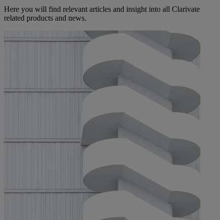
Here you will find relevant articles and insight into all Clarivate
related products and news.