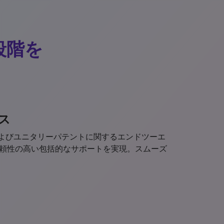
段階を
ス
およびユニタリーパテントに関するエンドツーエ
頼性の高い包括的なサポートを実現。スムーズ