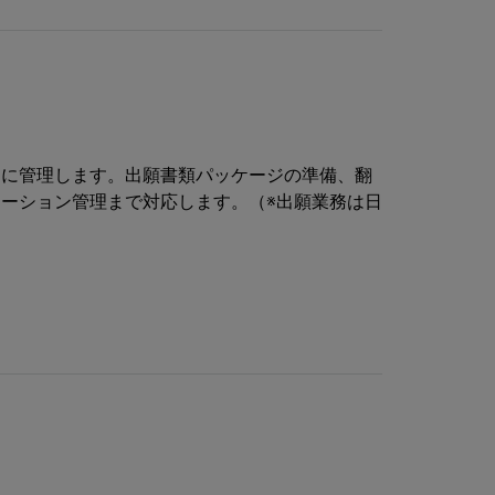
的に管理します。出願書類パッケージの準備、翻
ーション管理まで対応します。（※出願業務は日