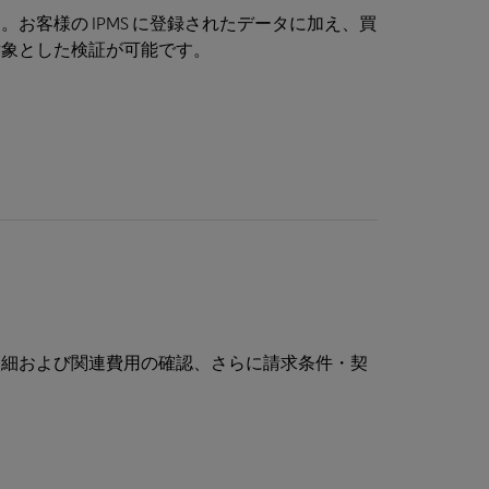
お客様の IPMS に登録されたデータに加え、買
対象とした検証が可能です。
明細および関連費用の確認、さらに請求条件・契