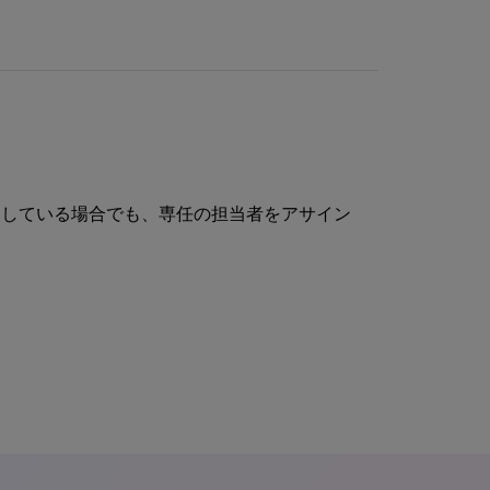
足している場合でも、専任の担当者をアサイン
。