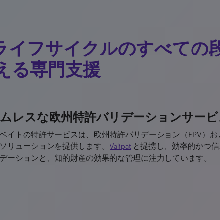
Pライフサイクルのすべての
える専門支援
ームレスな欧州特許バリデーションサービ
ベイトの特許サービスは、欧州特許バリデーション（EPV）
ソリューションを提供します。
Valipat
と提携し、効率的かつ信
デーションと、知的財産の効果的な管理に注力しています。