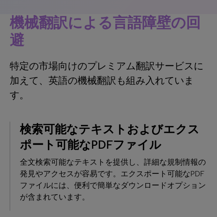
機械翻訳による言語障壁の回
避
特定の市場向けのプレミアム翻訳サービスに
加えて、英語の機械翻訳も組み入れていま
す。
検索可能なテキストおよびエクス
ポート可能なPDFファイル
全文検索可能なテキストを提供し、詳細な規制情報の
発見やアクセスが容易です。エクスポート可能なPDF
ファイルには、便利で簡単なダウンロードオプション
が含まれています。