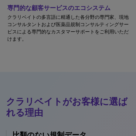
専門的な顧客サービスのエコシステム
クラリベイトの多言語に精通した各分野の専門家、現地
コンサルタントおよび医薬品規制コンサルティングサー
ビスによる専門的なカスタマーサポートをご利用いただ
けます。
クラリベイトがお客様に選ば
れる理由
比類のない規制データ