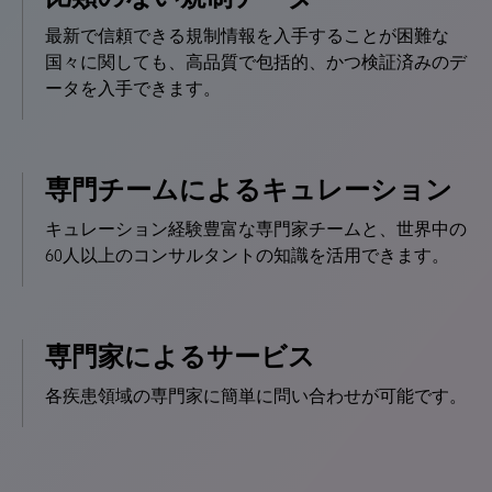
最新で信頼できる規制情報を入手することが困難な
国々に関しても、高品質で包括的、かつ検証済みのデ
ータを入手できます。
専門チームによるキュレーション
キュレーション経験豊富な専門家チームと、世界中の
60人以上のコンサルタントの知識を活用できます。
専門家によるサービス
各疾患領域の専門家に簡単に問い合わせが可能です。