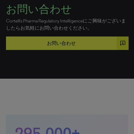
お問い合わせ
Cortellis Pharma Regulatory Intelligenceにご興味がございま
したらお気軽にお問い合わせください。
3p
お問い合わせ
295,000+