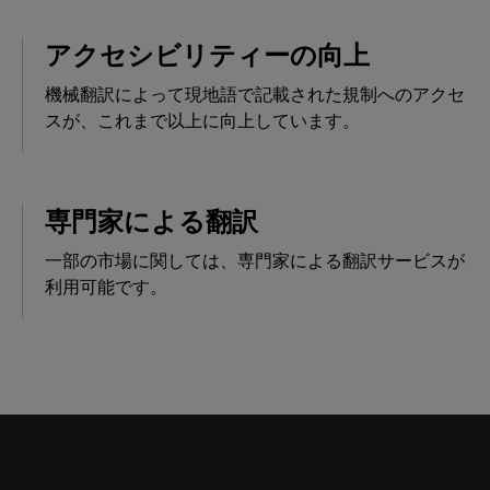
アクセシビリティーの向上
機械翻訳によって現地語で記載された規制へのアクセ
スが、これまで以上に向上しています。
専門家による翻訳
一部の市場に関しては、専門家による翻訳サービスが
利用可能です。