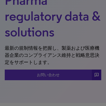
Pharma
regulatory data &
solutions
最新の規制情報を把握し、製薬および医療機
器企業のコンプライアンス維持と戦略意思決
定をサポートします。
3P
お問い合わせ