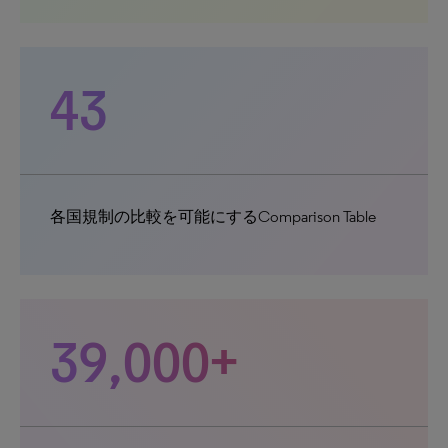
43
各国規制の比較を可能にするComparison Table
39,000+