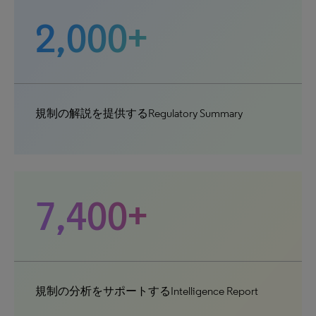
2,000+
規制の解説を提供するRegulatory Summary
7,400+
規制の分析をサポートするIntelligence Report