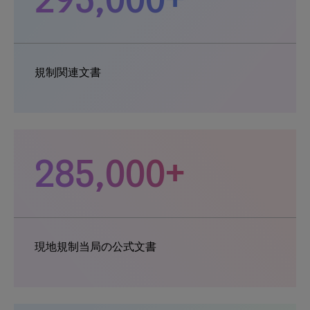
規制関連文書
285,000+
現地規制当局の公式文書