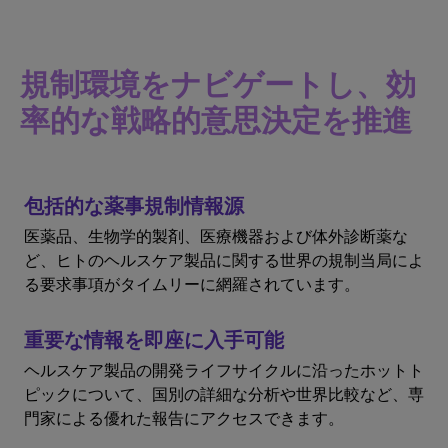
規制環境をナビゲートし、効
率的な戦略的意思決定を推進
包括的な薬事規制情報源
医薬品、生物学的製剤、医療機器および体外診断薬な
ど、ヒトのヘルスケア製品に関する世界の規制当局によ
る要求事項がタイムリーに網羅されています。
重要な情報を即座に入手可能
ヘルスケア製品の開発ライフサイクルに沿ったホットト
ピックについて、国別の詳細な分析や世界比較など、専
門家による優れた報告にアクセスできます。