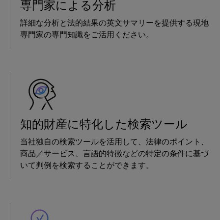
専門家による分析
詳細な分析と法的結果の英文サマリーを提供する現地
専門家の専門知識をご活用ください。
知的財産に特化した検索ツール
当社独自の検索ツールを活用して、法律のポイント、
商品／サービス、言語的特徴などの特定の条件に基づ
いて判例を検索することができます。