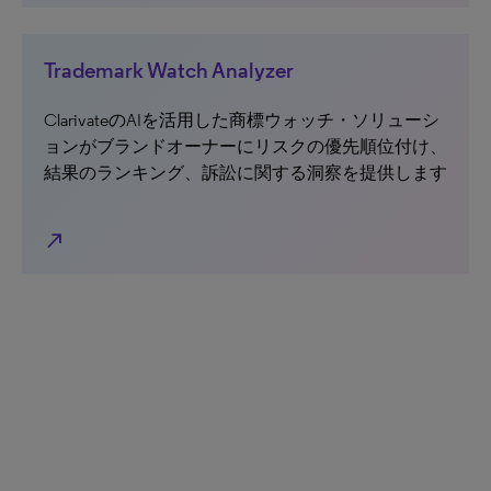
Trademark Watch Analyzer
ClarivateのAIを活用した商標ウォッチ・ソリューシ
ョンがブランドオーナーにリスクの優先順位付け、
結果のランキング、訴訟に関する洞察を提供します
north_east