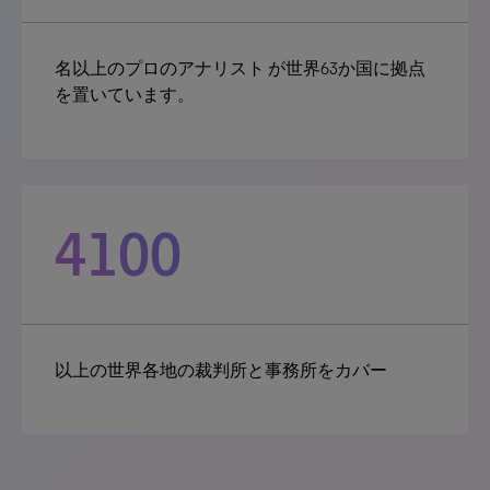
名以上のプロのアナリスト が世界63か国に拠点
を置いています。
4100
以上の世界各地の裁判所と事務所をカバー