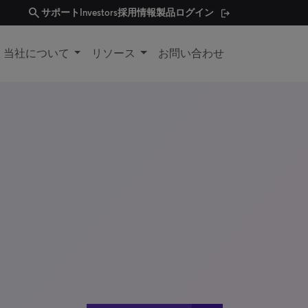
search
サポート
Investors
採用情報
製品ログイン
当社について
リソース
お問い合わせ