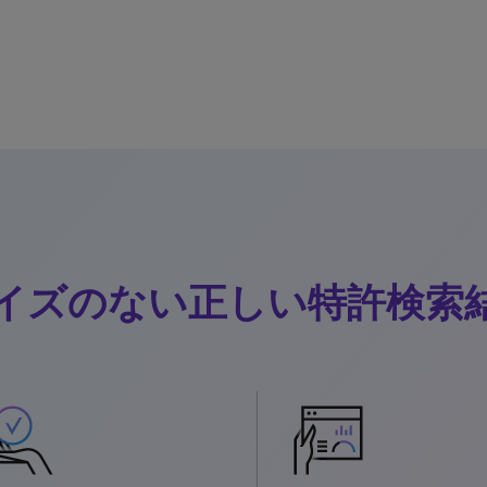
イズのない正しい特許検索