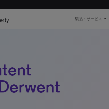
erty
製品・サービス
tent
 Derwent