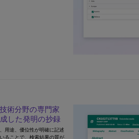
技術分野の専門家
成した発明の抄録
、用途、優位性が明確に記述
いることで、検索結果の質が