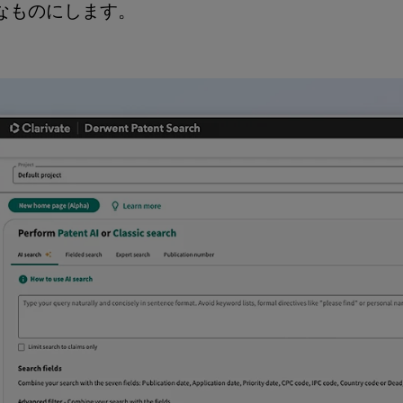
なものにします。