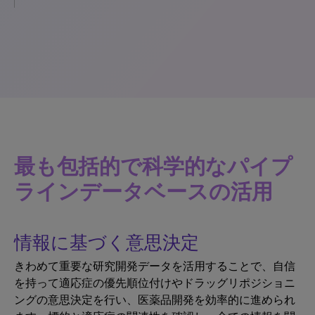
最も包括的で科学的なパイプ
ラインデータベースの活用
情報に基づく意思決定
きわめて重要な研究開発データを活用することで、自信
を持って適応症の優先順位付けやドラッグリポジショニ
ングの意思決定を行い、医薬品開発を効率的に進められ