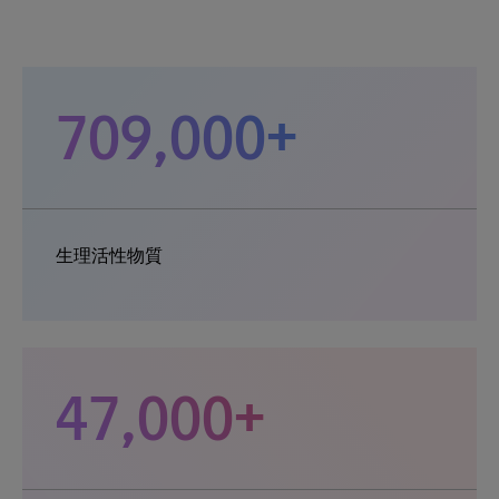
709,000+
生理活性物質
47,000+