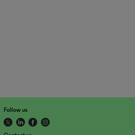
Follow us
Contact us