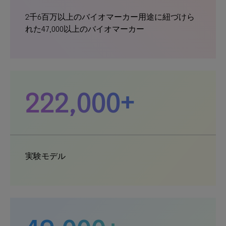
2千6百万以上のバイオマーカー用途に紐づけら
れた47,000以上のバイオマーカー
222,000+
実験モデル