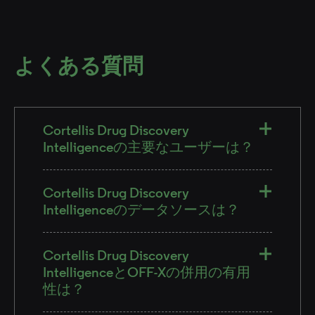
よくある質問
Cortellis Drug Discovery
Intelligenceの主要なユーザーは？
Cortellis Drug Discovery
Intelligenceのデータソースは？
Cortellis Drug Discovery
IntelligenceとOFF-Xの併用の有用
性は？