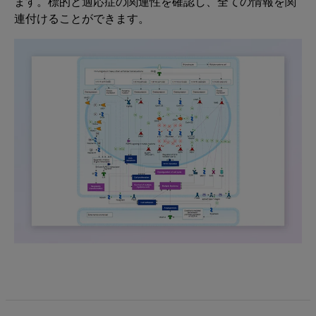
ます。標的と適応症の関連性を確認し、全ての情報を関
連付けることができます。