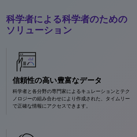
科学者による科学者のための
ソリューション
信頼性の高い豊富なデータ
科学者と各分野の専門家によるキュレーションとテク
ノロジーの組み合わせにより作成された、タイムリー
で正確な情報にアクセスできます。