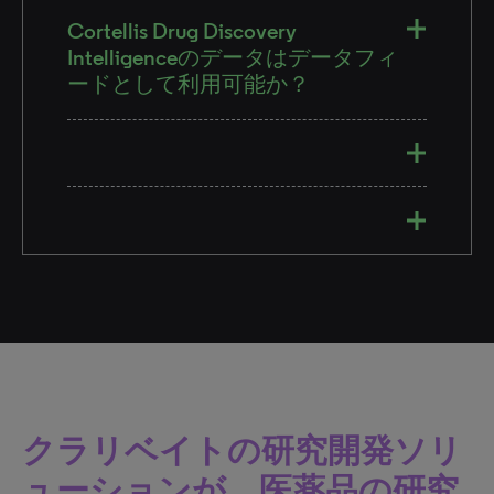
Cortellis Drug Discovery
Intelligenceのデータはデータフィ
ードとして利用可能か？
クラリベイトの研究開発ソリ
ューションが、医薬品の研究