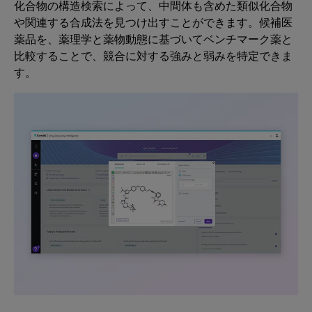
化合物の構造検索によって、中間体も含めた類似化合物
や関連する合成法を見つけ出すことができます。候補医
薬品を、薬理学と薬物動態に基づいてベンチマーク薬と
比較することで、競合に対する強みと弱みを特定できま
す。