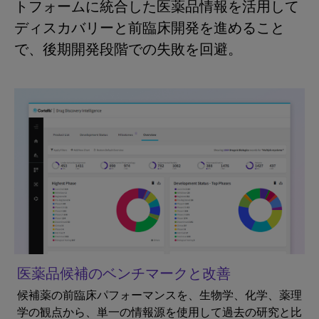
トフォームに統合した医薬品情報を活用して
ディスカバリーと前臨床開発を進めること
で、後期開発段階での失敗を回避。
医薬品候補のベンチマークと改善
候補薬の前臨床パフォーマンスを、生物学、化学、薬理
学の観点から、単一の情報源を使用して過去の研究と比