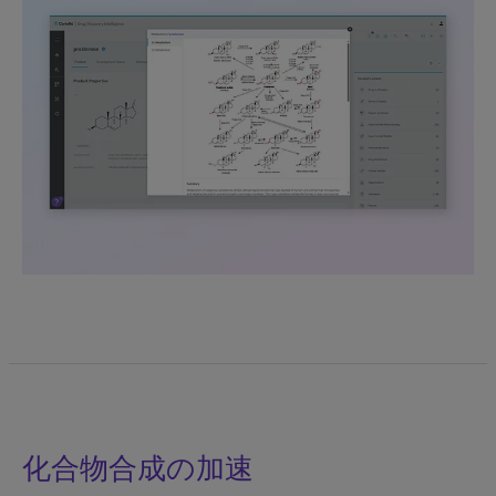
化合物合成の加速