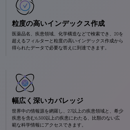
粒度の高いインデックス作成
医薬品名、疾患領域、化学構造などで検索でき、20を
超えるフィルターと粒度の高いインデックス作成から
得られたデータで必要な答えに到達できます。
幅広く深いカバレッジ
世界中の情報源を網羅し、27以上の疾患領域と、希少
疾患を含む6,500以上の疾患にわたる、比類のない広
範な科学情報にアクセスできます。