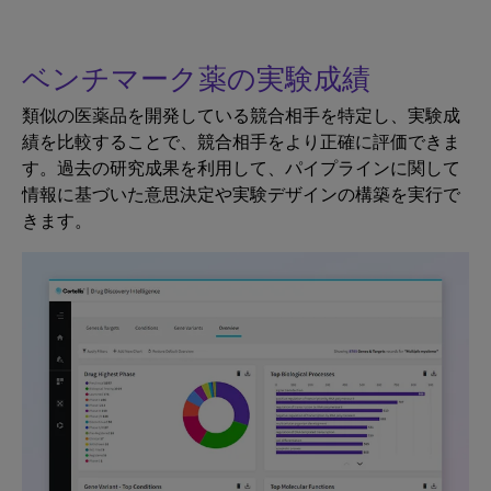
ベンチマーク薬の実験成績
類似の医薬品を開発している競合相手を特定し、実験成
績を比較することで、競合相手をより正確に評価できま
す。過去の研究成果を利用して、パイプラインに関して
情報に基づいた意思決定や実験デザインの構築を実行で
きます。