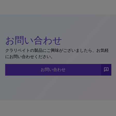
お問い合わせ
クラリベイトの製品にご興味がございましたら、お気軽
にお問い合わせください。
3p
お問い合わせ