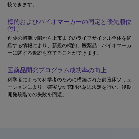
較できます。
標的およびバイオマーカーの同定と優先順位
付け
創薬の初期段階から上市までのライフサイクル全体を網
羅する情報により、新規の標的、医薬品、バイオマーカ
ーに関する仮説を立てることができます。
医薬品開発プログラム成功率の向上
科学者によって科学者のために構築された前臨床ソリュ
ーションにより、確実な研究開発意思決定を行い、後期
開発段階での失敗を回避。