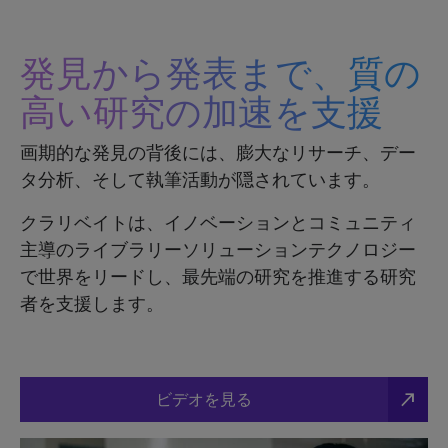
発見から発表まで、質の
高い研究の加速を支援
画期的な発見の背後には、膨大なリサーチ、デー
タ分析、そして執筆活動が隠されています。
クラリベイトは、イノベーションとコミュニティ
主導のライブラリーソリューションテクノロジー
で世界をリードし、最先端の研究を推進する研究
者を支援します。
north_east
ビデオを見る