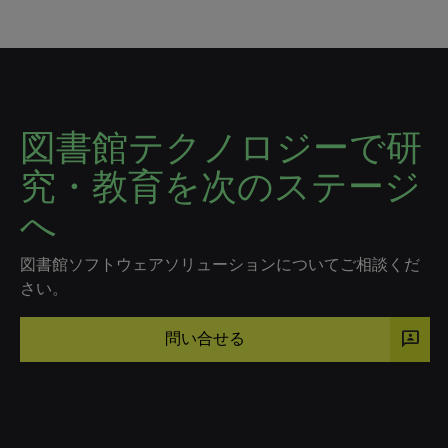
図書館テクノロジーで研
究・教育を次のステージ
へ
図書館ソフトウェアソリューションについてご相談くだ
さい。
3p
問い合せる