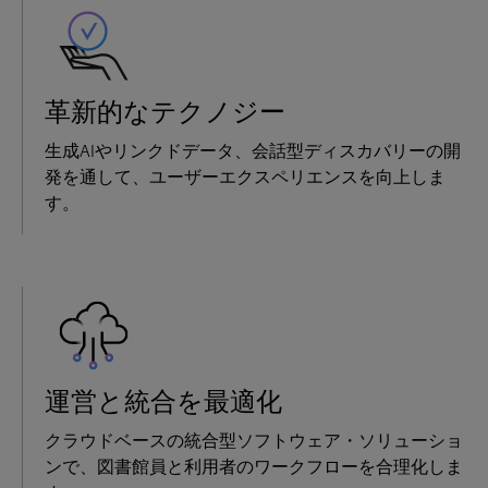
革新的なテクノジー
生成AIやリンクドデータ、会話型ディスカバリーの開
発を通して、ユーザーエクスペリエンスを向上しま
す。
運営と統合を最適化
クラウドベースの統合型ソフトウェア・ソリューショ
ンで、図書館員と利用者のワークフローを合理化しま