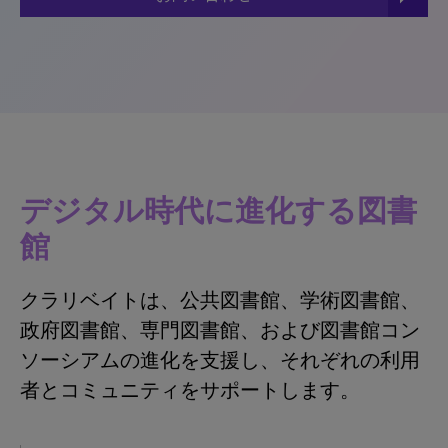
デジタル時代に進化する図書
館
クラリベイトは、公共図書館、学術図書館、
政府図書館、専門図書館、および図書館コン
ソーシアムの進化を支援し、それぞれの利用
者とコミュニティをサポートします。