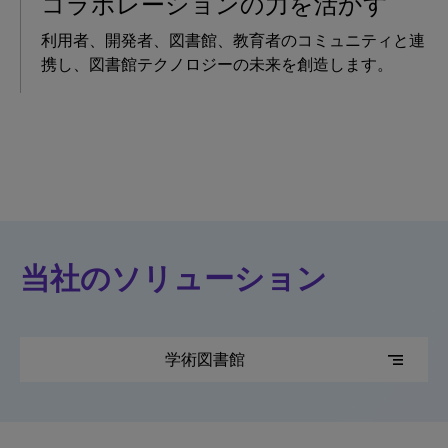
コラボレーションの力を活かす
利用者、開発者、図書館、教育者のコミュニティと連
携し、図書館テクノロジーの未来を創造します。
当社のソリューション
segment
学術図書館