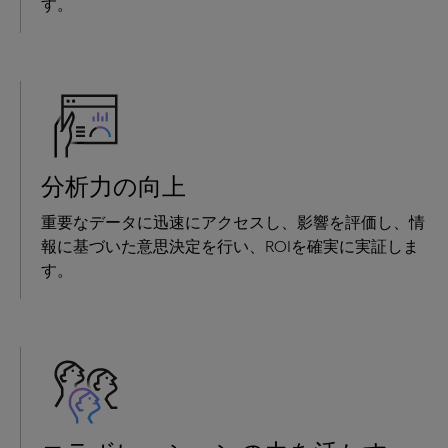
す。
分析力の向上
重要なデータに迅速にアクセスし、影響を評価し、情
報に基づいた意思決定を行い、ROIを確実に実証しま
す。