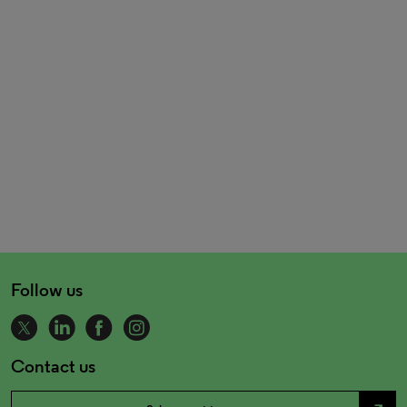
Follow us
Contact us