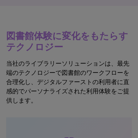
図書館体験に変化をもたらす
テクノロジー
当社のライブラリーソリューションは、最先
端のテクノロジーで図書館のワークフローを
合理化し、デジタルファーストの利用者に直
感的でパーソナライズされた利用体験をご提
供します。