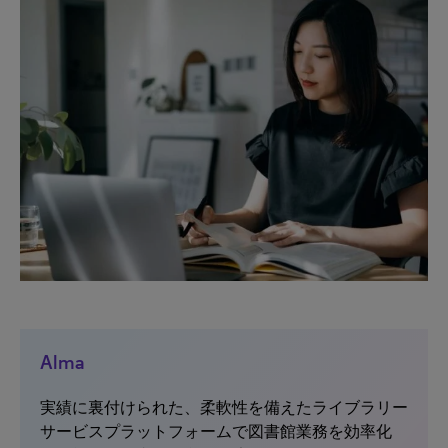
Alma
実績に裏付けられた、柔軟性を備えたライブラリー
サービスプラットフォームで図書館業務を効率化