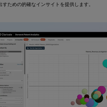
出すための的確なインサイトを提供します。