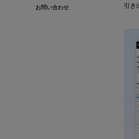
引き
お問い合わせ