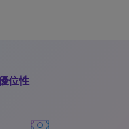
で競争優位性