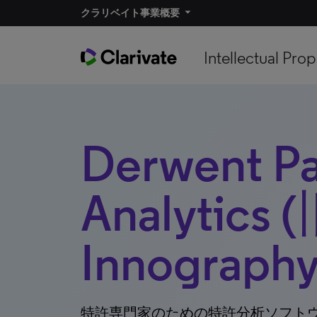
クラリベイト事業概要
Intellectual Prop
Derwent Pa
Analytics 
Innography
特許専門家のための特許分析ソフト