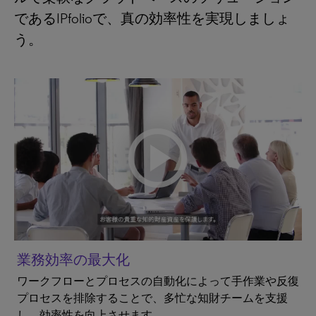
であるIPfolioで、真の効率性を実現しましょ
う。
業務効率の最大化
ワークフローとプロセスの自動化によって手作業や反復
プロセスを排除することで、多忙な知財チームを支援
し、効率性を向上させます。