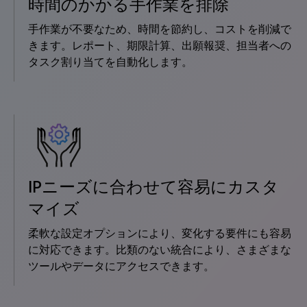
時間のかかる手作業を排除
手作業が不要なため、時間を節約し、コストを削減で
きます。レポート、期限計算、出願報奨、担当者への
タスク割り当てを自動化します。
IPニーズに合わせて容易にカスタ
マイズ
柔軟な設定オプションにより、変化する要件にも容易
に対応できます。比類のない統合により、さまざまな
ツールやデータにアクセスできます。