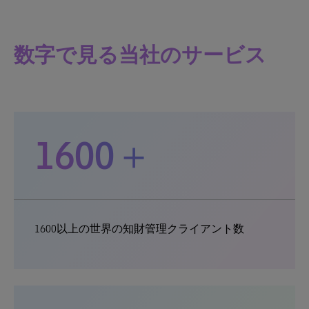
数字で見る当社のサービス
1600＋
1600以上の世界の知財管理クライアント数