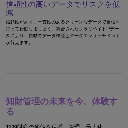
信頼性の高いデータでリスクを低
減
信頼性が高く、一貫性のあるクリーンなデータで自信を
持って行動しましょう。統合されたクラリベイトIPデー
タにより、自動でデータ検証とデータエンリッチメント
が行えます。
知財管理の未来を今、体験す
る
知的財産の価値を保護、管理、最大化