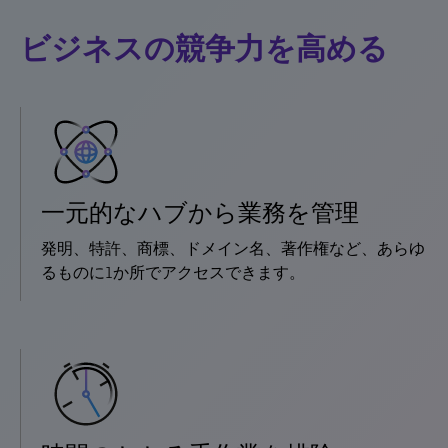
ビジネスの競争力を高める
一元的なハブから業務を管理
発明、特許、商標、ドメイン名、著作権など、あらゆ
るものに1か所でアクセスできます。