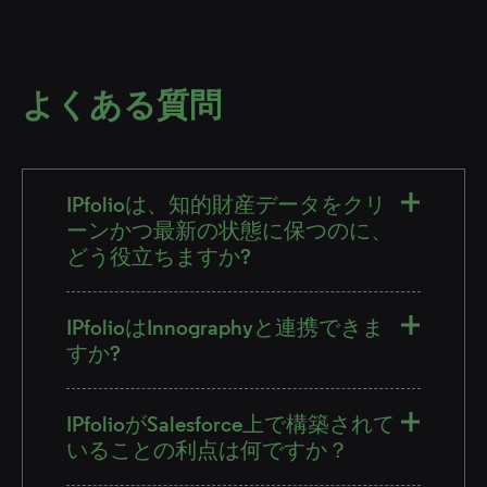
よくある質問
IPfolioは、知的財産データをクリ
ーンかつ最新の状態に保つのに、
どう役立ちますか?
IPfolioはInnographyと連携できま
すか?
IPfolioがSalesforce上で構築されて
いることの利点は何ですか？