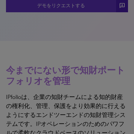
3P
デモをリクエストする
今までにない形で知財ポート
フォリオを管理
IPfolioは、企業の知財チームによる知的財産
の権利化、管理、保護をより効果的に行える
ようにするエンドツーエンドの知財管理シス
テムです。IPオペレーションのためのパワフ
ルで柔軟なクラウドベースのソリューション