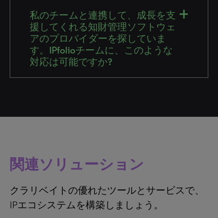
私のチームと連携して、成長を支
援してくれる知財管理ソフトウェ
アのプロバイダーを探していま
す。IPfolioチームに、このような
対応は可能ですか?
関連ソリューション
クラリベイトの優れたツールとサービスで、
IPエコシステムを構築しましょう。