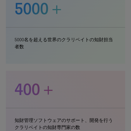
5000＋
5000名を超える世界のクラリベイトの知財担当
者数
400＋
知財管理ソフトウェアのサポート、開発を行う
クラリベイトの知財専門家の数