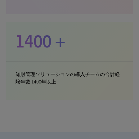
1400＋
知財管理ソリューションの導入チームの合計経
験年数 1400年以上