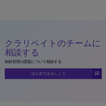
クラリベイトのチームに
相談する
知財管理の課題について相談する
3p
はじめてみましょう