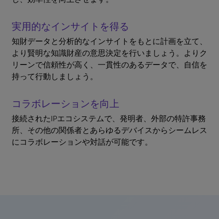
実用的なインサイトを得る
知財データと分析的なインサイトをもとに計画を立て、
より賢明な知識財産の意思決定を行いましょう。よりク
リーンで信頼性が高く、一貫性のあるデータで、自信を
持って行動しましょう。
コラボレーションを向上
接続されたIPエコシステムで、発明者、外部の特許事務
所、その他の関係者とあらゆるデバイスからシームレス
にコラボレーションや対話が可能です。