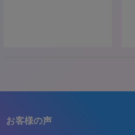
50% completed
お客様の声