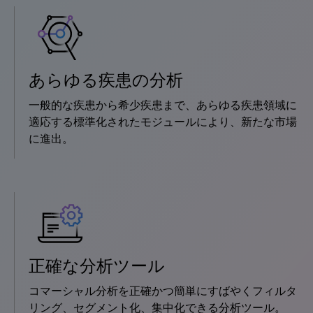
あらゆる疾患の分析
一般的な疾患から希少疾患まで、あらゆる疾患領域に
適応する標準化されたモジュールにより、新たな市場
に進出。
正確な分析ツール
コマーシャル分析を正確かつ簡単にすばやくフィルタ
リング、セグメント化、集中化できる分析ツール。