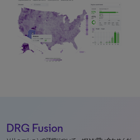
DRG Fusion