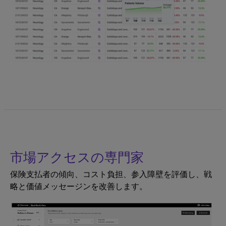
市場アクセスの専門家
保険支払者の傾向、コスト負担、参入障壁を評価し、戦
略と価値メッセージンを改善します。