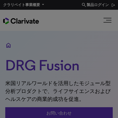
search
クラリベイト事業概要​
製品ログイン
home
DRG Fusion
米国リアルワールドを活用したモジュール型
分析プロダクトで、ライフサイエンスおよび
ヘルスケアの商業的成功を促進。
お問い合わせ