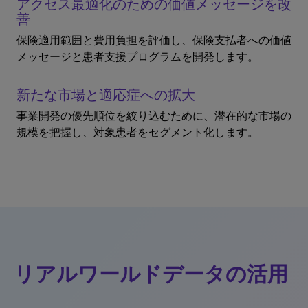
アクセス最適化のための価値メッセージを改
善
保険適用範囲と費用負担を評価し、保険支払者への価値
メッセージと患者支援プログラムを開発します。
新たな市場と適応症への拡大
事業開発の優先順位を絞り込むために、潜在的な市場の
規模を把握し、対象患者をセグメント化します。
リアルワールドデータの活用