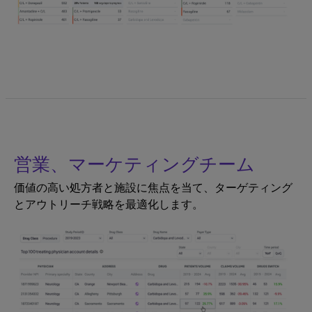
営業、マーケティングチーム
価値の高い処方者と施設に焦点を当て、ターゲティング
とアウトリーチ戦略を最適化します。