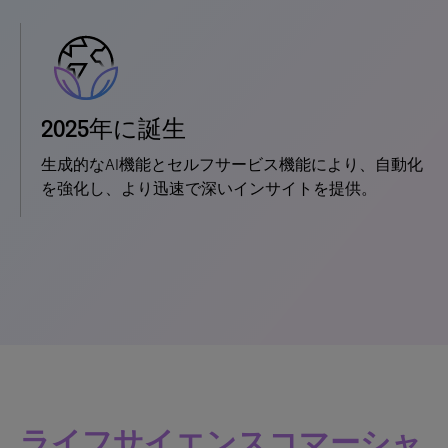
2025年に誕生
生成的なAI機能とセルフサービス機能により、自動化
を強化し、より迅速で深いインサイトを提供。
ライフサイエンスコマーシャ