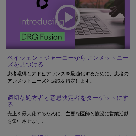
ペイシェントジャーニーからアンメットニー
ズを見つける
患者獲得とアドヒアランスを最適化するために、患者の
アンメットニーズと漏洩を特定します。
適切な処方者と意思決定者をターゲットにす
る
売上を最大化するために、主要な医師と施設に営業活動
を集中させます。