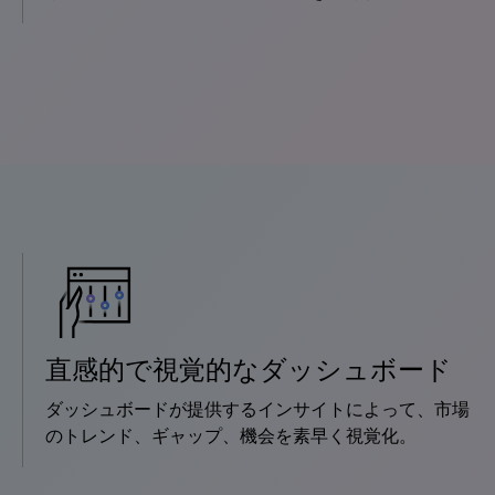
直感的で視覚的なダッシュボード
ダッシュボードが提供するインサイトによって、市場
のトレンド、ギャップ、機会を素早く視覚化。