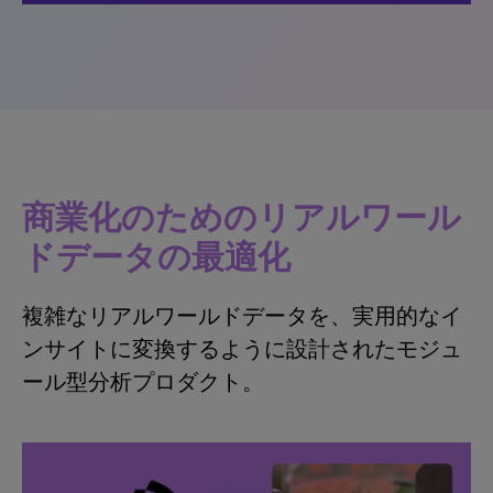
商業化のためのリアルワール
ドデータの最適化
複雑なリアルワールドデータを、実用的なイ
ンサイトに変換するように設計されたモジュ
ール型分析プロダクト。