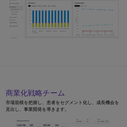
商業化戦略チーム
市場規模を把握し、患者をセグメント化し、成長機会を
見出し、事業開発を導きます。