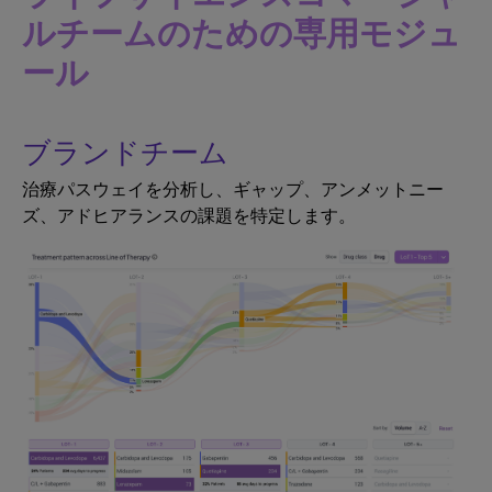
ルチームのための専用モジュ
ール
ブランドチーム
治療パスウェイを分析し、ギャップ、アンメットニー
ズ、アドヒアランスの課題を特定します。