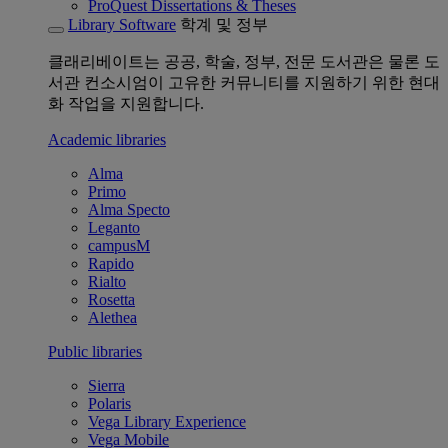
ProQuest Dissertations & Theses
Library Software
학계 및 정부
클래리베이트는 공공, 학술, 정부, 전문 도서관은 물론 도
서관 컨소시엄이 고유한 커뮤니티를 지원하기 위한 현대
화 작업을 지원합니다.
Academic libraries
Alma
Primo
Alma Specto
Leganto
campusM
Rapido
Rialto
Rosetta
Alethea
Public libraries
Sierra
Polaris
Vega Library Experience
Vega Mobile