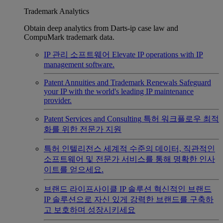
Trademark Analytics
Obtain deep analytics from Darts-ip case law and
CompuMark trademark data.
IP 관리 소프트웨어
Elevate IP operations with IP
management software.
Patent Annuities and Trademark Renewals
Safeguard
your IP with the world's leading IP maintenance
provider.
Patent Services and Consulting
특허 워크플로우 최적
화를 위한 전문가 지원
특허 인텔리전스
세계적 수준의 데이터, 직관적인
소프트웨어 및 전문가 서비스를 통해 명확한 인사
이트를 얻으세요.
브랜드 라이프사이클 IP 솔루션
혁신적인 브랜드
IP 솔루션으로 자신 있게 강력한 브랜드를 구축하
고 보호하며 성장시키세요