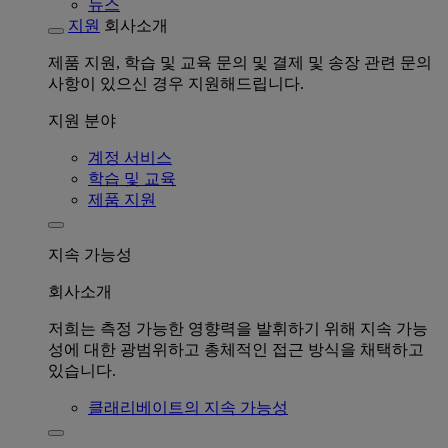
뉴스
지원
회사소개
제품 지원, 학습 및 교육 문의 및 결제 및 송장 관련 문의
사항이 있으신 경우 지원해드립니다.
지원 분야
계정 서비스
학습 및 교육
제품 지원
지속 가능성
회사소개
저희는 측정 가능한 영향력을 발휘하기 위해 지속 가능
성에 대한 광범위하고 총체적인 접근 방식을 채택하고
있습니다.
클래리베이트의 지속 가능성