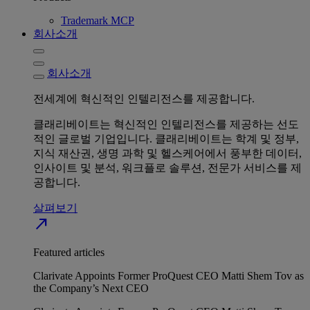
Trademark MCP
회사소개
회사소개
전세계에 혁신적인 인텔리전스를 제공합니다.
클래리베이트는 혁신적인 인텔리전스를 제공하는 선도
적인 글로벌 기업입니다. 클래리베이트는 학계 및 정부,
지식 재산권, 생명 과학 및 헬스케어에서 풍부한 데이터,
인사이트 및 분석, 워크플로 솔루션, 전문가 서비스를 제
공합니다.
살펴보기
north_east
Featured articles
Clarivate Appoints Former ProQuest CEO Matti Shem Tov as
the Company’s Next CEO