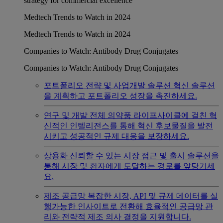
strategy for commercial excellence
Medtech Trends to Watch in 2024
Medtech Trends to Watch in 2024
Companies to Watch: Antibody Drug Conjugates
Companies to Watch: Antibody Drug Conjugates
포트폴리오 전략 및 사업개발 솔루션
혁신 솔루션
을 계획하고 포트폴리오 성장을 촉진하세요.
연구 및 개발
전체 의약품 라이프사이클에 걸친 혁
신적인 인텔리전스를 통해 혁신 후보물질을 발전
시키고 성공적인 규제 대응을 보장하세요.
상용화
신뢰할 수 있는 시장 접근 및 출시 솔루션을
통해 시장 및 환자에게 도달하는 경로를 앞당기세
요.
제조 공급망
복잡한 시장, API 및 규제 데이터를 실
행가능한 인사이트로 전환해 효율적인 공급망 관
리와 전략적 제조 의사 결정을 지원합니다.