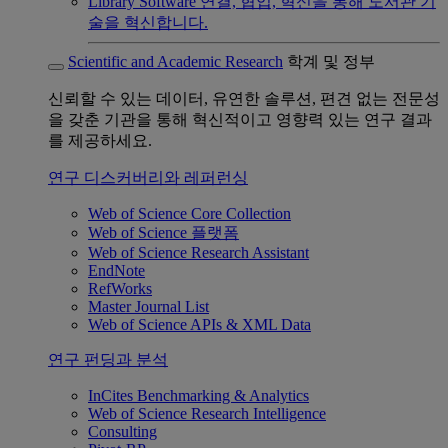
Library Software
연결, 협업, 혁신을 통해 도서관 기
술을 혁신합니다.
Scientific and Academic Research
학계 및 정부
신뢰할 수 있는 데이터, 유연한 솔루션, 편견 없는 전문성
을 갖춘 기관을 통해 혁신적이고 영향력 있는 연구 결과
를 제공하세요.
연구 디스커버리와 레퍼런싱
Web of Science Core Collection
Web of Science 플랫폼
Web of Science Research Assistant
EndNote
RefWorks
Master Journal List
Web of Science APIs & XML Data
연구 펀딩과 분석
InCites Benchmarking & Analytics
Web of Science Research Intelligence
Consulting