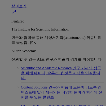
살펴보기
north_east
Featured
The Institute for Scientific Information
연구와 협력을 통해 계량서지학(scientometric) 커뮤니티
를 육성합니다.
AI for Academia
신뢰할 수 있는 AI로 연구와 학습의 경계를 확장합니다.
Scientific and Academic Research
연구 기관의 성공
을 위해 데이터, 솔루션 및 전문 지식을 연결합니
다.
Content Solutions
연구와 학습에 도움이 되도록 컨
텍스트에 맞게 제공되는 다양한 분야와 형식의 신
뢰할 수 있는 콘텐츠