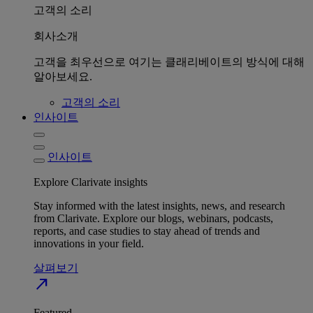
고객의 소리
회사소개
고객을 최우선으로 여기는 클래리베이트의 방식에 대해
알아보세요.
고객의 소리
인사이트
인사이트
Explore Clarivate insights
Stay informed with the latest insights, news, and research
from Clarivate. Explore our blogs, webinars, podcasts,
reports, and case studies to stay ahead of trends and
innovations in your field.
살펴보기
north_east
Featured