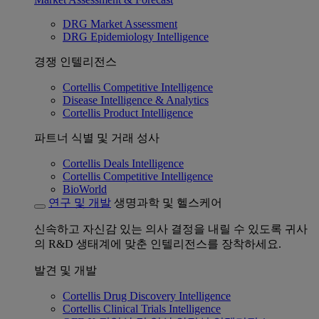
DRG Market Assessment
DRG Epidemiology Intelligence
경쟁 인텔리전스
Cortellis Competitive Intelligence
Disease Intelligence & Analytics
Cortellis Product Intelligence
파트너 식별 및 거래 성사
Cortellis Deals Intelligence
Cortellis Competitive Intelligence
BioWorld
연구 및 개발
생명과학 및 헬스케어
신속하고 자신감 있는 의사 결정을 내릴 수 있도록 귀사
의 R&D 생태계에 맞춘 인텔리전스를 장착하세요.
발견 및 개발
Cortellis Drug Discovery Intelligence
Cortellis Clinical Trials Intelligence