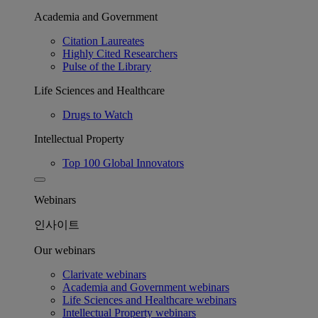
Academia and Government
Citation Laureates
Highly Cited Researchers
Pulse of the Library
Life Sciences and Healthcare
Drugs to Watch
Intellectual Property
Top 100 Global Innovators
Webinars
인사이트
Our webinars
Clarivate webinars
Academia and Government webinars
Life Sciences and Healthcare webinars
Intellectual Property webinars