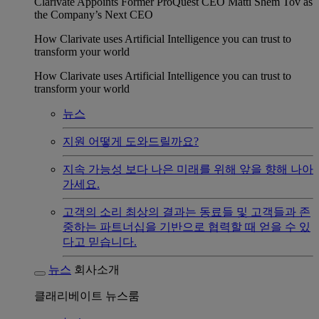
Clarivate Appoints Former ProQuest CEO Matti Shem Tov as
the Company’s Next CEO
How Clarivate uses Artificial Intelligence you can trust to
transform your world
How Clarivate uses Artificial Intelligence you can trust to
transform your world
뉴스
지원
어떻게 도와드릴까요?
지속 가능성
보다 나은 미래를 위해 앞을 향해 나아
가세요.
고객의 소리
최상의 결과는 동료들 및 고객들과 존
중하는 파트너십을 기반으로 협력할 때 얻을 수 있
다고 믿습니다.
뉴스
회사소개
클래리베이트 뉴스룸