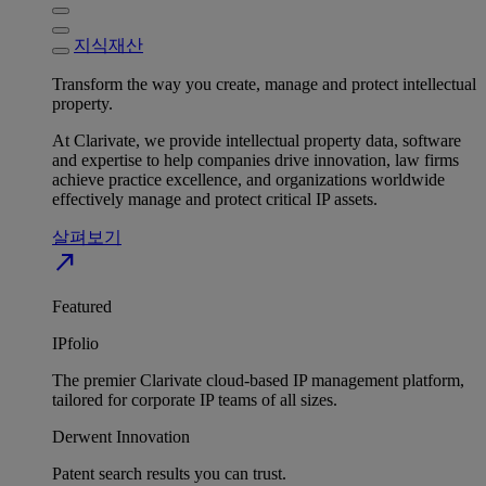
지식재산
Transform the way you create, manage and protect intellectual
property.
At Clarivate, we provide intellectual property data, software
and expertise to help companies drive innovation, law firms
achieve practice excellence, and organizations worldwide
effectively manage and protect critical IP assets.
살펴보기
north_east
Featured
IPfolio
The premier Clarivate cloud-based IP management platform,
tailored for corporate IP teams of all sizes.
Derwent Innovation
Patent search results you can trust.