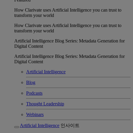
How Clarivate uses Artificial Intelligence you can trust to
transform your world
How Clarivate uses Artificial Intelligence you can trust to
transform your world
Artificial Intelligence Blog Series: Metadata Generation for
Digital Content
Artificial Intelligence Blog Series: Metadata Generation for
Digital Content
Artificial Intelligence
Blog
Podcasts
Thought Leadership
Webinars
Artificial Intelligence
인사이트