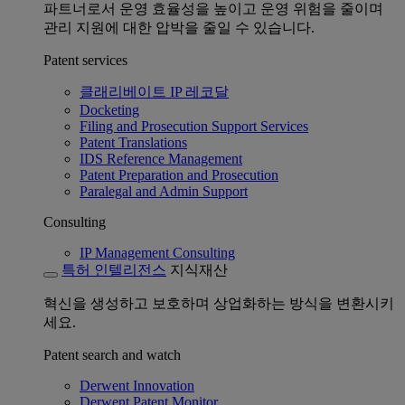
파트너로서 운영 효율성을 높이고 운영 위험을 줄이며
관리 지원에 대한 압박을 줄일 수 있습니다.
Patent services
클래리베이트 IP 레코달
Docketing
Filing and Prosecution Support Services
Patent Translations
IDS Reference Management
Patent Preparation and Prosecution
Paralegal and Admin Support
Consulting
IP Management Consulting
특허 인텔리전스
지식재산
혁신을 생성하고 보호하며 상업화하는 방식을 변환시키
세요.
Patent search and watch
Derwent Innovation
Derwent Patent Monitor