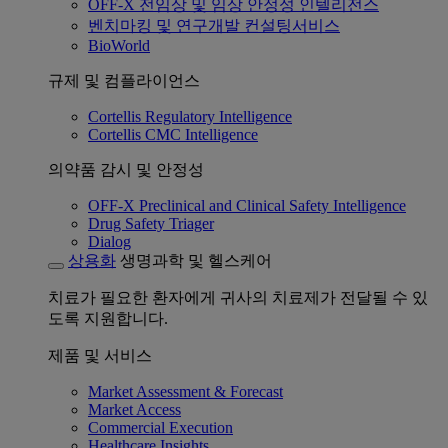
OFF-X 전임상 및 임상 안정성 인텔리전스
벤치마킹 및 연구개발 컨설팅서비스
BioWorld
규제 및 컴플라이언스
Cortellis Regulatory Intelligence
Cortellis CMC Intelligence
의약품 감시 및 안정성
OFF-X Preclinical and Clinical Safety Intelligence
Drug Safety Triager
Dialog
상용화
생명과학 및 헬스케어
치료가 필요한 환자에게 귀사의 치료제가 전달될 수 있
도록 지원합니다.
제품 및 서비스
Market Assessment & Forecast
Market Access
Commercial Execution
Healthcare Insights