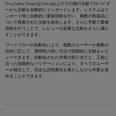
Drug Safety TriagerはDialogおよびその他の文献プロバイダ
ーから文献を自動的にインポートします。システムはイ
ンポート時に自動的に重複排除を行い、複数の医薬品に
ついて検索された文献を統合します。さらに手動で重複
排除を行うことで、レビューが必要な文献をさらに減ら
すことができます。
ワークフローの自動化により、複数のユーザーが複数の
目的に応じて、透明性の高い方法で段階的に文献をレビ
ューできます。自動化された作業の割り当てと、工程に
沿った段階的なバリデーションにより、すべてのユーザ
ーが独立して、完全な説明責任を果たしながら作業を進
めることができます。