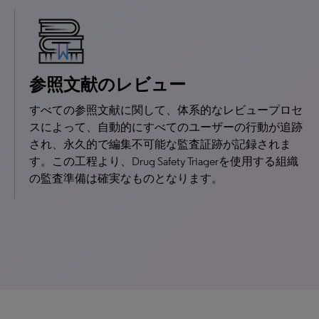
参照文献のレビュー
すべての参照文献に関して、体系的なレビュープロセ
スによって、自動的にすべてのユーザーの行動が追跡
され、永久的で編集不可能な監査証跡が記録されま
す。この工程より、Drug Safety Triagerを使用する組織
の監査準備は確実なものとなります。