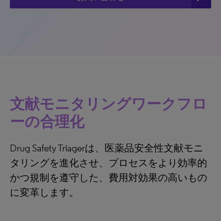
文献モニタリングワークフロ
ーの合理化
Drug Safety Triagerは、医薬品安全性文献モニ
タリングを進化させ、プロセスをより効率的
かつ規制を遵守した、費用対効果の高いもの
に変革します。