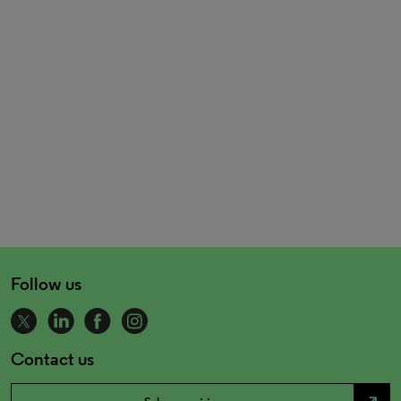
Follow us
Contact us