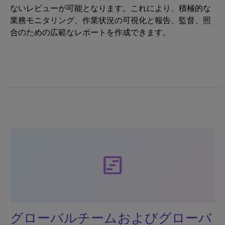
ないレビューが可能となります。これにより、積極的な
業務モニタリング、作業状況の可視化と報告、監督、照
合のための広範なレポートを作成できます。
view_timeline
グローバルチームおよびグローバ