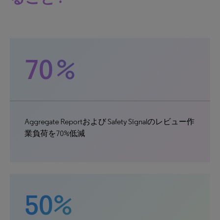
70 %
Aggregate Reportおよび Safety Signalのレビュー作
業負荷を70%低減
50%