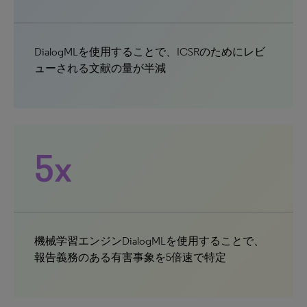
DialogMLを使用することで、ICSRのためにレビ
ューされる文献の量が半減
5x
機械学習エンジンDialogMLを使用することで、
報告義務のある有害事象を5倍速で特定