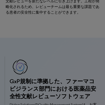
文献レビューを新たなレベルに引き上げます。工程が簡
略化されるため、レビューチームは最も重要な課題であ
る患者の安全性に集中することができます。
GxP規制に準拠した、ファーマコ
ビジランス部門における医薬品安
全性文献レビューソフトウェア
Dialog SolutionsのQuality Management Systemは、お客