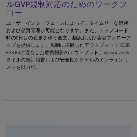
ルGVP規制対応のためのワークフ
ロー
ユーザーインターフェースによって、タイムリーな追跡
および品質管理が可能となります。また、アップロード
時の0日目の変更を伴う全文、翻訳および著者フォローア
ップを提供します。規制に準拠したアウトプット： ICSR
E2B R3に適合した症例報告のアウトプット、Vancouverス
タイルの集計報告および安全性シグナルのインラインリ
ストを出力可。