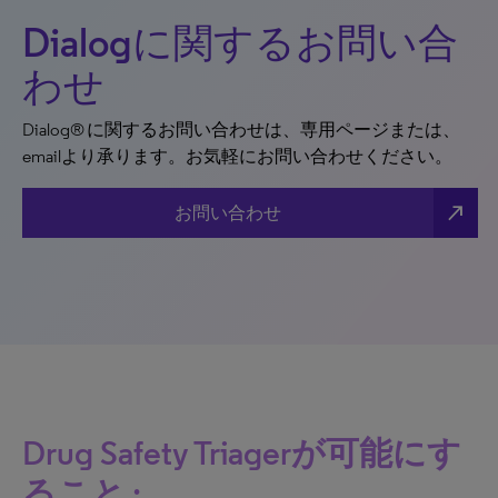
Dialogに関するお問い合
わせ
Dialog® に関するお問い合わせは、専用ページまたは、
emailより承ります。お気軽にお問い合わせください。
north_east
お問い合わせ
Drug Safety Triagerが可能にす
ること :