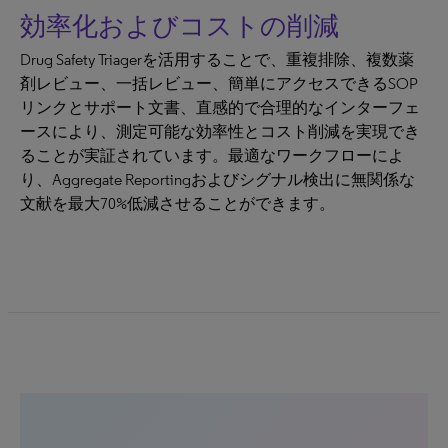
効率化およびコストの削減
Drug Safety Triagerを活用することで、重複排除、複数薬
剤レビュー、一括レビュー、簡単にアクセスできるSOP
リンクとサポート文書、直感的で合理的なインターフェ
ースにより、測定可能な効率性とコスト削減を実現でき
ることが実証されています。最適なワークフローによ
り、Aggregate Reportingおよびシグナル検出に無関係な
文献を最大70%低減させることができます。