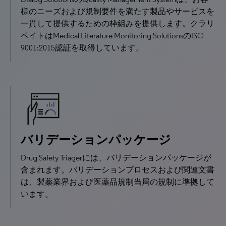
様のニーズおよび規制要件を満たす製品やサービスを
一貫して提供するための枠組みを提供します。クラリ
ベイトはMedical Literature Monitoring SolutionsのISO
9001:2015認証を取得しています。
バリデーションパッケージ
Drug Safety Triagerには、バリデーションパッケージが
含まれます。バリデーションプロセスおよび関連文書
は、製薬業界および医薬品規制当局の規制に準拠して
います。