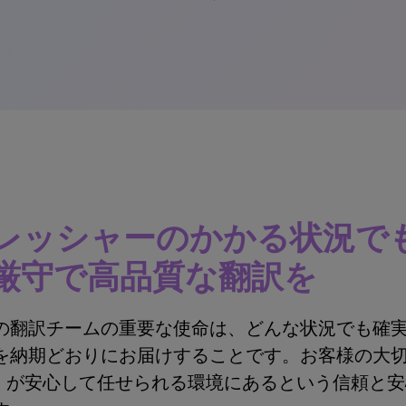
レッシャーのかかる状況で
厳守で高品質な翻訳を
の翻訳チームの重要な使命は、どんな状況でも確
を納期どおりにお届けすることです。お客様の大
P）が安心して任せられる環境にあるという信頼と