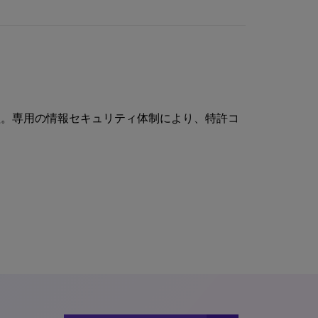
理。専用の情報セキュリティ体制により、特許コ