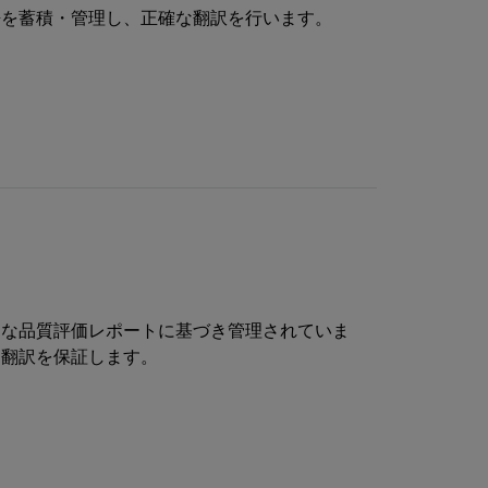
語を蓄積・管理し、正確な翻訳を行います。
細な品質評価レポートに基づき管理されていま
な翻訳を保証します。