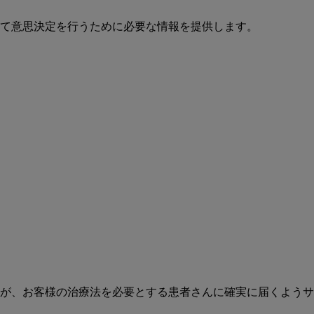
て意思決定を行うために必要な情報を提供します。
が、お客様の治療法を必要とする患者さんに確実に届くようサ