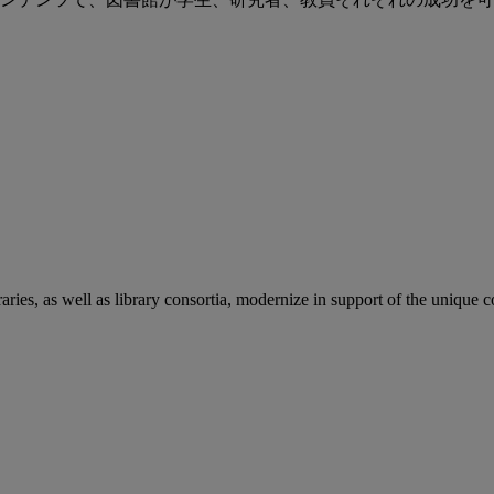
aries, as well as library consortia, modernize in support of the unique 