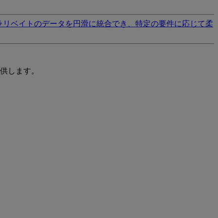
ラリベイトのデータを円滑に統合でき、特定の要件に応じて柔
供します。