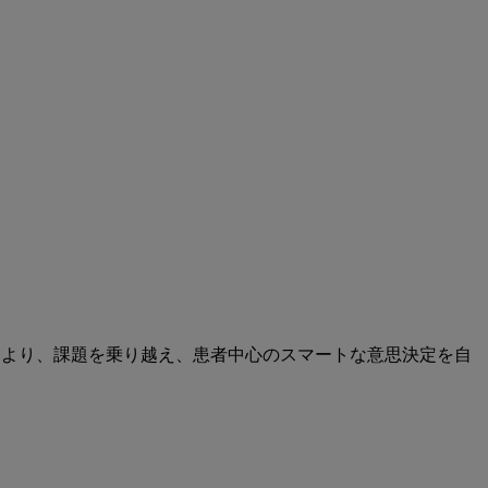
により、課題を乗り越え、患者中心のスマートな意思決定を自