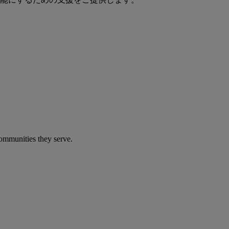
communities they serve.