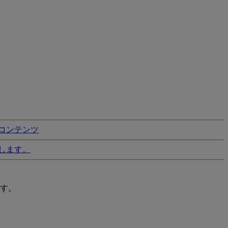
コンテンツ
します。
す。