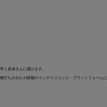
早く患者さんに届けます。
裏打ちされたAI搭載のインテリジェンス・プラットフォーム