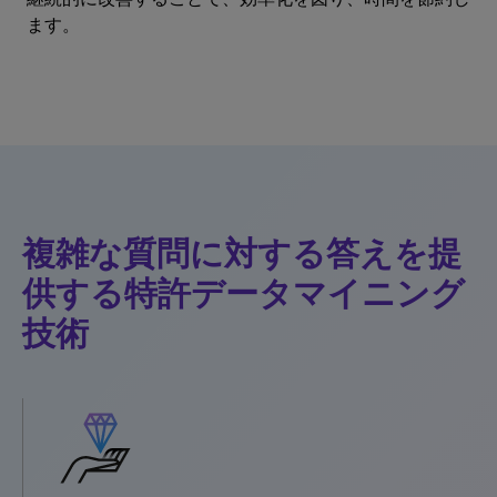
ます。
複雑な質問に対する答えを提
供する特許データマイニング
技術