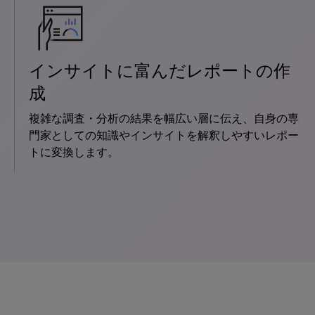
インサイトに富んだレポートの作
成
複雑な調査・分析の結果を幅広い層に伝え、自身の専
門家としての知識やインサイトを解釈しやすいレポー
トに変換します。