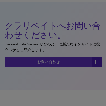
クラリベイトへお問い合
わせください。
Derwent Data Analyzerがどのように新たなインサイトに役
立つかをご紹介します。
3p
お問い合わせ