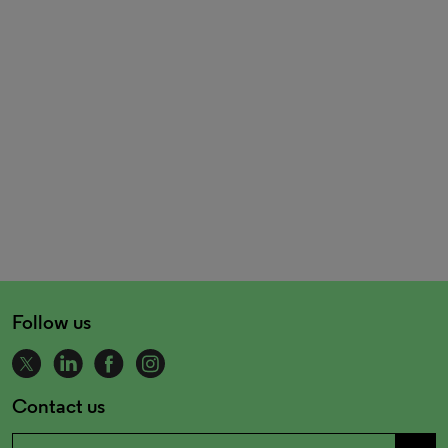
Follow us
Contact us