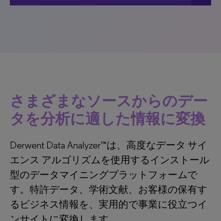
さまざまなソースからのデー
タを分析に適した情報に変換
Derwent Data Analyzer™は、高度なデータ サイ
エンス アルゴリズムを使用するインストール
型のデータマイニングプラットフォームで
す。特許データ、学術文献、お客様の保有す
るビジネス情報を、実用的で事業に役立つイ
ンサイトに変換します。