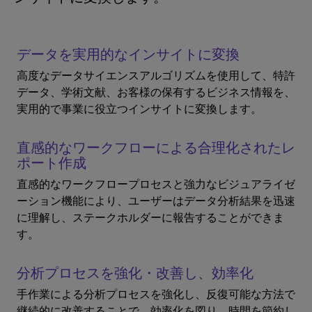
データを実用的なインサイトに変換
高度なデータサイエンスアルゴリズムを使用して、特許
データ、学術文献、お客様の保有するビジネス情報を、
実用的で事業に役立つインサイトに変換します。
直感的なワークフローによる合理化されたレ
ポート作成
直感的なワークフロープロセスと強力なビジュアライゼ
ーション機能により、ユーザーはデータ分析結果を迅速
に理解し、ステークホルダーに報告することができま
す。
分析プロセスを強化・改善し、効率化
手作業による分析プロセスを強化し、反復可能な方法で
継続的に改善することで、効率化を図り、時間を節約し