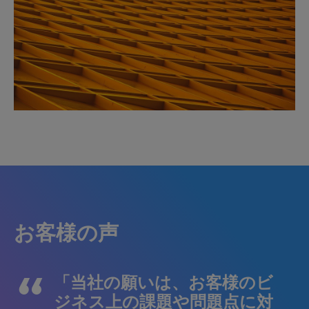
お客様の声
「当社の願いは、お客様のビ
ジネス上の課題や問題点に対