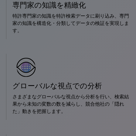
専門家の知識を精緻化
特許専門家の知識を特許検索データに刷り込み、専門
家の知識を構造化・分類してデータの検証を実現しま
す。
グローバルな視点での分析
さまざまなグローバルな視点から分析を行い、検索結
果から未知の変数の数を減らし、競合他社の「隠れ
た」動きを把握します。