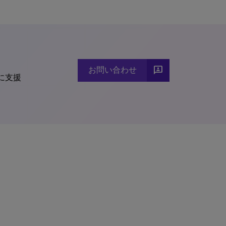
3p
お問い合わせ
うに支援