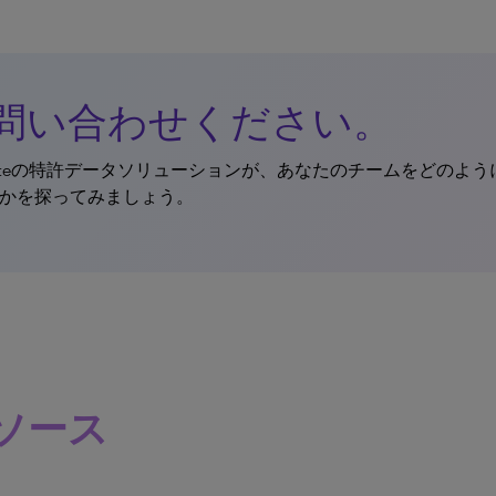
問い合わせください。
rivateの特許データソリューションが、あなたのチームをどのよ
かを探ってみましょう。
ソース