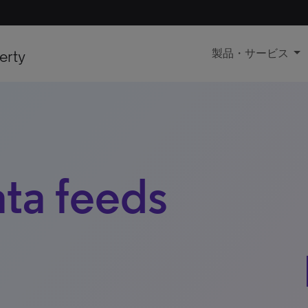
erty
製品・サービス
ta feeds