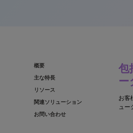
包
概要
主な特長
ー
リソース
お客
関連ソリューション
ュー
お問い合わせ