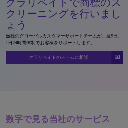
クラリベイトで商標のス
クリーニングを行いまし
ょう
当社のグローバルカスタマーサポートチームが、週5日、
1日24時間体制でお客様をサポートします。
3p
クラリベイトのチームに相談
数字で見る当社のサービス