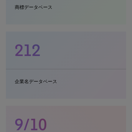
商標データベース
212
企業名データベース
9/10