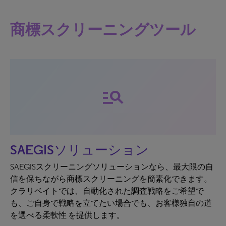
商標スクリーニングツール
manage_search
SAEGISソリューション
SAEGISスクリーニングソリューションなら、最大限の自
信を保ちながら商標スクリーニングを簡素化できます。
クラリベイトでは、自動化された調査戦略をご希望で
も、ご自身で戦略を立てたい場合でも、お客様独自の道
を選べる柔軟性 を提供します。