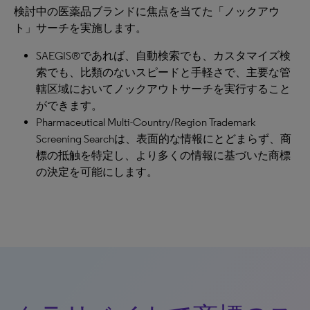
検討中の医薬品ブランドに焦点を当てた「ノックアウ
ト」サーチを実施します。
SAEGIS®であれば、自動検索でも、カスタマイズ検
索でも、比類のないスピードと手軽さで、主要な管
轄区域においてノックアウトサーチを実行すること
ができます。
Pharmaceutical Multi-Country/Region Trademark
Screening Searchは、表面的な情報にとどまらず、商
標の抵触を特定し、より多くの情報に基づいた商標
の決定を可能にします。