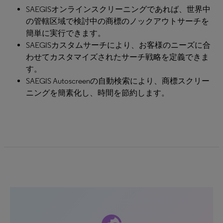
SAEGISオンラインスクリーニングであれば、世界中
の管轄区域で検討中の商標のノックアウトサーチを
簡単に実行できます。
SAEGISカスタムサーチにより、お客様のニーズに合
わせてカスタマイズされたサーチ戦略を定義できま
す。
SAEGIS Autoscreenの自動検索により、商標スクリー
ニングを簡素化し、時間を節約します。