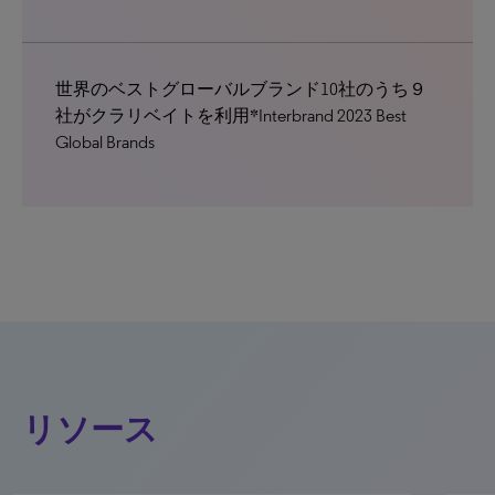
世界のベストグローバルブランド10社のうち９
社がクラリベイトを利用*Interbrand 2023 Best
Global Brands
リソース