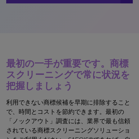
最初の一手が重要です。商標
スクリーニングで常に状況を
把握しましょう
利用できない商標候補を早期に排除すること
で、時間とコストを節約できます。最初の
「ノックアウト」調査には、業界で最も信頼
されている商標スクリーニングソリューショ