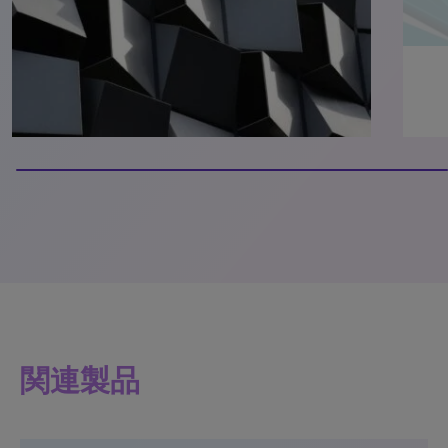
100% completed
関連製品