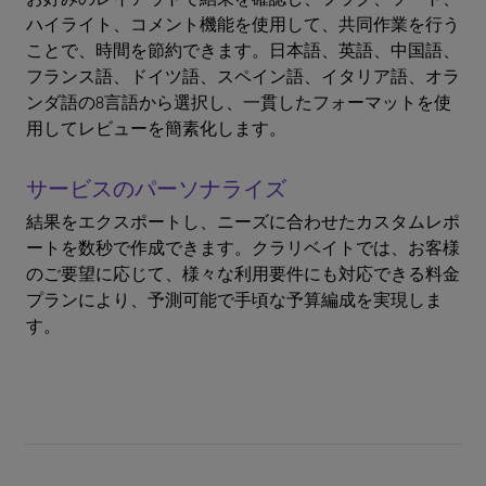
ハイライト、コメント機能を使用して、共同作業を行う
ことで、時間を節約できます。日本語、英語、中国語、
フランス語、ドイツ語、スペイン語、イタリア語、オラ
ンダ語の8言語から選択し、一貫したフォーマットを使
用してレビューを簡素化します。
サービスのパーソナライズ
結果をエクスポートし、ニーズに合わせたカスタムレポ
ートを数秒で作成できます。クラリベイトでは、お客様
のご要望に応じて、様々な利用要件にも対応できる料金
プランにより、予測可能で手頃な予算編成を実現しま
す。