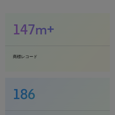
147m+
商標レコード
186