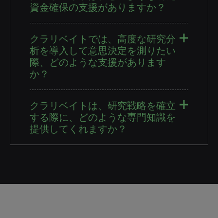
資金確保の支援がありますか？
クラリベイトでは、高度な研究分
析を導入して意思決定を測りたい
際、どのような支援があります
か？
クラリベイトは、研究戦略を確立
する際に、どのような専門知識を
提供してくれますか？