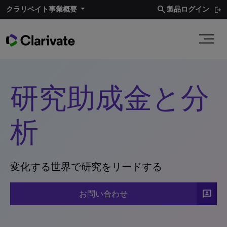
search
クラリベイト事業概要​
製品ログイン
研究助成金と分
析
変化する世界で研究をリードする
3P
お問い合わせ