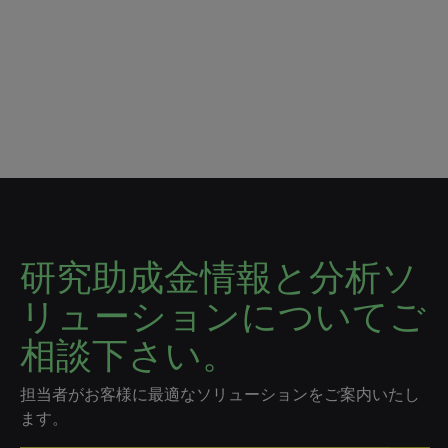
研究助成金情報と分析ソ
リューションについてご
相談下さい。
担当者がお客様に最適なソリューションをご案内いたし
ます。