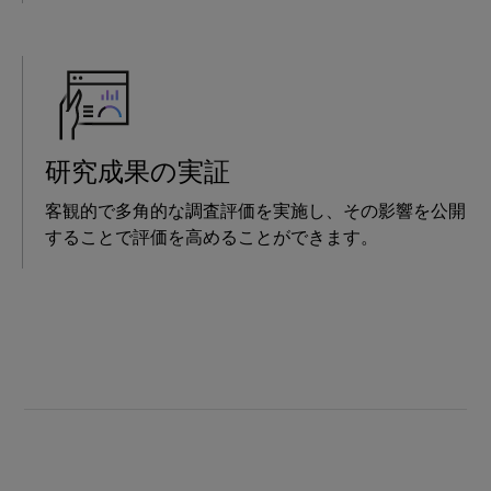
研究成果の実証
客観的で多角的な調査評価を実施し、その影響を公開
することで評価を高めることができます。