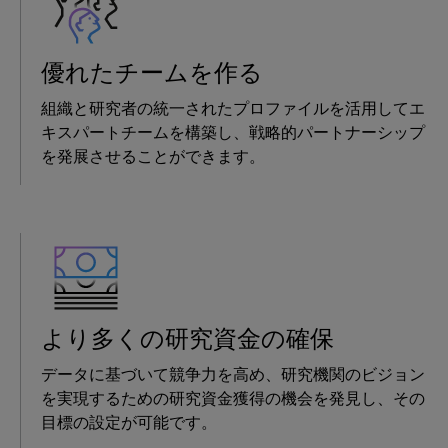
優れたチームを作る
組織と研究者の統一されたプロファイルを活用してエ
キスパートチームを構築し、戦略的パートナーシップ
を発展させることができます。
より多くの研究資金の確保
データに基づいて競争力を高め、研究機関のビジョン
を実現するための研究資金獲得の機会を発見し、その
目標の設定が可能です。