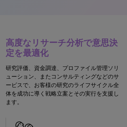
高度なリサーチ分析で意思決
定を最適化
研究評価、資金調達、プロファイル管理ソリ
ューション、またコンサルティングなどのサ
ービスで、お客様の研究のライフサイクル全
体を成功に導く戦略立案とその実行を支援し
ます。