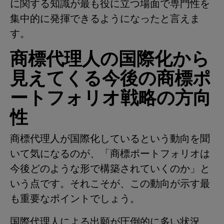
に関する知識が最も役に立つ場面で専門性を
集中的に発揮できるようになったと言えま
す。
商標代理人の国際化から
見えてくる今後の商標ポ
ートフォリオ戦略の方向
性
商標代理人が国際化しているという動向を聞
いて気になるのが、「商標ポートフォリオは
今後どのような形で構築されていくのか」と
いう点です。それこそが、この動向が示す最
も重要なポイントでしょう。
国際代理人による出願が圧倒的に多い状況