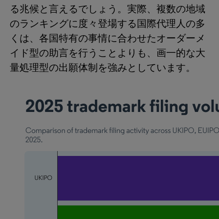
る兆候と言えるでしょう。実際、複数の地域
のランキングに度々登場する国際代理人の多
くは、各国特有の事情に合わせたオーダーメ
イド型の助言を行うことよりも、画一的な大
量処理型の出願体制を強みとしています。