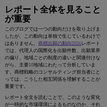
レポート全体を見ること
が重要
このブログでは一つの動向だけを取り上げま
したが、この動向は単独で生じているわけで
はありません。
商標出願の動向2026
レポート
では、代理人の国際化を出願件数、出願業界
の偏り、地域ごとの制度の違いと関連付けな
がら、主要10地域にわたって分析していま
す。商標戦略のコンサルティング担当者にと
っては、こうした相互関係を理解することが
重要です。
レポート全文を読むことで、このような変化
が一時的な市場環境によるものなのか、それ