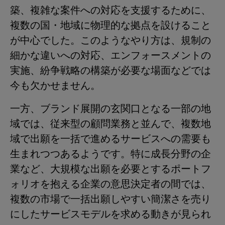
築、複雑な案件への対応を支援するために、
複数の国・地域に物理的な拠点を設けること
が中心でした。このようなやり方は、規制の
細かな違いへの対応、エンフォースメントの
実施、紛争戦略の構築が必要な場面などでは
今も欠かせません。
一方、ブランド展開の玄関口となる一部の地
域では、従来型の顧問業務と並んで、複数地
域で出願を一括で進めるサービスへの需要も
生まれつつあるようです。特に成長分野の企
業など、大規模な出願を必要とするポートフ
ォリオを抱える企業の意思決定者の間では、
複数の市場で一括出願しやすい簡潔さを売り
にしたサービスモデルを求める動きが見られ