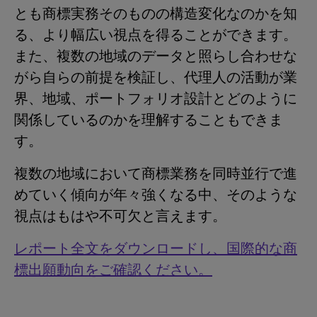
とも商標実務そのものの構造変化なのかを知
る、より幅広い視点を得ることができます。
また、複数の地域のデータと照らし合わせな
がら自らの前提を検証し、代理人の活動が業
界、地域、ポートフォリオ設計とどのように
関係しているのかを理解することもできま
す。
複数の地域において商標業務を同時並行で進
めていく傾向が年々強くなる中、そのような
視点はもはや不可欠と言えます。
レポート全文をダウンロードし、国際的な商
標出願動向をご確認ください。