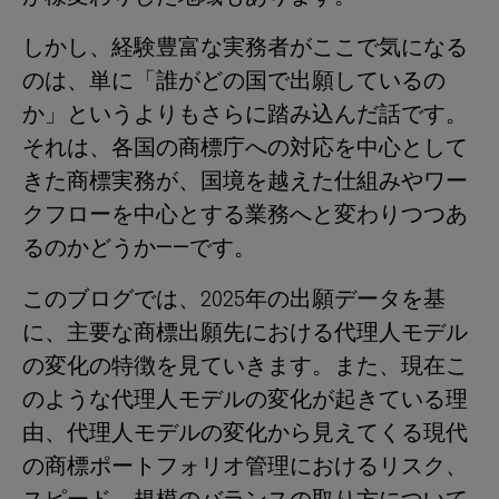
しかし、経験豊富な実務者がここで気になる
のは、単に「誰がどの国で出願しているの
か」というよりもさらに踏み込んだ話です。
それは、各国の商標庁への対応を中心として
きた商標実務が、国境を越えた仕組みやワー
クフローを中心とする業務へと変わりつつあ
るのかどうか――です。
このブログでは、2025年の出願データを基
に、主要な商標出願先における代理人モデル
の変化の特徴を見ていきます。また、現在こ
のような代理人モデルの変化が起きている理
由、代理人モデルの変化から見えてくる現代
の商標ポートフォリオ管理におけるリスク、