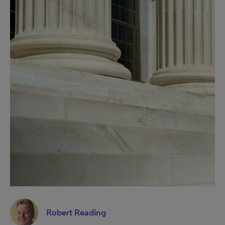
Robert Reading