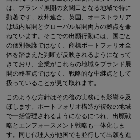
は、ブランド展開の玄関口となる地域で特に
顕著です。欧州連合、英国、オーストラリア
は域内展開とグローバル展開両方の拠点を兼
ねています。そこでの出願行動には、国ごと
の個別保護ではなく、商標ポートフォリオ全
体を踏まえた判断が反映されるようになって
きており、企業がこれらの地域をブランド展
開の終着点ではなく、戦略的な中継点として
扱っていることが見て取れます。
このような方針はその後の実務にも影響を及
ぼします。ポートフォリオ構造が複数の地域
で一括管理されるようになるにつれ、出願戦
略とエンフォースメント戦略も一体化しま
す。同じ代理人が他国でも並行して出願を進