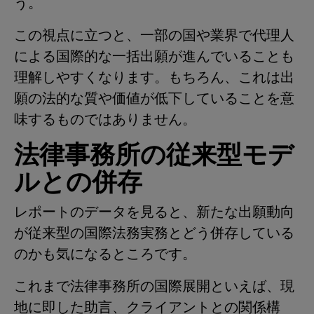
う。
この視点に立つと、一部の国や業界で代理人
による国際的な一括出願が進んでいることも
理解しやすくなります。もちろん、これは出
願の法的な質や価値が低下していることを意
味するものではありません。
法律事務所の従来型モデ
ルとの併存
レポートのデータを見ると、新たな出願動向
が従来型の国際法務実務とどう併存している
のかも気になるところです。
これまで法律事務所の国際展開といえば、現
地に即した助言、クライアントとの関係構