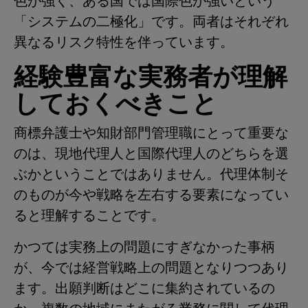
色が強く、ある国では国際色が強いという
「システムの二極化」です。両者はそれぞれ
異なるリスク特性を伴っています。
経験豊富な実務者が理解
しておくべきこと
商標弁護士や知財部門管理職にとって重要な
のは、現地代理人と国際代理人のどちらを選
ぶかということではありません。代理体制そ
のものが今や戦略を左右する要素になってい
ると理解することです。
かつては実務上の問題にすぎなかった事柄
が、今では経営戦略上の問題となりつつあり
ます。出願判断はどこに集約されているの