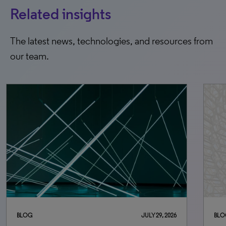
Related insights
The latest news, technologies, and resources from
our team.
BLOG
JULY 29, 2026
BLO