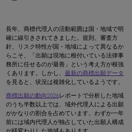
長年、商標代理人の活動範囲は国・地域で明
確に線引きされてきました。規則、審査方
針、リスク特性が国・地域によって異なるか
らこそ、「出願は現地に根付いている法律事
務所に任せるのが最善」という考え方が根強
くあります。しかし、
最新の商標出願データ
を見ると、状況は複雑化しているようです。
商標出願の動向2026
レポートで分析した地域
のうち半数以上では、域外代理人による出願
がかなりの割合を占めています。わずか一年
前には域内代理人が独占していた出願人構成
が様変わりした地域もあります。