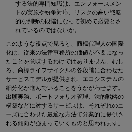
する法的専門知識は、エンフォースメン
トの実施や紛争対応、リスクの高い戦略
的な判断の段階になって初めて必要とさ
れているのではないか。
このような視点で見ると、商標代理人の国際
化は、従来の法律事務所の価値が不要になっ
たことを意味するわけではありません。むし
ろ、商標ライフサイクルの各段階に合わせた
サービスモデルが提供され、エコシステムの
細分化が進んでいることをうかがわせます。
出願実務、ポートフォリオ管理、法的戦略の
構築などに対するサービスは、それぞれのニ
ーズに合わせた最適な方法で分業的に提供さ
れる傾向が強まっていくものと思われます。