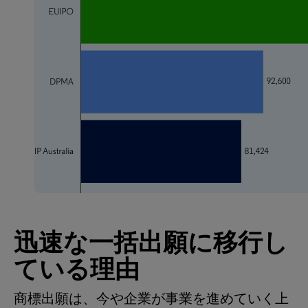
迅速な一括出願に移行し
ている理由
商標出願は、今や企業が事業を進めていく上