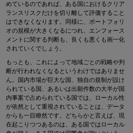
めているのであれば、ある国におけるクリア
ランスリスクだけを切り離して評価すること
はできなくなります。同様に、ポートフォリ
オの規模が大きくなるにつれ、エンフォース
メントに関する判断も、良くも悪くも画一化
されていくでしょう。
もっとも、これによって地域ごとの戦略や判
断が行われなくなるというわけではありませ
ん。国内市場が巨大な国、独自の規制が設け
られている国、あるいは出願件数の大半が国
内事案で占められている国では、ローカル性
が依然として重視されていることは、データ
からも一目瞭然です。どちらかと言えば、現
在起こりつつあるのは、ある国ではローカル