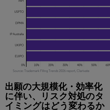
出願の大規模化・効率化
に伴い、リスク対処のタ
イミングはどう変わるか