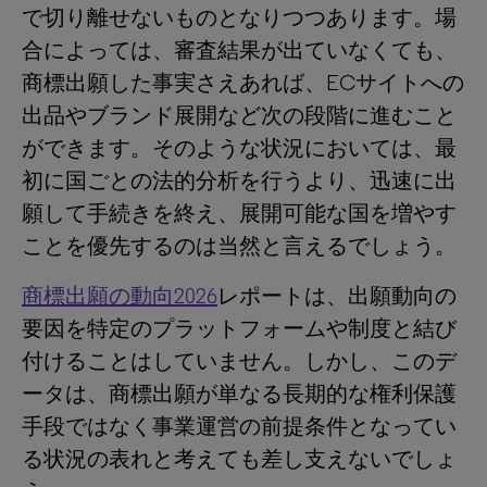
で切り離せないものとなりつつあります。場
合によっては、審査結果が出ていなくても、
商標出願した事実さえあれば、ECサイトへの
出品やブランド展開など次の段階に進むこと
ができます。そのような状況においては、最
初に国ごとの法的分析を行うより、迅速に出
願して手続きを終え、展開可能な国を増やす
ことを優先するのは当然と言えるでしょう。
商標出願の動向2026
レポートは、出願動向の
要因を特定のプラットフォームや制度と結び
付けることはしていません。しかし、このデ
ータは、商標出願が単なる長期的な権利保護
手段ではなく事業運営の前提条件となってい
る状況の表れと考えても差し支えないでしょ