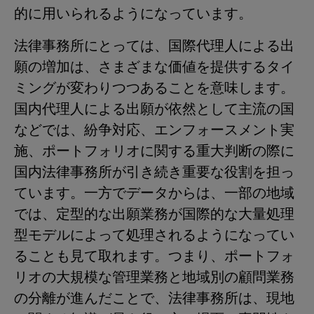
的に用いられるようになっています。
法律事務所にとっては、国際代理人による出
願の増加は、さまざまな価値を提供するタイ
ミングが変わりつつあることを意味します。
国内代理人による出願が依然として主流の国
などでは、紛争対応、エンフォースメント実
施、ポートフォリオに関する重大判断の際に
国内法律事務所が引き続き重要な役割を担っ
ています。一方でデータからは、一部の地域
では、定型的な出願業務が国際的な大量処理
型モデルによって処理されるようになってい
ることも見て取れます。つまり、ポートフォ
リオの大規模な管理業務と地域別の顧問業務
の分離が進んだことで、法律事務所は、現地