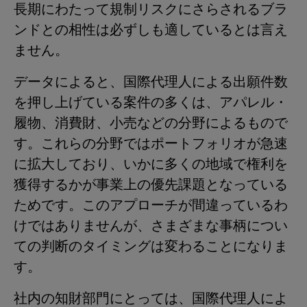
長期にわたって規制リスクにさらされるブラ
ンドとの相性は必ずしも適しているとは言え
ません。
データによると、国際代理人による出願件数
を押し上げている案件の多くは、アパレル・
履物、消費財、小売などの分野によるもので
す。これらの分野ではポートフォリオが急速
に拡大しており、いかに多くの地域で権利を
獲得するかが事業上の優先課題となっている
ためです。このアプローチが間違っているわ
けではありませんが、さまざまな事柄につい
ての判断のタイミングは変わることになりま
す。
社内の知財部門にとっては、国際代理人によ