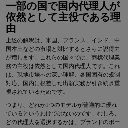
一部の国で国内代理人が
依然として主役である理
由
上述の解釈は、米国、フランス、インド、中
国本土などの市場と対比するとさらに説得力
が増します。これらの国々では、商標代理業
務の主役は依然として国内代理人です。これ
は、現地市場への深い理解、各国固有の規制
対応、国内に根差した出願実務が引き続き重
視されているためです。
つまり、どれか1つのモデルが普遍的に優れ
ているというわけではないのです。むしろ、
どの代理人を選択するかは、ブランドのポー