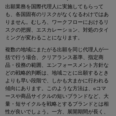
出願業務を国際代理人に実施してもらって
も、各国固有のリスクがなくなるわけではあ
りません。むしろ、ワークフローにおけるリ
スクの把握、エスカレーション、対処のタイ
ミングが変わることになります。
複数の地域にまたがる出願を同じ代理人が一
括で行う場合、クリアランス基準、指定商
品・役務の範囲、エンフォースメント方針な
どの戦略的判断は、地域ごとに出願するとき
よりも早い段階で、しかも大まかに行われる
傾向にあります。このような方法は、eコマ
ースや商品サイクルの短いブランドなど、大
量・短サイクルを戦略とするブランドとは相
性が良いでしょう。一方、展開期間が長く、