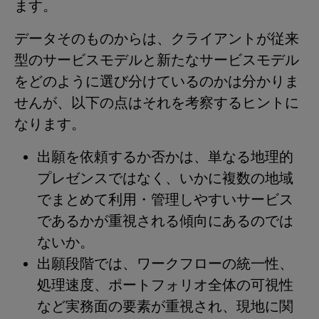
ます。
データそのものからは、クライアントが従来
型のサービスモデルと新たなサービスモデル
をどのように選び分けているのかは分かりま
せんが、以下の点はそれを考察するヒントに
なります。
出願を依頼するか否かは、単なる地理的
プレゼンスではなく、いかに複数の地域
でまとめて利用・管理しやすいサービス
であるかが重視される傾向にあるのでは
ないか。
出願段階では、ワークフローの統一性、
処理速度、ポートフォリオ全体の可視性
など実務面の要素が重視され、現地に関