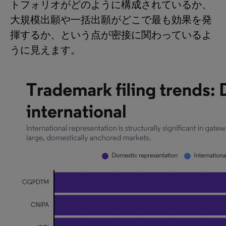
トフォリオがどのように構成されているか、
大規模出願や一括出願がどこで最も効果を発
揮するか、という点が密接に関わっているよ
うに見えます。