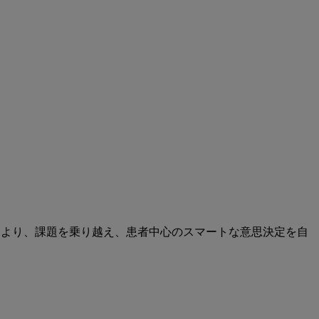
により、課題を乗り越え、患者中心のスマートな意思決定を自