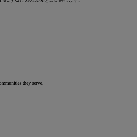
communities they serve.