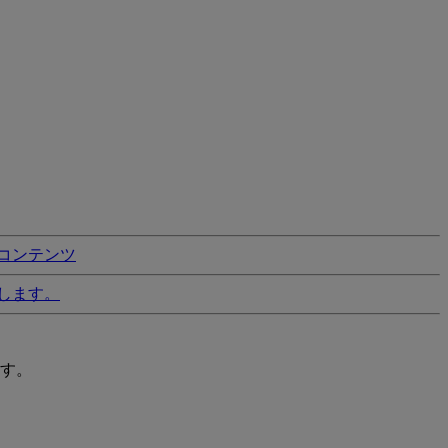
コンテンツ
します。
す。