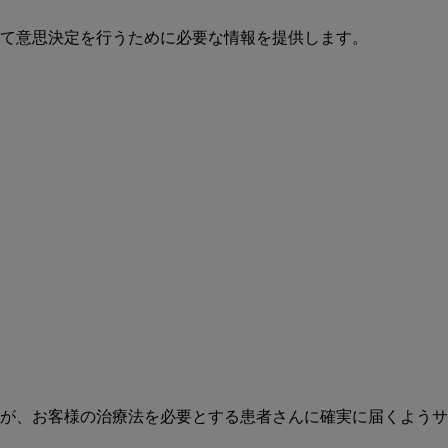
て意思決定を行うために必要な情報を提供します。
が、お客様の治療法を必要とする患者さんに確実に届くようサ