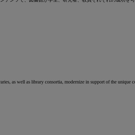
aries, as well as library consortia, modernize in support of the unique 