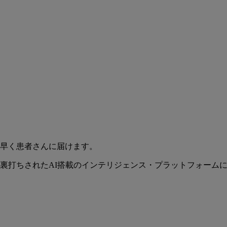
早く患者さんに届けます。
裏打ちされたAI搭載のインテリジェンス・プラットフォーム