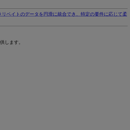
ラリベイトのデータを円滑に統合でき、特定の要件に応じて柔
供します。