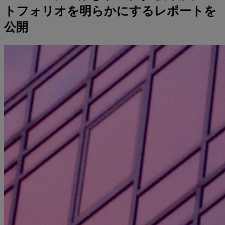
トフォリオを明らかにするレポートを
公開