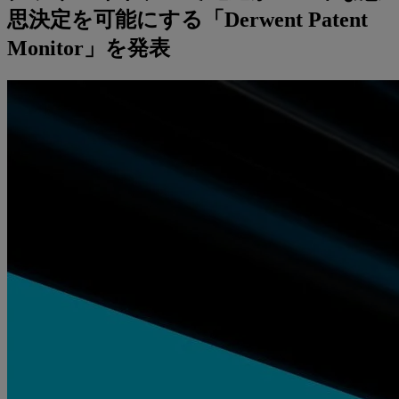
思決定を可能にする「Derwent Patent
Monitor」を発表