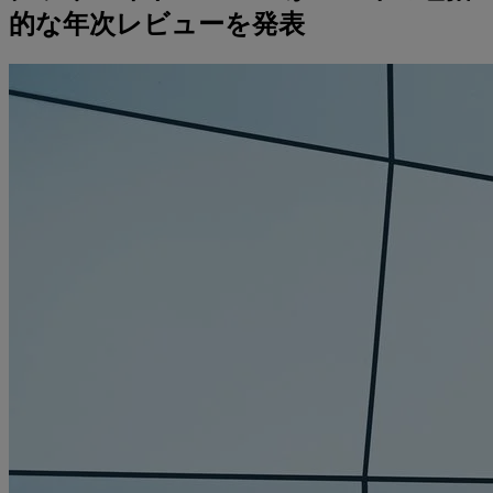
的な年次レビューを発表