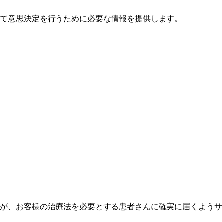
て意思決定を行うために必要な情報を提供します。
が、お客様の治療法を必要とする患者さんに確実に届くようサ