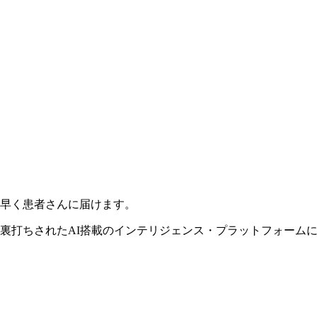
早く患者さんに届けます。
裏打ちされたAI搭載のインテリジェンス・プラットフォーム