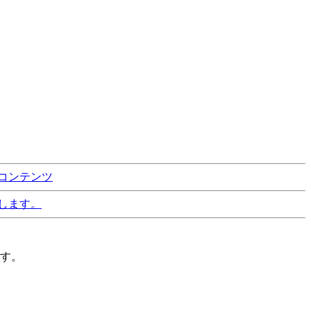
コンテンツ
します。
す。