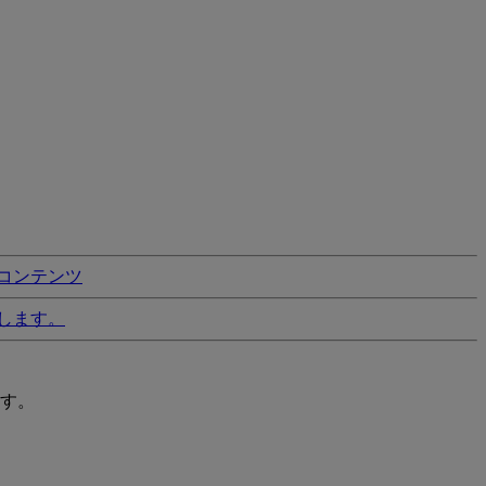
コンテンツ
します。
す。