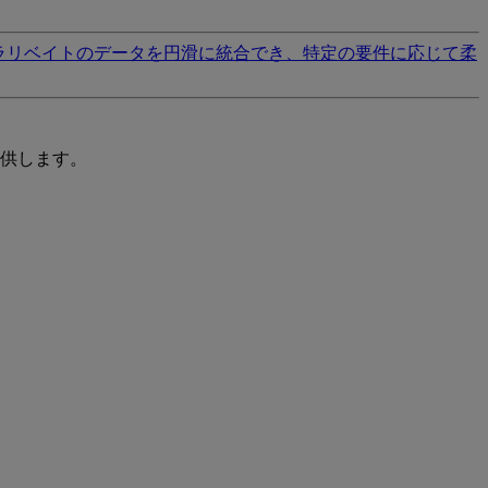
ラリベイトのデータを円滑に統合でき、特定の要件に応じて柔
供します。