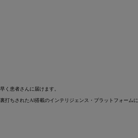
早く患者さんに届けます。
裏打ちされたAI搭載のインテリジェンス・プラットフォーム