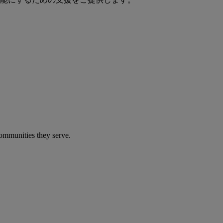
communities they serve.