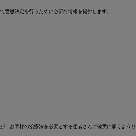
て意思決定を行うために必要な情報を提供します。
が、お客様の治療法を必要とする患者さんに確実に届くようサ