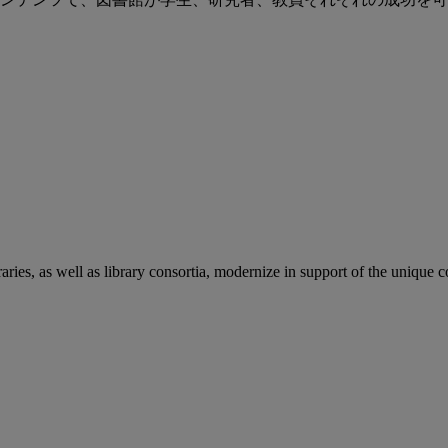
aries, as well as library consortia, modernize in support of the unique 