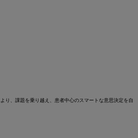
により、課題を乗り越え、患者中心のスマートな意思決定を自