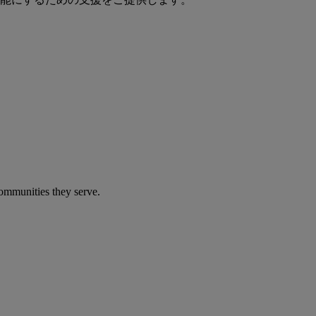
communities they serve.