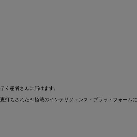
早く患者さんに届けます。
裏打ちされたAI搭載のインテリジェンス・プラットフォーム