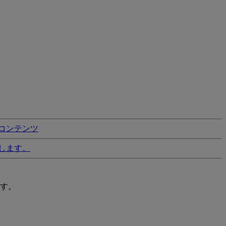
コンテンツ
します。
す。