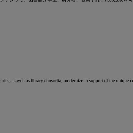
aries, as well as library consortia, modernize in support of the unique 