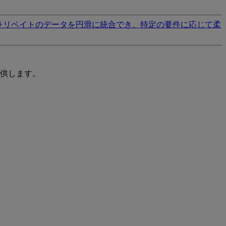
ラリベイトのデータを円滑に統合でき、特定の要件に応じて柔
供します。