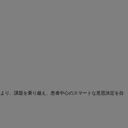
により、課題を乗り越え、患者中心のスマートな意思決定を自