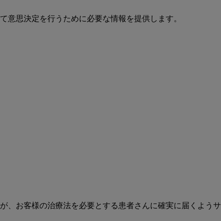
て意思決定を行うために必要な情報を提供します。
が、お客様の治療法を必要とする患者さんに確実に届くようサ