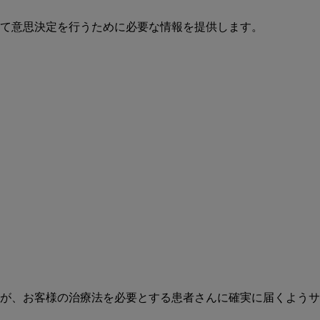
て意思決定を行うために必要な情報を提供します。
が、お客様の治療法を必要とする患者さんに確実に届くようサ