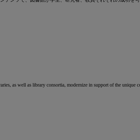
aries, as well as library consortia, modernize in support of the unique 