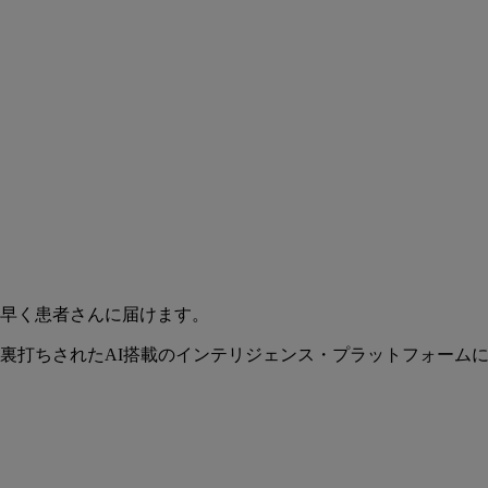
早く患者さんに届けます。
裏打ちされたAI搭載のインテリジェンス・プラットフォーム