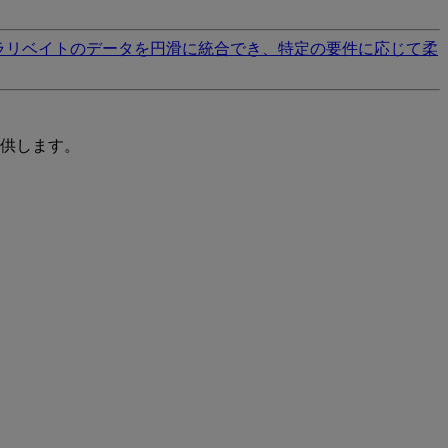
ラリベイトのデータを円滑に統合でき、特定の要件に応じて柔
供します。