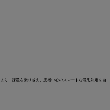
により、課題を乗り越え、患者中心のスマートな意思決定を自