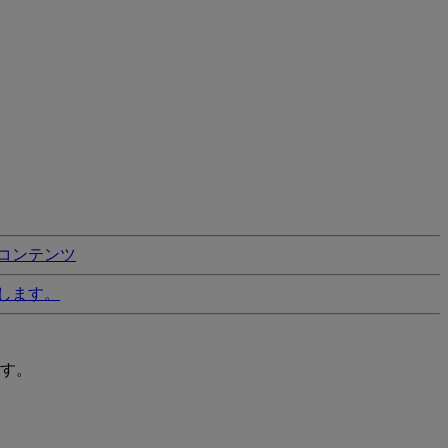
コンテンツ
します。
す。