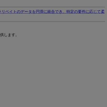
ラリベイトのデータを円滑に統合でき、特定の要件に応じて柔
供します。