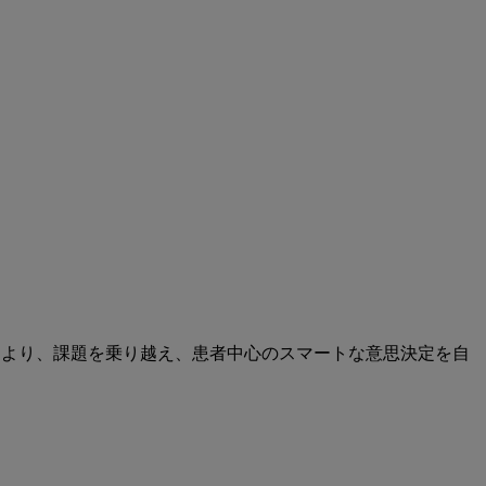
により、課題を乗り越え、患者中心のスマートな意思決定を自