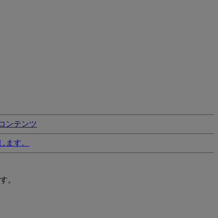
コンテンツ
します。
す。