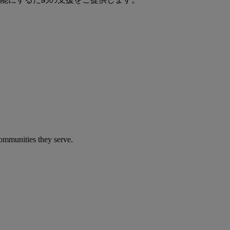
communities they serve.