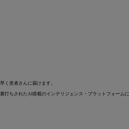
早く患者さんに届けます。
裏打ちされたAI搭載のインテリジェンス・プラットフォーム