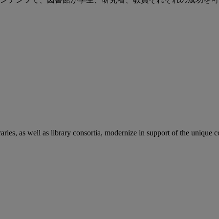
aries, as well as library consortia, modernize in support of the unique 