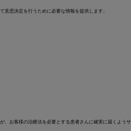
て意思決定を行うために必要な情報を提供します。
が、お客様の治療法を必要とする患者さんに確実に届くようサ