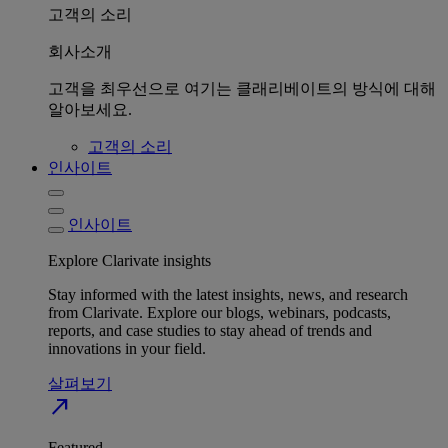
고객의 소리
회사소개
고객을 최우선으로 여기는 클래리베이트의 방식에 대해
알아보세요.
고객의 소리
인사이트
인사이트
Explore Clarivate insights
Stay informed with the latest insights, news, and research
from Clarivate. Explore our blogs, webinars, podcasts,
reports, and case studies to stay ahead of trends and
innovations in your field.
살펴보기
north_east
Featured