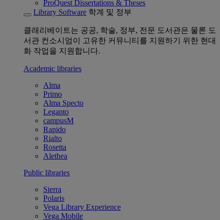
ProQuest Dissertations & Theses
Library Software
학계 및 정부
클래리베이트는 공공, 학술, 정부, 전문 도서관은 물론 도
서관 컨소시엄이 고유한 커뮤니티를 지원하기 위한 현대
화 작업을 지원합니다.
Academic libraries
Alma
Primo
Alma Specto
Leganto
campusM
Rapido
Rialto
Rosetta
Alethea
Public libraries
Sierra
Polaris
Vega Library Experience
Vega Mobile