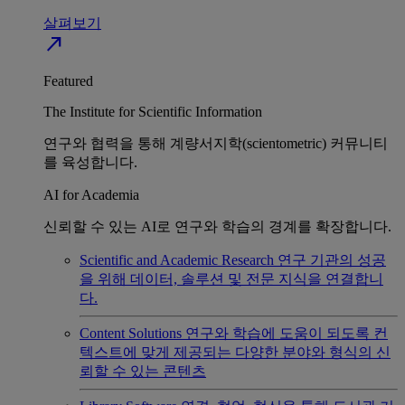
살펴보기
north_east
Featured
The Institute for Scientific Information
연구와 협력을 통해 계량서지학(scientometric) 커뮤니티
를 육성합니다.
AI for Academia
신뢰할 수 있는 AI로 연구와 학습의 경계를 확장합니다.
Scientific and Academic Research
연구 기관의 성공
을 위해 데이터, 솔루션 및 전문 지식을 연결합니
다.
Content Solutions
연구와 학습에 도움이 되도록 컨
텍스트에 맞게 제공되는 다양한 분야와 형식의 신
뢰할 수 있는 콘텐츠