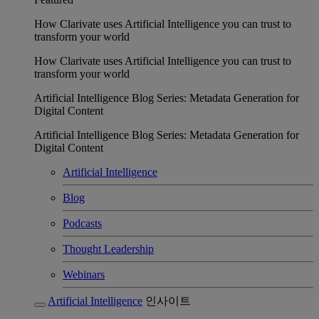
How Clarivate uses Artificial Intelligence you can trust to
transform your world
How Clarivate uses Artificial Intelligence you can trust to
transform your world
Artificial Intelligence Blog Series: Metadata Generation for
Digital Content
Artificial Intelligence Blog Series: Metadata Generation for
Digital Content
Artificial Intelligence
Blog
Podcasts
Thought Leadership
Webinars
Artificial Intelligence
인사이트