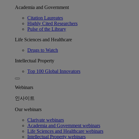
Academia and Government
Citation Laureates
Highly Cited Researchers
Pulse of the Library
Life Sciences and Healthcare
Drugs to Watch
Intellectual Property
Top 100 Global Innovators
Webinars
인사이트
Our webinars
Clarivate webinars
Academia and Government webinars
Life Sciences and Healthcare webinars
Intellectual Property webinars