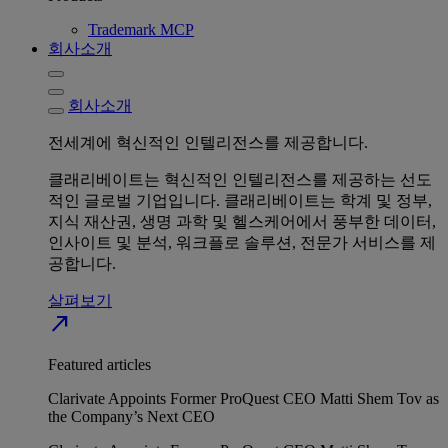
Trademark MCP
회사소개
회사소개
전세계에 혁신적인 인텔리전스를 제공합니다.
클래리베이트는 혁신적인 인텔리전스를 제공하는 선도
적인 글로벌 기업입니다. 클래리베이트는 학계 및 정부,
지식 재산권, 생명 과학 및 헬스케어에서 풍부한 데이터,
인사이트 및 분석, 워크플로 솔루션, 전문가 서비스를 제
공합니다.
살펴보기
north_east
Featured articles
Clarivate Appoints Former ProQuest CEO Matti Shem Tov as
the Company’s Next CEO