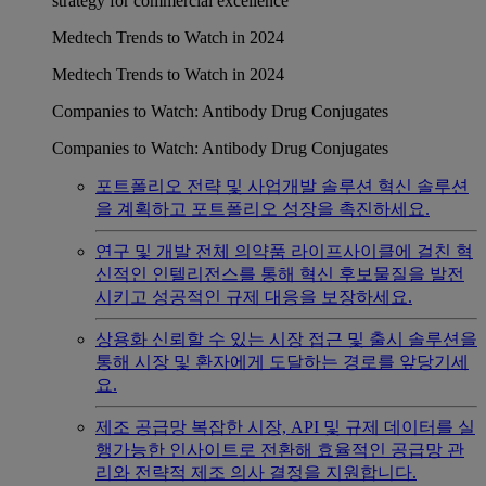
strategy for commercial excellence
Medtech Trends to Watch in 2024
Medtech Trends to Watch in 2024
Companies to Watch: Antibody Drug Conjugates
Companies to Watch: Antibody Drug Conjugates
포트폴리오 전략 및 사업개발 솔루션
혁신 솔루션
을 계획하고 포트폴리오 성장을 촉진하세요.
연구 및 개발
전체 의약품 라이프사이클에 걸친 혁
신적인 인텔리전스를 통해 혁신 후보물질을 발전
시키고 성공적인 규제 대응을 보장하세요.
상용화
신뢰할 수 있는 시장 접근 및 출시 솔루션을
통해 시장 및 환자에게 도달하는 경로를 앞당기세
요.
제조 공급망
복잡한 시장, API 및 규제 데이터를 실
행가능한 인사이트로 전환해 효율적인 공급망 관
리와 전략적 제조 의사 결정을 지원합니다.