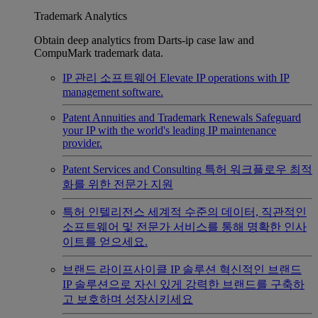
Trademark Analytics
Obtain deep analytics from Darts-ip case law and
CompuMark trademark data.
IP 관리 소프트웨어
Elevate IP operations with IP
management software.
Patent Annuities and Trademark Renewals
Safeguard
your IP with the world's leading IP maintenance
provider.
Patent Services and Consulting
특허 워크플로우 최적
화를 위한 전문가 지원
특허 인텔리전스
세계적 수준의 데이터, 직관적인
소프트웨어 및 전문가 서비스를 통해 명확한 인사
이트를 얻으세요.
브랜드 라이프사이클 IP 솔루션
혁신적인 브랜드
IP 솔루션으로 자신 있게 강력한 브랜드를 구축하
고 보호하며 성장시키세요