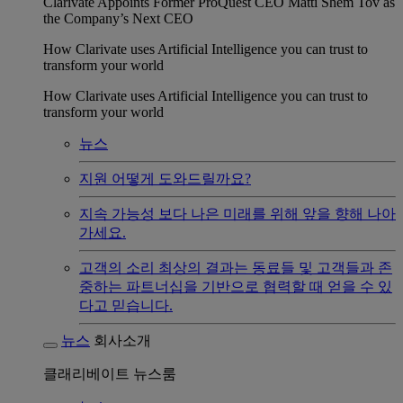
Clarivate Appoints Former ProQuest CEO Matti Shem Tov as
the Company’s Next CEO
How Clarivate uses Artificial Intelligence you can trust to
transform your world
How Clarivate uses Artificial Intelligence you can trust to
transform your world
뉴스
지원
어떻게 도와드릴까요?
지속 가능성
보다 나은 미래를 위해 앞을 향해 나아
가세요.
고객의 소리
최상의 결과는 동료들 및 고객들과 존
중하는 파트너십을 기반으로 협력할 때 얻을 수 있
다고 믿습니다.
뉴스
회사소개
클래리베이트 뉴스룸