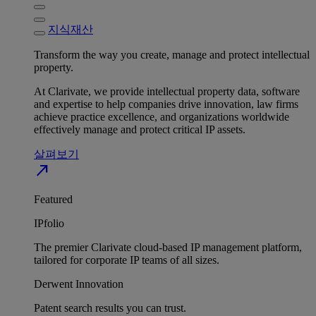
지식재산
Transform the way you create, manage and protect intellectual
property.
At Clarivate, we provide intellectual property data, software
and expertise to help companies drive innovation, law firms
achieve practice excellence, and organizations worldwide
effectively manage and protect critical IP assets.
살펴보기
north_east
Featured
IPfolio
The premier Clarivate cloud-based IP management platform,
tailored for corporate IP teams of all sizes.
Derwent Innovation
Patent search results you can trust.