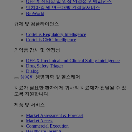
OFF-X 전임상 및 임상 안정성 인텔리전스
벤치마킹 및 연구개발 컨설팅서비스
BioWorld
규제 및 컴플라이언스
Cortellis Regulatory Intelligence
Cortellis CMC Intelligence
의약품 감시 및 안정성
OFF-X Preclinical and Clinical Safety Intelligence
Drug Safety Triager
Dialog
상용화
생명과학 및 헬스케어
치료가 필요한 환자에게 귀사의 치료제가 전달될 수 있
도록 지원합니다.
제품 및 서비스
Market Assessment & Forecast
Market Access
Commercial Execution
Healthcare Insights