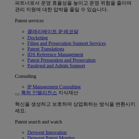
파트너로서 운영 효율성을 높이고 운영 위험을 줄이며
관리 지원에 대한 압박을 줄일 수 있습니다.
Patent services
클래리베이트 IP 레코달
Docketing
Filing and Prosecution Support Services
Patent Translations
IDS Reference Management
Patent Preparation and Prosecution
Paralegal and Admin Support
Consulting
IP Management Consulting
특허 인텔리전스
지식재산
혁신을 생성하고 보호하며 상업화하는 방식을 변환시키
세요.
Patent search and watch
Derwent Innovation
Derwent Patent Monitor