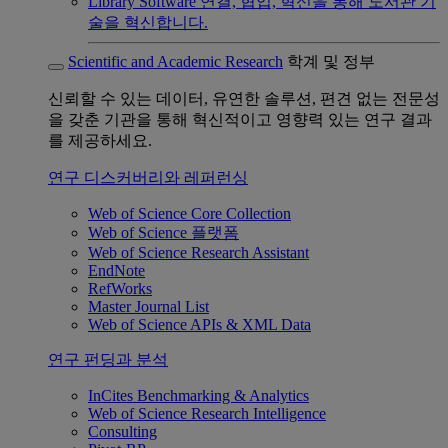
Library Software
연결, 협업, 혁신을 통해 도서관 기
술을 혁신합니다.
Scientific and Academic Research
학계 및 정부
신뢰할 수 있는 데이터, 유연한 솔루션, 편견 없는 전문성
을 갖춘 기관을 통해 혁신적이고 영향력 있는 연구 결과
를 제공하세요.
연구 디스커버리와 레퍼런싱
Web of Science Core Collection
Web of Science 플랫폼
Web of Science Research Assistant
EndNote
RefWorks
Master Journal List
Web of Science APIs & XML Data
연구 펀딩과 분석
InCites Benchmarking & Analytics
Web of Science Research Intelligence
Consulting