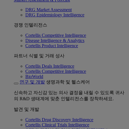
DRG Market Assessment
DRG Epidemiology Intelligence
경쟁 인텔리전스
Cortellis Competitive Intelligence
Disease Intelligence & Analytics
Cortellis Product Intelligence
파트너 식별 및 거래 성사
Cortellis Deals Intelligence
Cortellis Competitive Intelligence
BioWorld
연구 및 개발
생명과학 및 헬스케어
신속하고 자신감 있는 의사 결정을 내릴 수 있도록 귀사
의 R&D 생태계에 맞춘 인텔리전스를 장착하세요.
발견 및 개발
Cortellis Drug Discovery Intelligence
Cortellis Clinical Trials Intelligence