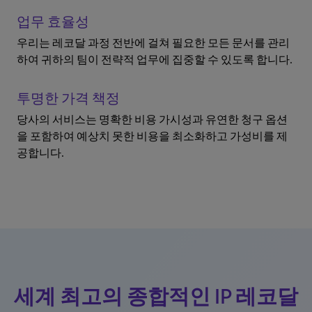
업무 효율성
우리는 레코달 과정 전반에 걸쳐 필요한 모든 문서를 관리
하여 귀하의 팀이 전략적 업무에 집중할 수 있도록 합니다.
투명한 가격 책정
당사의 서비스는 명확한 비용 가시성과 유연한 청구 옵션
을 포함하여 예상치 못한 비용을 최소화하고 가성비를 제
공합니다.
세계 최고의 종합적인 IP 레코달