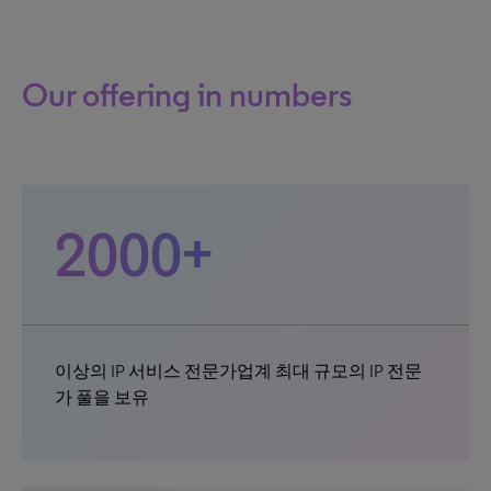
Our offering in numbers
2000+
이상의 IP 서비스 전문가업계 최대 규모의 IP 전문
가 풀을 보유