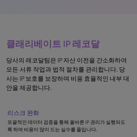
클래리베이트 IP 레코달
당사의 레코달팀은 IP 자산 이전을 간소화하여
모든 서류 작업과 법적 절차를 관리합니다. 당
사는 IP 보호를 보장하며 비용 효율적인 내부 대
안을 제공합니다.
리스크 완화
포괄적인 데이터 검증을 통해 올바른 IP 권리가 실행되도
록 하여 비용이 많이 드는 실수를 줄입니다.