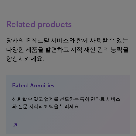
Related products
당사의 IP 레코달 서비스와 함께 사용할 수 있는
다양한 제품을 발견하고 지적 재산 관리 능력을
향상시키세요.
Patent Annuities
신뢰할 수 있고 업계를 선도하는 특허 연차료 서비스
와 전문 지식의 혜택을 누리세요
north_east