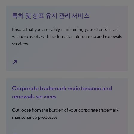
특허 및 상표 유지 관리 서비스
Ensure that you are safely maintaining your clients’ most
valuable assets with trademark maintenance and renewals
services
north_east
Corporate trademark maintenance and
renewals services
Cut loose from the burden of your corporate trademark
maintenance processes