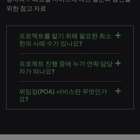
위한 참고 자료
프로젝트를 맡기 위해 필요한 최소
한의 사례 수가 있나요?
프로젝트 진행 중에 누가 연락 담당
자가 되나요?
위임장(POA) 서비스란 무엇인가
요?