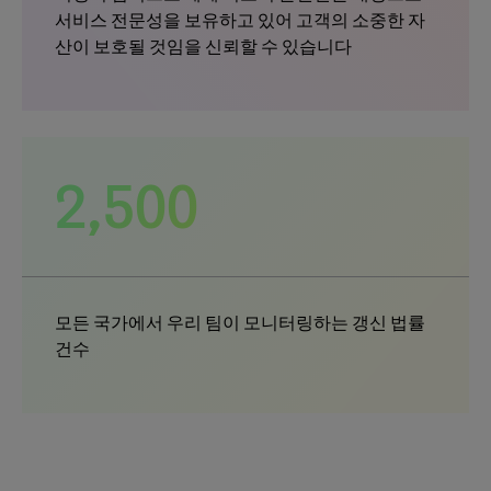
서비스 전문성을 보유하고 있어 고객의 소중한 자
산이 보호될 것임을 신뢰할 수 있습니다
2,500
모든 국가에서 우리 팀이 모니터링하는 갱신 법률
건수