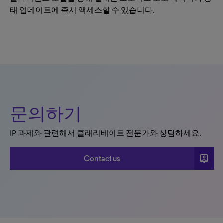
태 업데이트에 즉시 액세스할 수 있습니다.
문의하기
IP 과제와 관련해서 클래리베이트 전문가와 상담하세요.
person_pin
Contact us