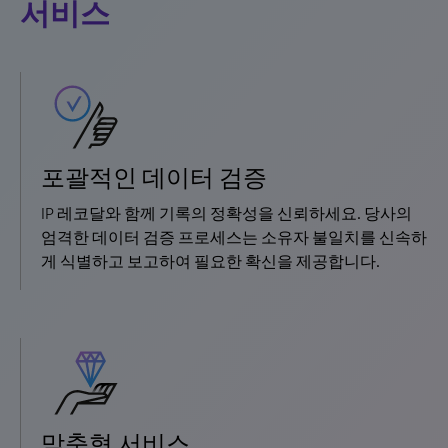
서비스
포괄적인 데이터 검증
IP 레코달와 함께 기록의 정확성을 신뢰하세요. 당사의
엄격한 데이터 검증 프로세스는 소유자 불일치를 신속하
게 식별하고 보고하여 필요한 확신을 제공합니다.
맞춤형 서비스