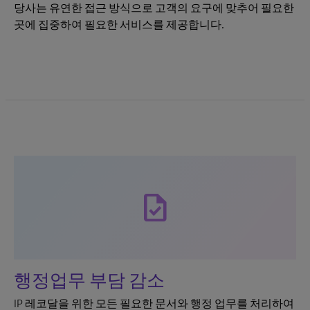
당사는 유연한 접근 방식으로 고객의 요구에 맞추어 필요한
곳에 집중하여 필요한 서비스를 제공합니다.
task
행정업무 부담 감소
IP 레코달을 위한 모든 필요한 문서와 행정 업무를 처리하여