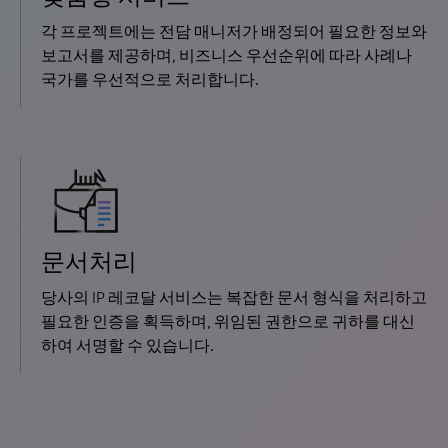
각 프로젝트에는 전담 매니저가 배정되어 필요한 정보와
보고서를 제공하며, 비즈니스 우선순위에 따라 사례나
국가를 우선적으로 처리합니다.
문서처리
당사의 IP 레코달 서비스는 복잡한 문서 형식을 처리하고
필요한 인증을 획득하며, 위임된 권한으로 귀하를 대신
하여 서명할 수 있습니다.