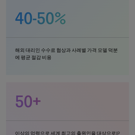
40-50%
해외 대리인 수수료 협상과 사례별 가격 모델 덕분
에 평균 절감 비용
50+
이상의 업력으로 세계 최고의 출원인을 대상으로IP