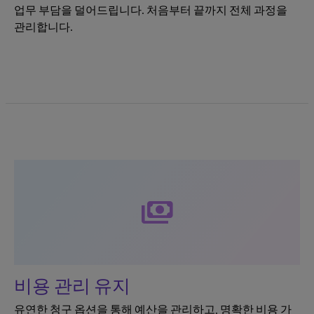
업무 부담을 덜어드립니다. 처음부터 끝까지 전체 과정을
관리합니다.
payments
비용 관리 유지
유연한 청구 옵션을 통해 예산을 관리하고, 명확한 비용 가