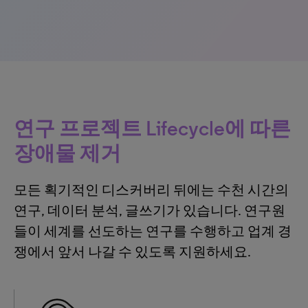
연구 프로젝트 Lifecycle에 따른
장애물 제거
모든 획기적인 디스커버리 뒤에는 수천 시간의
연구, 데이터 분석, 글쓰기가 있습니다. 연구원
들이 세계를 선도하는 연구를 수행하고 업계 경
쟁에서 앞서 나갈 수 있도록 지원하세요.