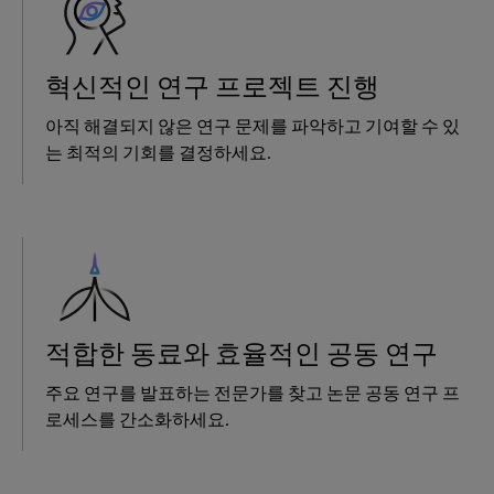
혁신적인 연구 프로젝트 진행
아직 해결되지 않은 연구 문제를 파악하고 기여할 수 있
는 최적의 기회를 결정하세요.
적합한 동료와 효율적인 공동 연구
주요 연구를 발표하는 전문가를 찾고 논문 공동 연구 프
로세스를 간소화하세요.