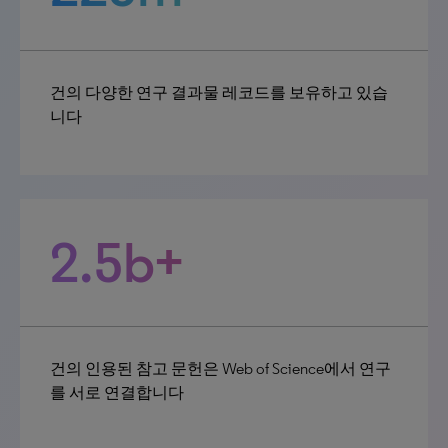
건의 다양한 연구 결과물 레코드를 보유하고 있습
니다
2.5b+
건의 인용된 참고 문헌은 Web of Science에서 연구
를 서로 연결합니다