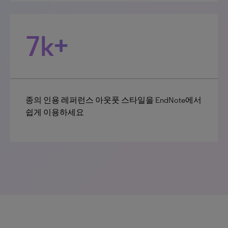
7k+
종의 인용 레퍼런스 아웃풋 스타일을 EndNote에서
쉽게 이용하세요