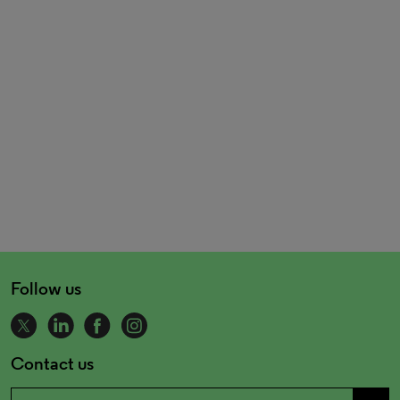
Follow us
Contact us