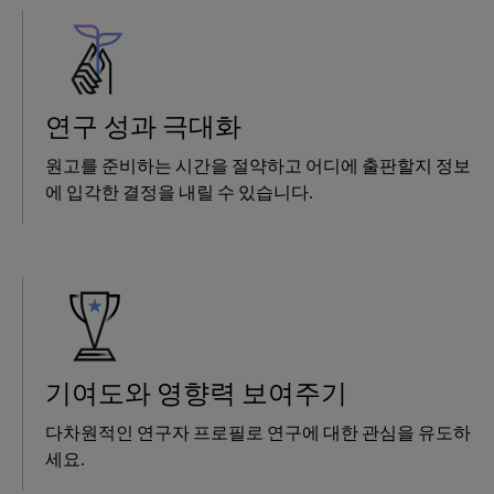
연구 성과 극대화
원고를 준비하는 시간을 절약하고 어디에 출판할지 정보
에 입각한 결정을 내릴 수 있습니다.
기여도와 영향력 보여주기
다차원적인 연구자 프로필로 연구에 대한 관심을 유도하
세요.