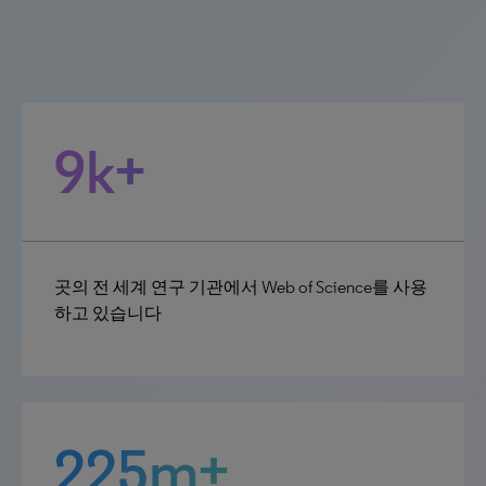
9k+
곳의 전 세계 연구 기관에서 Web of Science를 사용
하고 있습니다
225m+