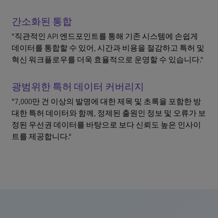
간소화된 통합
"직관적인 API 엔드포인트를 통해 기존 시스템에 손쉽게
데이터를 통합할 수 있어, 시간과 비용을 절감하고 특허 및
혁신 워크플로우를 더욱 효율적으로 운영할 수 있습니다."
광범위한 특허 데이터 커버리지
"7,000만 건 이상의 발명에 대한 제목 및 초록을 포함한 방
대한 특허 데이터와 함께, 정제된 출원인 정보 및 오류가 보
정된 우선권 데이터를 바탕으로 보다 신뢰도 높은 인사이
트를 제공합니다."