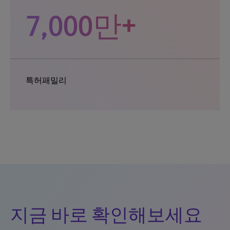
7,000만+
특허패밀리
지금 바로 확인해보세요