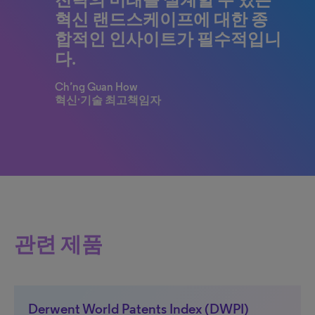
혁신 랜드스케이프에 대한 종
합적인 인사이트가 필수적입니
다.
Ch’ng Guan How
혁신·기술 최고책임자
관련 제품
Derwent World Patents Index (DWPI)