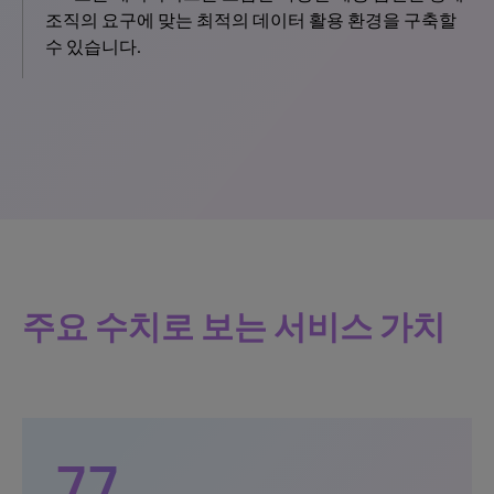
조직의 요구에 맞는 최적의 데이터 활용 환경을 구축할
수 있습니다.
주요 수치로 보는 서비스 가치
77