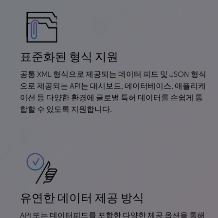
표준화된 형식 지원
공통 XML 형식으로 제공되는 데이터 피드 및 JSON 형식
으로 제공되는 API는 대시보드, 데이터베이스, 애플리케
이션 등 다양한 환경에 글로벌 특허 데이터를 손쉽게 통
합할 수 있도록 지원합니다.
유연한 데이터 제공 방식
API 또는 데이터피드를 포함한 다양한 제공 옵션을 통해