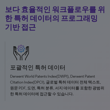
보다 효율적인 워크플로우를 위
한 특허 데이터의 프로그래밍
기반 접근
포괄적인 특허 데이터
Derwent World Patents Index(DWPI), Derwent Patent
Citation Index(DPCI), 글로벌 특허 데이터 전체 텍스트,
원문 PDF, 도면, 특허 분류, 서지 데이터를 포함한 광범위
한 특허 데이터에 접근할 수 있습니다.