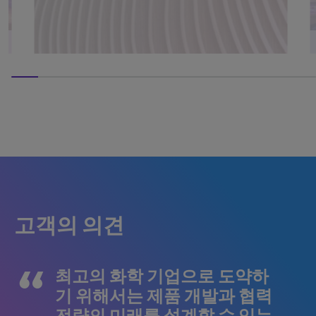
0% completed
고객의 의견
최고의 화학 기업으로 도약하
기 위해서는 제품 개발과 협력
전략의 미래를 설계할 수 있는