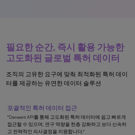
필요한 순간, 즉시 활용 가능한
고도화된 글로벌 특허 데이터
조직의 고유한 요구에 맞춰 최적화된 특허 데이
터를 제공하는 유연한 데이터 솔루션
포괄적인 특허 데이터 접근
"Derwent API를 통해 고도화된 특허 데이터에 쉽고 빠르게
접근할 수 있으며, 연구 역량을 한층 강화하고 보다 신속하
고 전략적인 의사결정을 지원합니다."