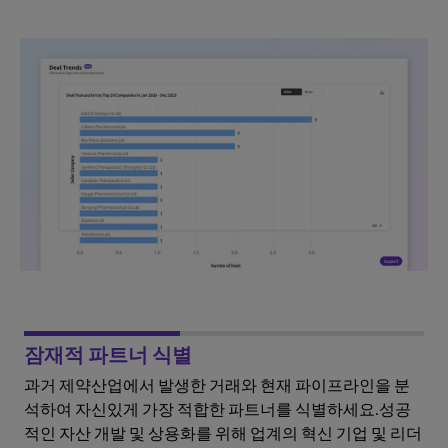
잠재적 파트너 식별
과거 제약산업에서 발생한 거래와 현재 파이프라인을 분
석하여 자신있게 가장 적합한 파트너를 식별하세요.성공
적인 자산 개발 및 상용화를 위해 업계의 혁신 기업 및 리더