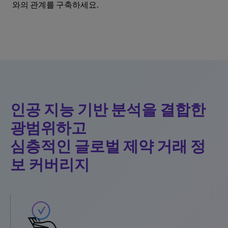
와의 관계를 구축하세요.
인공 지능 기반 분석을 결합한
광범위하고
심층적인 글로벌 제약 거래 정
보 커버리지