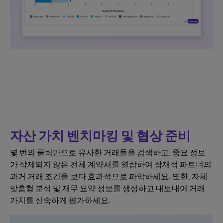
자산 가치 벤치마킹 및 협상 준비
몇 번의 클릭만으로 유사한 거래들을 검색하고, 중요 정보
가 삭제되지 않은 전체 계약서를 열람하여 잠재적 파트너의
과거 거래 조건을 보다 효과적으로 파악하세요. 또한, 자체
맞춤형 분석 및 재무 요약 정보를 생성하고 내보내어 거래
가치를 신속하게 평가하세요.