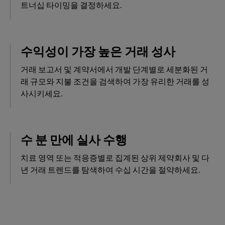
트너십 타이밍을 결정하세요.
수익성이 가장 높은 거래 성사
거래 보고서 및 계약서에서 개발 단계별로 세분화된 거
래 규모와 지불 조건을 검색하여 가장 유리한 거래를 성
사시키세요.
수 분 만에 실사 수행
치료 영역 또는 적응증별로 집계된 상위 제약회사 및 다
년 거래 트렌드를 탐색하여 수십 시간을 절약하세요.