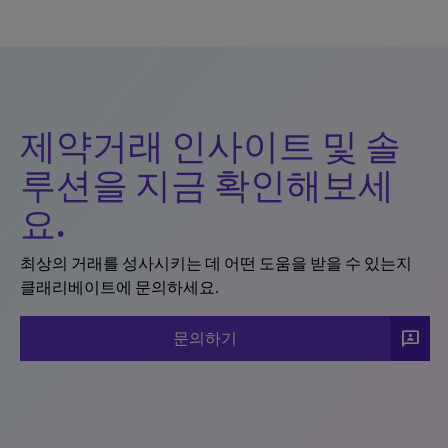
제약거래 인사이트 및 솔
루션을 지금 확인해보세
요.
최상의 거래를 성사시키는 데 어떤 도움을 받을 수 있는지
클래리베이트에 문의하세요.
3p
문의하기