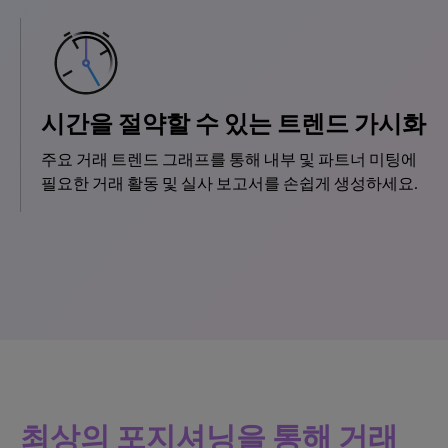
시간을 절약할 수 있는 트렌드 가시화
주요 거래 트렌드 그래프를 통해 내부 및 파트너 미팅에
필요한 거래 활동 및 실사 보고서를 손쉽게 생성하세요.
최상의 포지셔닝을 통해 거래