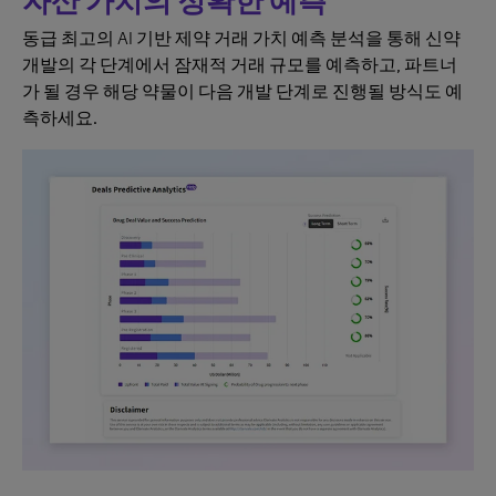
자산 가치의 정확한 예측
동급 최고의 AI 기반 제약 거래 가치 예측 분석을 통해 신약
개발의 각 단계에서 잠재적 거래 규모를 예측하고, 파트너
가 될 경우 해당 약물이 다음 개발 단계로 진행될 방식도 예
측하세요.