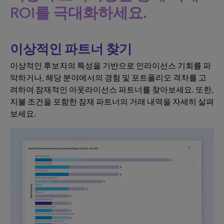
ROI를 극대화하세요.
이상적인 파트너 찾기
이상적인 후보자의 특성을 기반으로 인라이선스 기회를 파
악하거나, 해당 분야에서의 경험 및 포트폴리오 격차를 고
려하여 잠재적인 아웃라이선스 파트너를 찾아보세요. 또한,
지불 조건을 포함한 잠재 파트너의 거래 내역을 자세히 살펴
보세요.