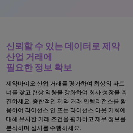
신뢰할 수 있는 데이터로 제약
산업 거래에
필요한 정보 확보
제약바이오 산업 거래를 평가하여 최상의 파트
너를 찾고 협상 역량을 강화하여 회사 성장을 촉
진하세요. 종합적인 제약 거래 인텔리전스를 활
용하여 라이선스 인 또는 라이선스 아웃 기회에
대해 유사한 거래 조건을 평가하고 재무 정보를
분석하며 실사를 수행하세요.