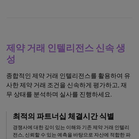
제약 거래 인텔리전스 신속 생
성
종합적인 제약 거래 인텔리전스를 활용하여 유
사한 제약 거래 조건을 신속하게 평가하고, 재
무 상태를 분석하며 실사를 진행하세요.
최적의 파트너십 체결시간 식별
경쟁사에 대한 깊이 있는 이해와 기존 제약 거래 인텔리
전스, 신뢰할 수 있는 예측을 바탕으로 자산에 적합한 파