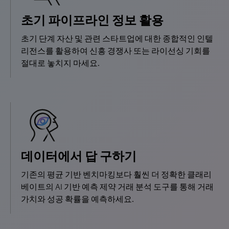
초기 파이프라인 정보 활용
초기 단계 자산 및 관련 스타트업에 대한 종합적인 인텔
리전스를 활용하여 신흥 경쟁사 또는 라이선싱 기회를
절대로 놓치지 마세요.
데이터에서 답 구하기
기존의 평균 기반 벤치마킹보다 훨씬 더 정확한 클래리
베이트의 AI 기반 예측 제약 거래 분석 도구를 통해 거래
가치와 성공 확률을 예측하세요.