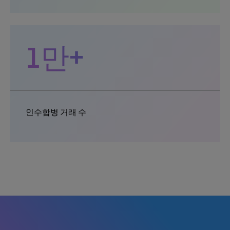
1만+
인수합병 거래 수