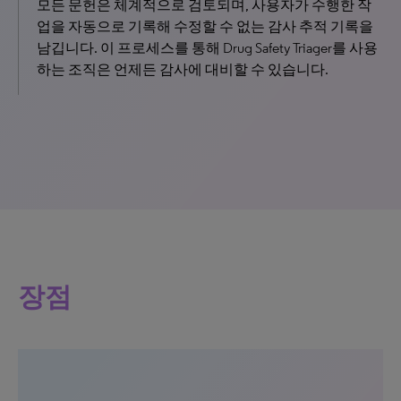
모든 문헌은 체계적으로 검토되며, 사용자가 수행한 작
업을 자동으로 기록해 수정할 수 없는 감사 추적 기록을
남깁니다. 이 프로세스를 통해 Drug Safety Triager를 사용
하는 조직은 언제든 감사에 대비할 수 있습니다.
장점