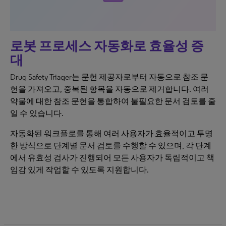
로봇 프로세스 자동화로 효율성 증
대
Drug Safety Triager는 문헌 제공자로부터 자동으로 참조 문
헌을 가져오고, 중복된 항목을 자동으로 제거합니다. 여러
약물에 대한 참조 문헌을 통합하여 불필요한 문서 검토를 줄
일 수 있습니다.
자동화된 워크플로를 통해 여러 사용자가 효율적이고 투명
한 방식으로 단계별 문서 검토를 수행할 수 있으며, 각 단계
에서 유효성 검사가 진행되어 모든 사용자가 독립적이고 책
임감 있게 작업할 수 있도록 지원합니다.