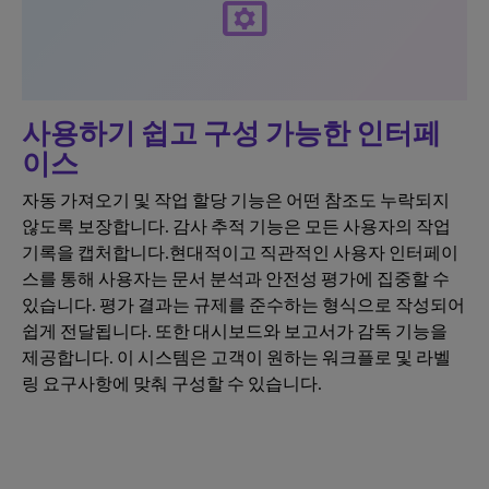
tv_options_input_settings
사용하기 쉽고 구성 가능한 인터페
이스
자동 가져오기 및 작업 할당 기능은 어떤 참조도 누락되지
않도록 보장합니다. 감사 추적 기능은 모든 사용자의 작업
기록을 캡처합니다.현대적이고 직관적인 사용자 인터페이
스를 통해 사용자는 문서 분석과 안전성 평가에 집중할 수
있습니다. 평가 결과는 규제를 준수하는 형식으로 작성되어
쉽게 전달됩니다. 또한 대시보드와 보고서가 감독 기능을
제공합니다. 이 시스템은 고객이 원하는 워크플로 및 라벨
링 요구사항에 맞춰 구성할 수 있습니다.