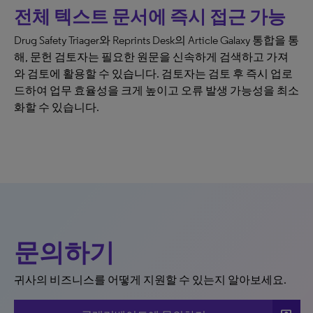
전체 텍스트 문서에 즉시 접근 가능
Drug Safety Triager와 Reprints Desk의 Article Galaxy 통합을 통
해, 문헌 검토자는 필요한 원문을 신속하게 검색하고 가져
와 검토에 활용할 수 있습니다. 검토자는 검토 후 즉시 업로
드하여 업무 효율성을 크게 높이고 오류 발생 가능성을 최소
화할 수 있습니다.
문의하기
귀사의 비즈니스를 어떻게 지원할 수 있는지 알아보세요.