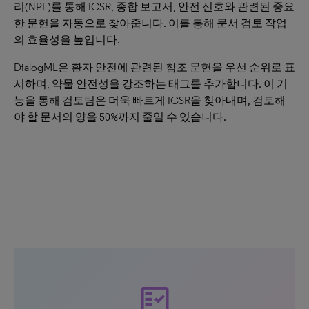
리(NPL)를 통해 ICSR, 종합 보고서, 안전 신호와 관련된 중요
한 문헌을 자동으로 찾아줍니다. 이를 통해 문서 검토 작업
의 효율성을 높입니다.
DialogML은 환자 안전에 관련된 참조 문헌을 우선 순위로 표
시하며, 약물 안전성을 강조하는 태그를 추가합니다. 이 기
능을 통해 검토팀은 더욱 빠르게 ICSR을 찾아내며, 검토해
야 할 문서의 양을 50%까지 줄일 수 있습니다.
fact_check