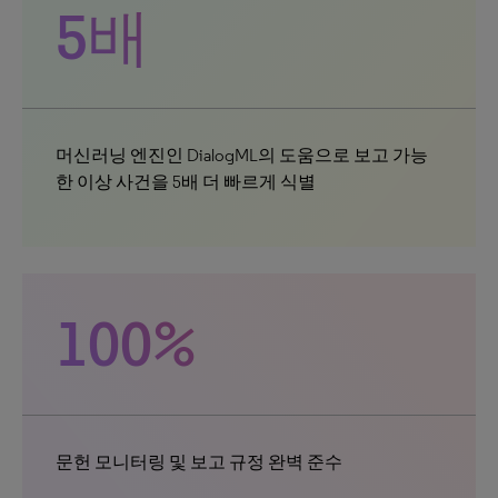
5배
머신러닝 엔진인 DialogML의 도움으로 보고 가능
한 이상 사건을 5배 더 빠르게 식별
100%
문헌 모니터링 및 보고 규정 완벽 준수