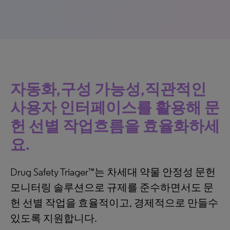
자동화,구성 가능성,직관적인
사용자 인터페이스를 활용해 문
헌 선별 작업흐름을 효율화하세
요.
Drug Safety Triager™는 차세대 약물 안정성 문헌
모니터링 솔루션으로 규제를 준수하면서도 문
헌 선별 작업을 효율적이고, 경제적으로 만들수
있도록 지원합니다.