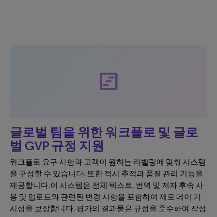
view_timeline
글로벌 팀을 위한 워크플로 및 글로
벌 GVP 규정 지원
워크플로 요구 사항과 고객이 원하는 라벨링에 맞춰 시스템
을 구성할 수 있습니다. 또한 적시 추적과 품질 관리 기능을
제공합니다.이 시스템은 전체 텍스트, 번역 및 저자 후속 사
용 및 업로드와 관련된 변경 사항을 포함하여 제로 데이 가
시성을 보장합니다. 평가의 결과물은 규정을 준수하여 작성