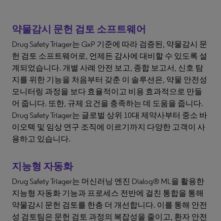
약물감시 문헌 검토 소프트웨어
Drug Safety Triager는 GxP 기준에 따라 검증된, 약물감시 문
헌 검토 소프트웨어로, 언제든 감사에 대비할 수 있도록 설
계되었습니다. 개별 사례 안전 보고, 종합 보고서, 신호 탐
지를 위한 기능을 처음부터 갖춘 이 솔루션은, 약물 안전성
모니터링 과정을 보다 효율적이고 비용 효과적으로 만들
어 줍니다. 또한, 규제 요건을 충족하는 데 도움을 줍니다.
Drug Safety Triager는 글로벌 상위 10대 제약사부터 중소 바
이오텍 및 임상 연구 조직에 이르기까지 다양한 고객이 사
용하고 있습니다.
지능형 자동화
Drug Safety Triager는 머신러닝 엔진 Dialog® ML을 활용한
지능형 자동화 기능과 프로세스 전반에 걸친 통합을 통해
약물감시 문헌 검토를 한층 더 개선합니다. 이를 통해 안전
성 검토팀은 문헌 검토 과정의 복잡성을 줄이고, 환자 안전