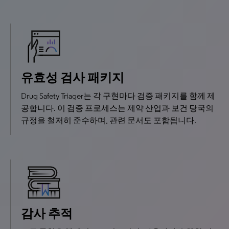
유효성 검사 패키지
Drug Safety Triager는 각 구현마다 검증 패키지를 함께 제
공합니다. 이 검증 프로세스는 제약 산업과 보건 당국의
규정을 철저히 준수하며, 관련 문서도 포함됩니다.
감사 추적