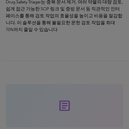
Drug Safety Triager는 중복 문서 제거, 여러 약물의 대량 검토,
쉽게 접근 가능한 SOP 링크 및 증빙 문서 등 직관적인 인터
페이스를 통해 검토 작업의 효율성을 높이고 비용을 절감합
니다. 이 솔루션을 통해 불필요한 문헌 검토 작업을 최대
70%까지 줄일 수 있습니다
article