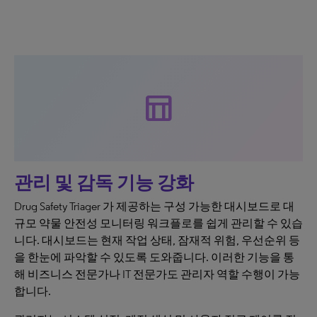
table_chart
관리 및 감독 기능 강화
Drug Safety Triager 가 제공하는 구성 가능한 대시보드로 대
규모 약물 안전성 모니터링 워크플로를 쉽게 관리할 수 있습
니다. 대시보드는 현재 작업 상태, 잠재적 위험, 우선순위 등
을 한눈에 파악할 수 있도록 도와줍니다. 이러한 기능을 통
해 비즈니스 전문가나 IT 전문가도 관리자 역할 수행이 가능
합니다.