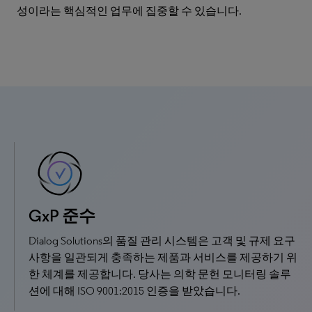
성이라는 핵심적인 업무에 집중할 수 있습니다.
GxP 준수
Dialog Solutions의 품질 관리 시스템은 고객 및 규제 요구
사항을 일관되게 충족하는 제품과 서비스를 제공하기 위
한 체계를 제공합니다. 당사는 의학 문헌 모니터링 솔루
션에 대해 ISO 9001:2015 인증을 받았습니다.