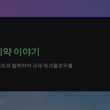
제약 이야기
 컨설턴트와 협력하여 규제 워크플로우를