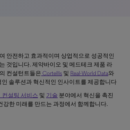
여 안전하고 효과적이며 상업적으로 성공적인
 것입니다. 제약바이오 및 메드테크 제품 라
트의 컨설턴트들은
Cortellis
및
Real-World Data
와
합적인 솔루션과 혁신적인 인사이트를 제공합니다
 컨설팅 서비스
및
기술
분야에서 혁신을 촉진
 건강한 미래를 만드는 과정에서 함께합니다.