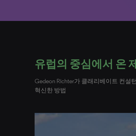
유럽의 중심에서 온 
Gedeon Richter가 클래리베이트
혁신한 방법