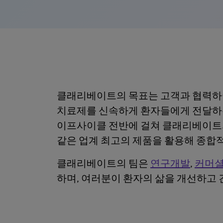
클래리베이트의 목표는 고객과 협력하
치료제를 신속하게 환자들에게 전달하는
이프사이클 전반에 걸쳐 클래리베이
같은 업계 최고의 제품을 활용해 종
클래리베이트의 팀은
연구개발
,
커머셜
하며, 여러분이 환자의 삶을 개선하고