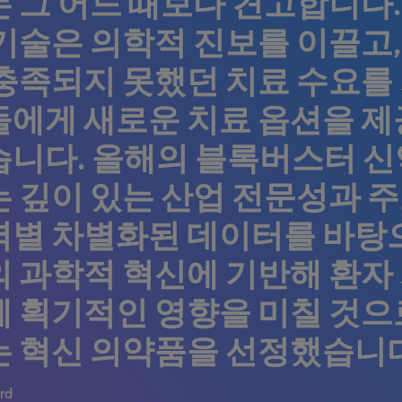
 그 어느 때보다 견고합니다.
기술은 의학적 진보를 이끌고,
충족되지 못했던 치료 수요를 
들에게 새로운 치료 옵션을 
습니다. 올해의 블록버스터 
 깊이 있는 산업 전문성과 주
역별 차별화된 데이터를 바탕으
 과학적 혁신에 기반해 환자 
에 획기적인 영향을 미칠 것으
는 혁신 의약품을 선정했습니다
rd