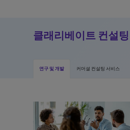
클래리베이트 컨설팅
연구 및 개발
커머셜 컨설팅 서비스