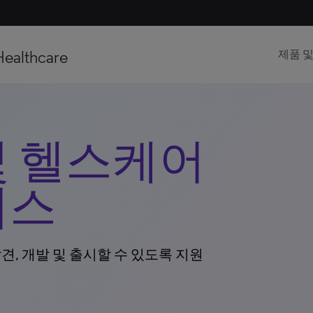
Healthcare
제품 
및 헬스케어
비스
, 개발 및 출시할 수 있도록 지원