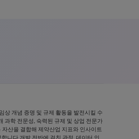
상 개념 증명 및 규제 활동을 발전시킬 수
과학 전문성, 숙력된 규제 및 상업 전문가
같은 자산을 결합해 제약산업 지표와 인사이트
공합니다.개발 전반에 걸친 관점, 데이터,인