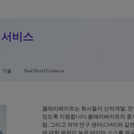
 서비스
기술
Real World Evidence
클래리베이트는 회사들이 신약개발, 전임
있도록 지원합니다.클래리베이트의 중개 
팀, 그리고 의약 연구 센터(CMR)와 
에 대한 평판이 높은 데이터 소스를 제