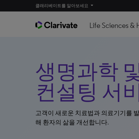
클래리베이트를 알아보세요
Life Sciences & 
생명과학 
컨설팅 서
고객이 새로운 치료법과 의료기기를 발견
해 환자의 삶을 개선합니다.