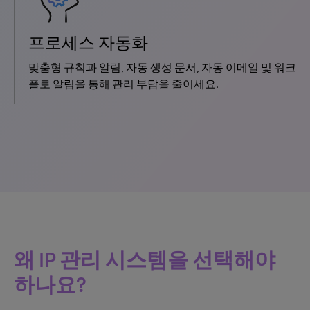
프로세스 자동화
맞춤형 규칙과 알림, 자동 생성 문서, 자동 이메일 및 워크
플로 알림을 통해 관리 부담을 줄이세요.
왜 IP 관리 시스템을 선택해야
하나요?