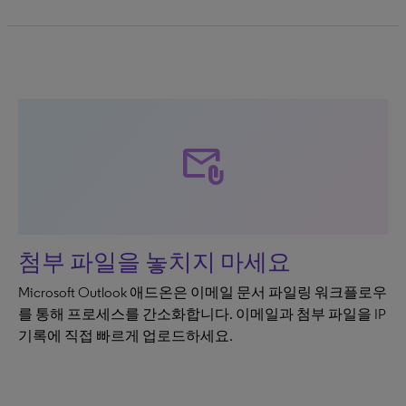
attach_email
첨부 파일을 놓치지 마세요
Microsoft Outlook 애드온은 이메일 문서 파일링 워크플로우
를 통해 프로세스를 간소화합니다. 이메일과 첨부 파일을 IP
기록에 직접 빠르게 업로드하세요.