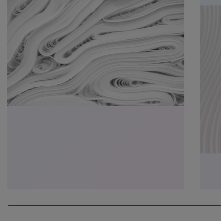
100% completed