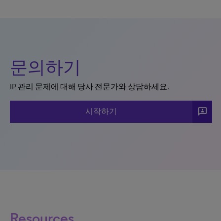
문의하기
IP 관리 문제에 대해 당사 전문가와 상담하세요.
3p
시작하기
Resources