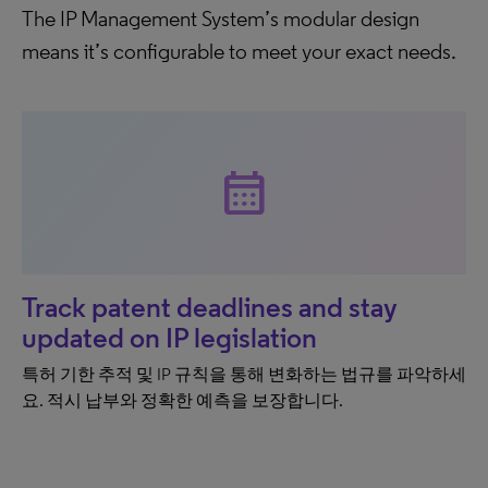
The IP Management System’s modular design
means it’s configurable to meet your exact needs.
calendar_month
Track patent deadlines and stay
updated on IP legislation
특허 기한 추적 및 IP 규칙을 통해 변화하는 법규를 파악하세
요. 적시 납부와 정확한 예측을 보장합니다.