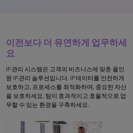
이전보다 더 유연하게 업무하세
요
IP 관리 시스템은 고객의 비즈니스에 맞춘 올인
원 IP 관리 솔루션입니다. IP 데이터를 안전하게
보호하고, 프로세스를 최적화하며, 중요한 자산
을 보호하세요. 팀이 효과적이고 효율적으로 업
무할 수 있는 환경을 구축하세요.