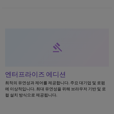
gavel
엔터프라이즈 에디션
최적의 유연성과 제어를 제공합니다. 주요 대기업 및 로펌
에 이상적입니다. 최대 유연성을 위해 브라우저 기반 및 로
컬 설치 방식으로 제공됩니다.