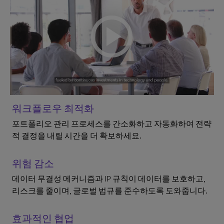
워크플로우 최적화
포트폴리오 관리 프로세스를 간소화하고 자동화하여 전략
적 결정을 내릴 시간을 더 확보하세요.
위험 감소
데이터 무결성 메커니즘과 IP 규칙이 데이터를 보호하고,
리스크를 줄이며, 글로벌 법규를 준수하도록 도와줍니다.
효과적인 협업