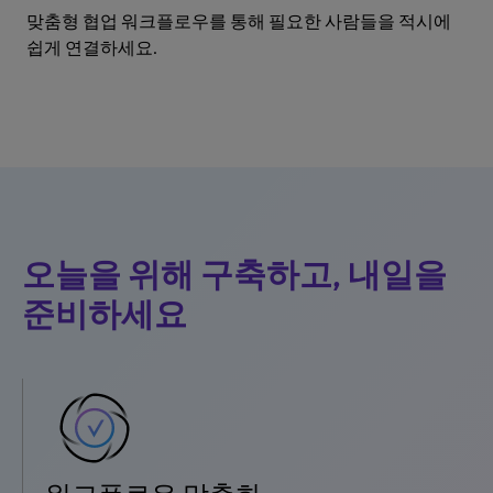
맞춤형 협업 워크플로우를 통해 필요한 사람들을 적시에
쉽게 연결하세요.
오늘을 위해 구축하고, 내일을
준비하세요