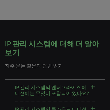
IP 관리 시스템에 대해 더 알아
보기
자주 묻는 질문과 답변 읽기
IP 관리 시스템의 엔터프라이즈 에
디션에는 무엇이 포함되어 있나요?
IP 관리 시스템의 클라우드 에디션