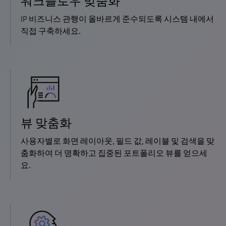
워크플로우 맞춤화
IP 비즈니스 관행이 올바르게 준수되도록 시스템 내에서
직접 구축하세요.
뷰 맞춤화
사용자별로 화면 레이아웃, 필드 값, 레이블 및 검색을 맞
춤화하여 더 명확하고 집중된 포트폴리오 뷰를 얻으세
요.