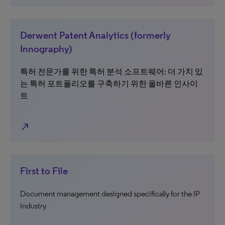
Derwent Patent Analytics (formerly
Innography)
특허 전문가를 위한 특허 분석 소프트웨어: 더 가치 있
는 특허 포트폴리오를 구축하기 위한 올바른 인사이
트
north_east
First to File
Document management designed specifically for the IP
industry