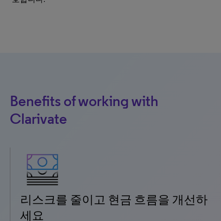
Benefits of working with
Clarivate
리스크를 줄이고 현금 흐름을 개선하
세요