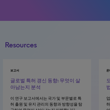
Resources
보고서
온
글로벌 특허 갱신 동향: 무엇이 살
도
아남는지 분석
이 연구 보고서에서는 국가 및 부문별로 특
업
허 출원 및 유지 관리의 동향과 방향성을 탐
하