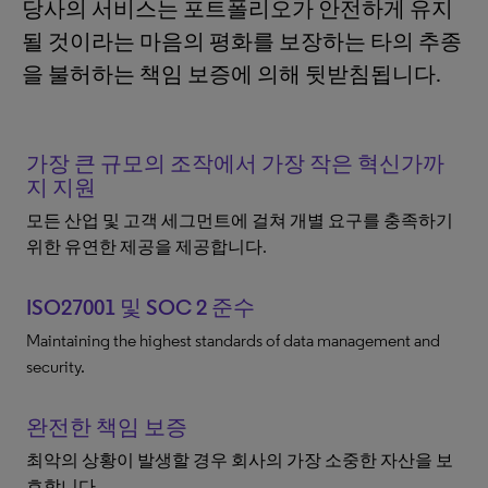
당사의 서비스는 포트폴리오가 안전하게 유지
될 것이라는 마음의 평화를 보장하는 타의 추종
을 불허하는 책임 보증에 의해 뒷받침됩니다.
가장 큰 규모의 조작에서 가장 작은 혁신가까
지 지원
모든 산업 및 고객 세그먼트에 걸쳐 개별 요구를 충족하기
위한 유연한 제공을 제공합니다.
ISO27001 및 SOC 2 준수
Maintaining the highest standards of data management and
security.
완전한 책임 보증
최악의 상황이 발생할 경우 회사의 가장 소중한 자산을 보
호합니다.