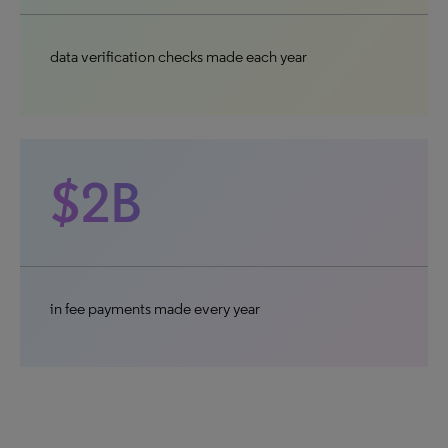
data verification checks made each year
$2B
in fee payments made every year