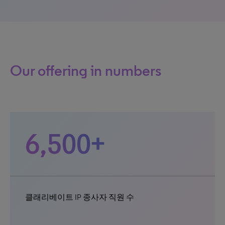
Our offering in numbers
6,500+
클래리베이트 IP 종사자 직원 수