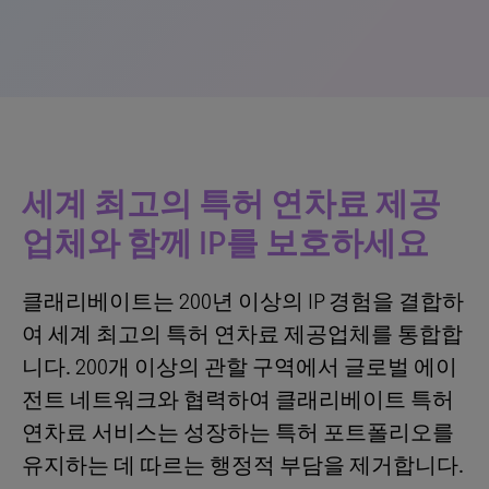
세계 최고의 특허 연차료 제공
업체와 함께 IP를 보호하세요
클래리베이트는 200년 이상의 IP 경험을 결합하
여 세계 최고의 특허 연차료 제공업체를 통합합
니다. 200개 이상의 관할 구역에서 글로벌 에이
전트 네트워크와 협력하여 클래리베이트 특허
연차료 서비스는 성장하는 특허 포트폴리오를
유지하는 데 따르는 행정적 부담을 제거합니다.