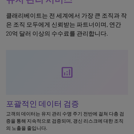
클래리베이트는 전 세계에서 가장 큰 조직과 작
은 조직 모두에게 신뢰받는 파트너이며, 연간
20억 달러 이상의 수수료를 관리합니다.
analytics
포괄적인 데이터 검증
고객의 데이터는 유지 관리 수명 주기 전반에 걸쳐 다층 검
증을 통해 지속적으로 검증되며, 갱신 리스크에 대한 조직
의 노출을 줄입니다.