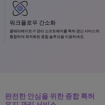
워크플로우 간소화
클래리베이트 IP 관리 소프트웨어를 특허 갱신 서비스와
통합하여 최적화된 종합 솔루션을 이용하세요.
완전한 안심을 위한 종합 특허
유지 관리 서비스