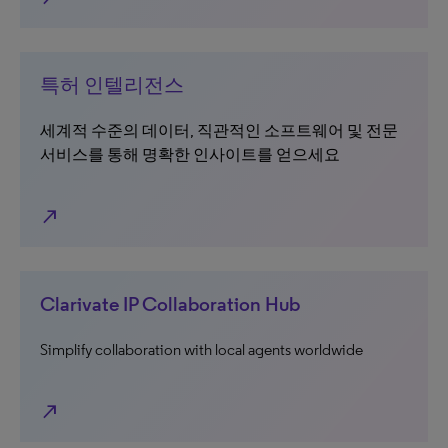
특허 인텔리전스
세계적 수준의 데이터, 직관적인 소프트웨어 및 전문
서비스를 통해 명확한 인사이트를 얻으세요
north_east
Clarivate IP Collaboration Hub
Simplify collaboration with local agents worldwide
north_east