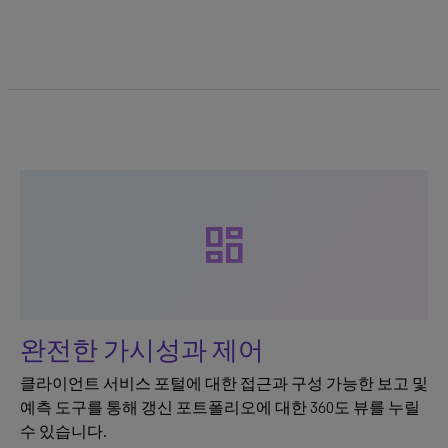
dashboard
완전한 가시성과 제어
클라이언트 서비스 포털에 대한 접근과 구성 가능한 보고 및
예측 도구를 통해 갱신 포트폴리오에 대한 360도 뷰를 누릴
수 있습니다.