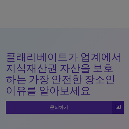
클래리베이트가 업계에서
지식재산권 자산을 보호
하는 가장 안전한 장소인
이유를 알아보세요
3p
문의하기