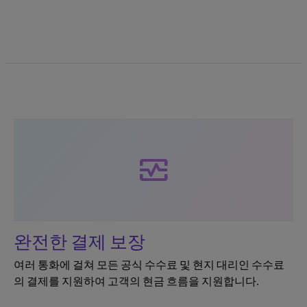
monitor_heart
완전한 결제 보장
여러 통화에 걸쳐 모든 공식 수수료 및 현지 대리인 수수료
의 결제를 지원하여 고객의 현금 흐름을 지원합니다.