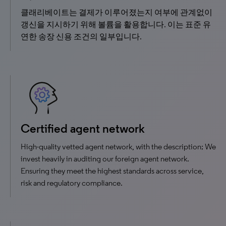
클래리베이트는 결제가 이루어졌는지 여부에 관계없이
갱신을 지시하기 위해 볼륨을 활용합니다. 이는 표준 유
연한 송장 신용 조건의 일부입니다.
Certified agent network
High-quality vetted agent network, with the description; We
invest heavily in auditing our foreign agent network.
Ensuring they meet the highest standards across service,
risk and regulatory compliance.