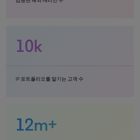
검증된 해외 대리인 수
10k
IP 포트폴리오를 맡기는 고객 수
12m+