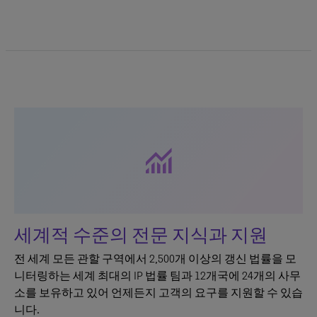
monitoring
세계적 수준의 전문 지식과 지원
전 세계 모든 관할 구역에서 2,500개 이상의 갱신 법률을 모
니터링하는 세계 최대의 IP 법률 팀과 12개국에 24개의 사무
소를 보유하고 있어 언제든지 고객의 요구를 지원할 수 있습
니다.