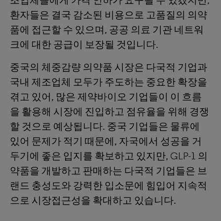
조업체들에게 가격 인하가 요구될 수 있겠지만,
환자들은 결국 감소된 비용으로 고품질의 의약
품에 접근할 수 있으며, 공공 의료 기관 네트워
크에 대한 공급이 보장될 것입니다.
중국의 체중감량 의약품 시장은 다국적 기업과
국내 제조업체 모두가 주도하는 중요한 확장을
겪고 있어, 많은 제약바이오 기업들이 이 흐름
을 활용해 시장에 진입하고 점유율을 위해 경쟁
할 것으로 예상됩니다. 중국 기업들은 물류에
있어 문제가 적기 때문에, 자국에서 성공을 거
두기에 좋은 입지를 확보하고 있지만, GLP-1 의
약품을 개발하고 판매하는 다국적 기업들은 브
랜드 충성도와 강력한 입소문에 힘입어 지속적
으로 시장접근성을 확대하고 있습니다.