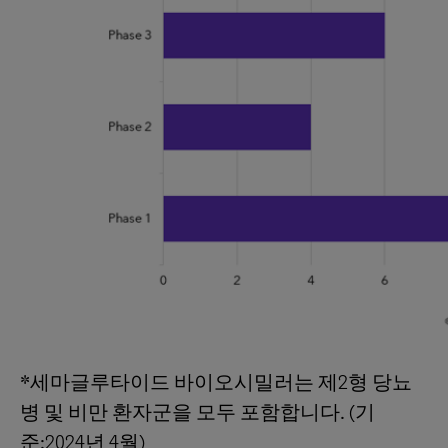
*세마글루타이드 바이오시밀러는 제2형 당뇨
병 및 비만 환자군을 모두 포함합니다. (기
준:2024년 4월)