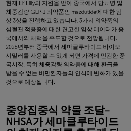
현재 Eli Lilly의 지원을 받아 중국에서 당뇨병 및
체중감량 GLP-1 의약품인 mazdutide에 대한 임
상 3상을 진행하고 있습니다. 3가지 의약품의
심혈관 적응증에 대한 견고한 임상 데이터가 중
국에서의 채택을 주도할 것으로 전망됩니다.
2026년부터 중국에서 세마글루타이드 바이오
시밀러를 사용할 수 있게 되면 가격에 민감한 중
국시장, 특히 체중감량 의약품에 대해 환급을
받을 수 없는 비만환자들의 인식에 변화가 있을
것으로 예상됩니다.
중앙집중식
약물
조달
–
NHSA
가
세마클루타이드