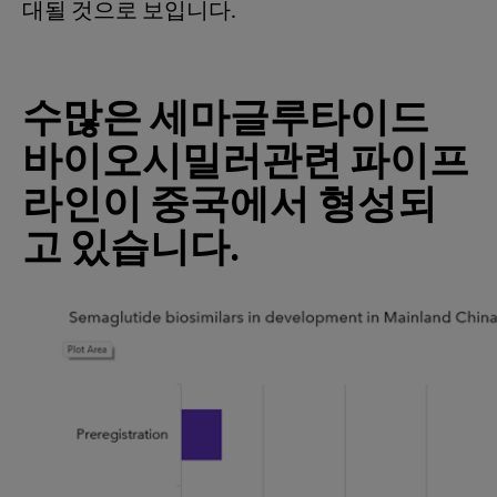
대될 것으로 보입니다.
수많은
세마글루타이드
바이오시밀러관련
파이프
라인이
중국에서
형성되
고
있습니다
.