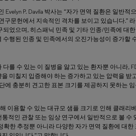
elyn P. Davila 박사는 “자가 면역 질환은 일
 연구문헌에서 지속적인 격차를 보이고 있습니다.” 라
구되었으며, 히스패닉 민족 및 기타 인종/민족에 대한
 수행된 인종 및 민족에서의 오진가능성이 증가할 수
 다를 수 있는 이 질병을 앓고 있는 환자뿐 아니라, 
향을 미칠지 입증해야 하는 증가하고 있는 압력을 받
위집단에 충분히 견고한 표본 크기를 제공하지 못하는
터를 통해 이용할 수 있는 대규모 샘플 크기로 인해 클래
전통적인 관찰 또는 임상 연구에서 일반적으로 볼 수
정확한 추정뿐 아니라 다양한 자가 면역 질환에 대한
진 일입니다.”고 말합니다.