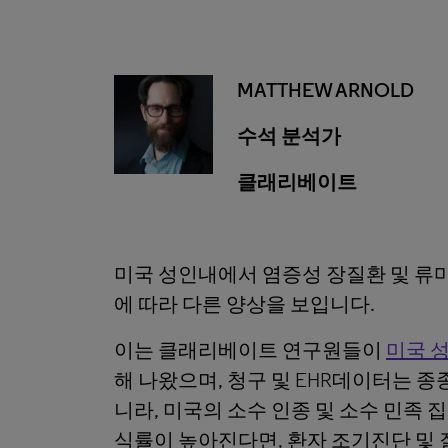
MATTHEW ARNOLD
수석 분석가
클래리베이트
미국 성인내에서 염증성 장질환 및 류마티
에 따라 다른 양상을 보입니다.
이는 클래리베이트 연구원들이
미국 성
해 나왔으며, 청구 및 EHR데이터는 
니라, 미국의 소수 인종 및 소수 민족
식률이 높아진다면, 환자 조기진단 및 