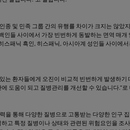
종 및 민족 그룹 간의 유행률 차이가 크지는 않았지
 백인들 사이에서 가장 빈번하게 동발하는 면역 매개 염
 비 히스패닉 흑인, 히스패닉, 아시아계 성인들 사이에서
 있는 환자들에게 오진이 비교적 빈번하게 발생하기 
단에 도움이 되고 질병관리를 개선할 수 있습니다.”
의 협력을 통해 다양한 질병으로 고통받는 다양한 인구
분석하고 특정 질병이나 상태와 관련된 위험요인을 조