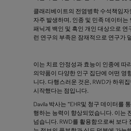
클래리베이트의 전염병학 수석책임자인 Ev
자주 발생하며, 인종 및 민족 데이터는
패닉계 백인 및 흑인 개인 대상으로 연
런 연구의 부족은 잠재적으로 연구가 덜
이는 치료 안정성과 효능이 인종에 따라
의약품이 다양한 인구 집단에 어떤 영
니다. 다행스러운 것은, RWD가 하
시작했다는 점입니다.
Davila 박사는 “EHR및 청구 데이
행하는 능력이 향상되었습니다. 이는 
넘습니다. RWD를 활용함으로써 보다 
는 정보의 풍부함과 심도 덕분에 가능해