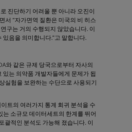
반적으로 진단하기 어려울 뿐 아니라 오진이
면서 “자가면역 질환은 미국의 비 히스
 연구는 거의 수행되지 않았습니다. 이
 있음을 의미합니다.”고 말합니다.
FDA와 같은 규제 당국으로부터 자사의
고 있는 의약품 개발자들에게 문제가 됩
 임상실험을 보완하는 수단으로 사용되기
리베이트의 여러가지 통계 회귀 분석을 수
 있는 소규모 데이터세트의 한계를 뛰어
 포괄적인 분석도 가능해 졌습니다. 이