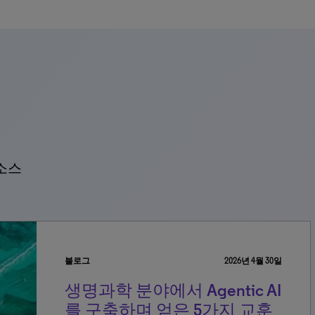
소스
블로그
2026년 4월 30일
생명과학 분야에서 Agentic AI
를 구축하며 얻은 5가지 교훈