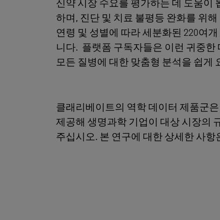
신약 시장 수요를 평가하는 데 도움이 
하며, 진단 및 치료 불평등 완화를 위해 철
연령 및 성별에 따라 세분화된 220여
니다. 플랫폼 구독자들은 이런 귀중한 
모든 질병에 대한 맞춤형 분석을 쉽게 
클래리베이트의 역학 데이터 제품군은 4
제공해 생명과학 기업이 대상 시장의 
주십시오. 본 연구에 대한 상세한 사항