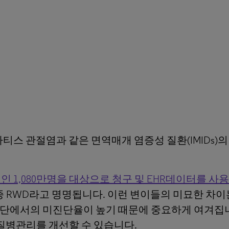
스 관절염과 같은 면역매개 염증성 질환(IMIDs)의
인 1,080만명을 대상으로 청구 및 EHR데이터를 
종종 RWD라고 명명됩니다. 이런 변이들의 미묘한 차이
 집단에서의 미진단율이 높기 때문에 중요하게 여겨집
질병관리를 개선할 수 있습니다.