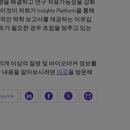
편향을 해결하고 연구 적용가능성을 강화
희가 Insights Platform을 통해
포괄적인 역학 보고서를 제공하는 이유입
트가 필요한 경우 초점을 맞추고 있는
20개 이상의 질병 및 바이오마커 정보를
한 내용을 알아보시려면
이곳
을 방문해
py link