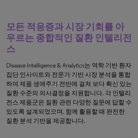
모든 적응증과 시장 기회를 아
우르는 종합적인 질환 인텔리전
스
Disease Intelligence & Analytics는 역학 기반 환자
집단 인사이트와 전문가 기반 시장 분석을 통합
하여 제품 생애주기 전반에 걸쳐 보다 확신 있는
질환 수준의 의사결정을 지원합니다. 각 인텔리
전스 제품군은 질환 관련 다양한 질문에 답할 수
있도록 설계되었으며, 함께 활용할 때 완전한
질환 분석 기반을 제공합니다.