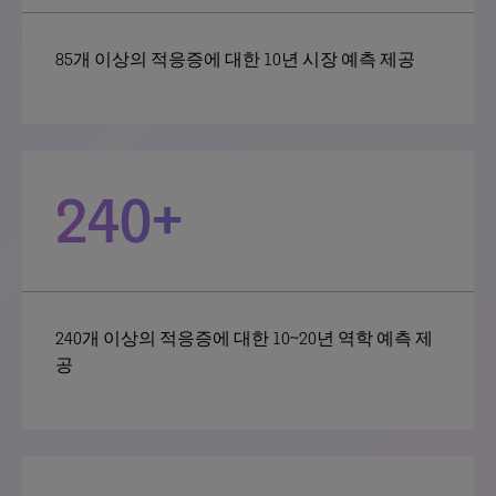
85개 이상의 적응증에 대한 10년 시장 예측 제공
240+
240개 이상의 적응증에 대한 10~20년 역학 예측 제
공