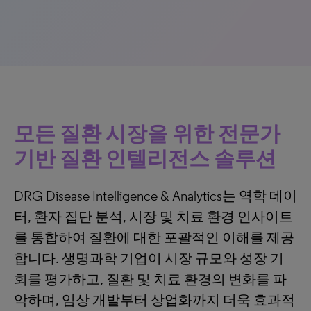
모든 질환 시장을 위한 전문가
기반 질환 인텔리전스 솔루션
DRG Disease Intelligence & Analytics는 역학 데이
터, 환자 집단 분석, 시장 및 치료 환경 인사이트
를 통합하여 질환에 대한 포괄적인 이해를 제공
합니다. 생명과학 기업이 시장 규모와 성장 기
회를 평가하고, 질환 및 치료 환경의 변화를 파
악하며, 임상 개발부터 상업화까지 더욱 효과적