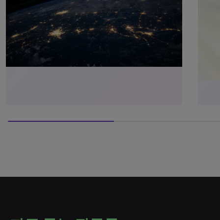
50% completed