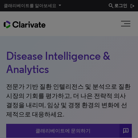
search
클래리베이트를 알아보세요
로그인
Disease Intelligence &
Analytics
전문가 기반 질환 인텔리전스 및 분석으로 질환
시장의 기회를 평가하고, 더 나은 전략적 의사
결정을 내리며, 임상 및 경쟁 환경의 변화에 선
제적으로 대응하세요.
3p
클래리베이트에 문의하기