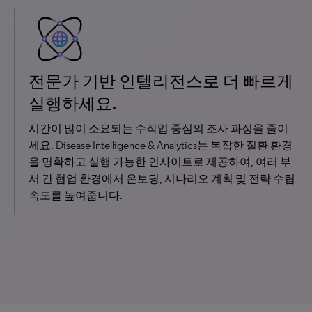
전문가 기반 인텔리전스로 더 빠르게
실행하세요.
시간이 많이 소요되는 수작업 중심의 조사 과정을 줄이
세요. Disease Intelligence & Analytics는 복잡한 질환 환경
을 명확하고 실행 가능한 인사이트로 제공하여, 여러 부
서 간 협업 환경에서 온보딩, 시나리오 계획 및 전략 수립
속도를 높여줍니다.