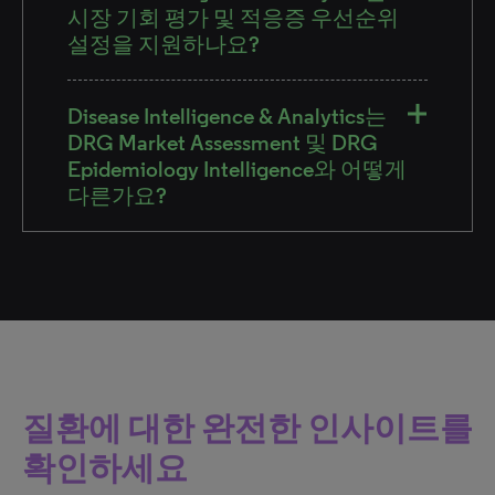
시장 기회 평가 및 적응증 우선순위
설정을 지원하나요?
Disease Intelligence & Analytics는
DRG Market Assessment 및 DRG
Epidemiology Intelligence와 어떻게
다른가요?
질환에 대한 완전한 인사이트를
확인하세요