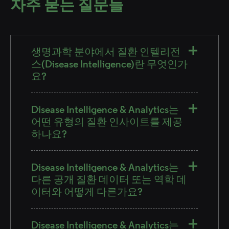
자주 묻는 질문들
생명과학 분야에서 질환 인텔리전
스(Disease Intelligence)란 무엇인가
요?
Disease Intelligence & Analytics는
어떤 유형의 질환 인사이트를 제공
하나요?
Disease Intelligence & Analytics는
다른 공개 질환 데이터 또는 역학 데
이터와 어떻게 다른가요?
Disease Intelligence & Analytics는