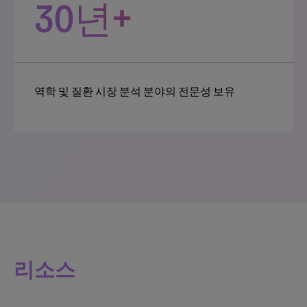
30년+
역학 및 질환 시장 분석 분야의 전문성 보유
리소스