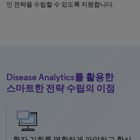
인 전략을 수립할 수 있도록 지원합니다.
Disease Analytics를 활용한
스마트한 전략 수립의 이점
환자 기회를 명확하게 파악하고 확신