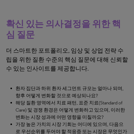
확신 있는 의사결정을 위한 핵
심 질문
더 스마트한 포트폴리오, 임상 및 상업 전략 수
립을 위한 질환 수준의 핵심 질문에 대해 신뢰할
수 있는 인사이트를 제공합니다.
환자 집단과 하위 환자 세그먼트 규모는 얼마나 되며,
향후 어떻게 변화할 것으로 예상되나요?
해당 질환 영역에서 치료 패턴, 표준 치료(Standard of
Care) 및 경쟁 환경은 어떻게 변화하고 있으며, 이러한
변화는 시장 성과에 어떤 영향을 미칠까요?
가장 높은 가치의 시장 기회는 어디에 있으며, 다음으
로 우선순위를 두어야 할 적응증 또는 시장은 무엇인가