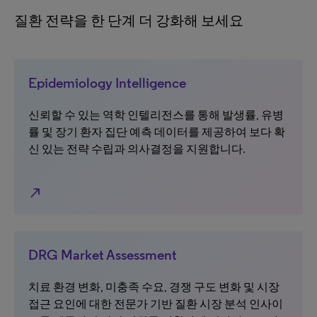
질환 전략을 한 단계 더 강화해 보세요
Epidemiology Intelligence
신뢰할 수 있는 역학 인텔리전스를 통해 발생률, 유병
률 및 장기 환자 집단 예측 데이터를 제공하여 보다 확
신 있는 전략 수립과 의사결정을 지원합니다.
north_east
DRG Market Assessment
치료 환경 변화, 미충족 수요, 경쟁 구도 변화 및 시장
접근 요인에 대한 전문가 기반 질환 시장 분석 인사이