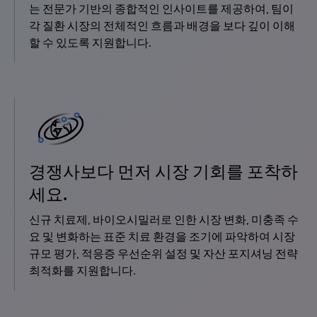
는 전문가 기반의 종합적인 인사이트를 제공하여, 팀이
각 질환 시장의 전체적인 흐름과 배경을 보다 깊이 이해
할 수 있도록 지원합니다.
경쟁사보다 먼저 시장 기회를 포착하
세요.
신규 치료제, 바이오시밀러로 인한 시장 변화, 미충족 수
요 및 변화하는 표준 치료 환경을 조기에 파악하여 시장
규모 평가, 적응증 우선순위 설정 및 자산 포지셔닝 전략
최적화를 지원합니다.