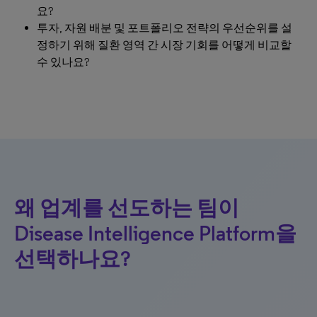
요?
투자, 자원 배분 및 포트폴리오 전략의 우선순위를 설
정하기 위해 질환 영역 간 시장 기회를 어떻게 비교할
수 있나요?
왜 업계를 선도하는 팀이
Disease Intelligence Platform을
선택하나요?