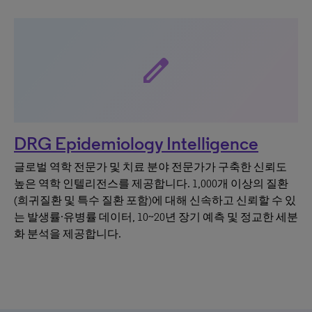
edit
DRG Epidemiology Intelligence
글로벌 역학 전문가 및 치료 분야 전문가가 구축한 신뢰도
높은 역학 인텔리전스를 제공합니다. 1,000개 이상의 질환
(희귀질환 및 특수 질환 포함)에 대해 신속하고 신뢰할 수 있
는 발생률·유병률 데이터, 10~20년 장기 예측 및 정교한 세분
화 분석을 제공합니다.