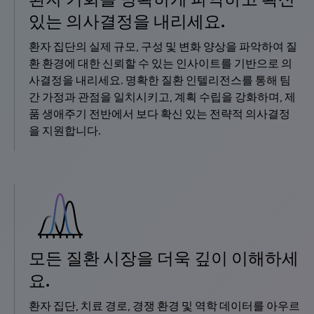
있는 의사결정을 내리세요.
환자 집단의 실제 규모, 구성 및 변화 양상을 파악하여 질
환 환경에 대한 신뢰할 수 있는 인사이트를 기반으로 의
사결정을 내리세요. 명확한 질환 인텔리전스를 통해 팀
간 가정과 관점을 일치시키고, 계획 수립을 강화하며, 제
품 생애주기 전반에서 보다 확신 있는 전략적 의사결정
을 지원합니다.
모든 질환 시장을 더욱 깊이 이해하세
요.
환자 집단, 치료 경로, 경쟁 환경 및 역학 데이터를 아우르