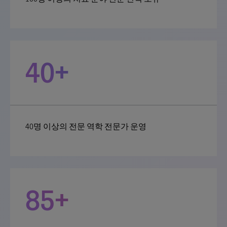
40+
40명 이상의 전문 역학 전문가 운영
85+