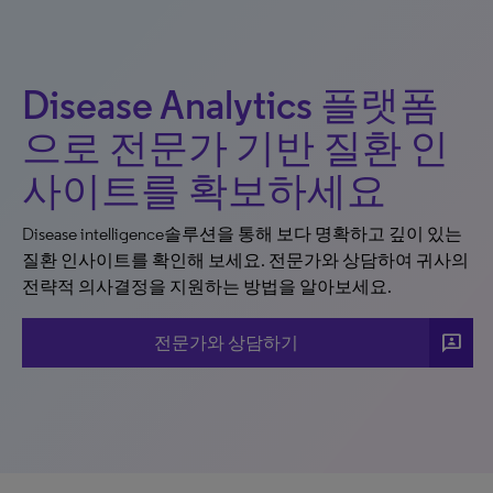
Disease Analytics 플랫폼
으로 전문가 기반 질환 인
사이트를 확보하세요
Disease intelligence솔루션을 통해 보다 명확하고 깊이 있는
질환 인사이트를 확인해 보세요. 전문가와 상담하여 귀사의
전략적 의사결정을 지원하는 방법을 알아보세요.
3p
전문가와 상담하기