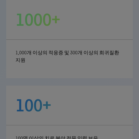
1000+
1,000개 이상의 적응증 및 300개 이상의 희귀질환
지원
100+
100명 이상의 치료 분야 전문 인력 보유