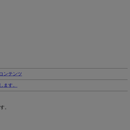
コンテンツ
します。
す。