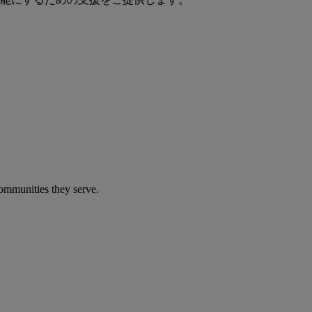
communities they serve.