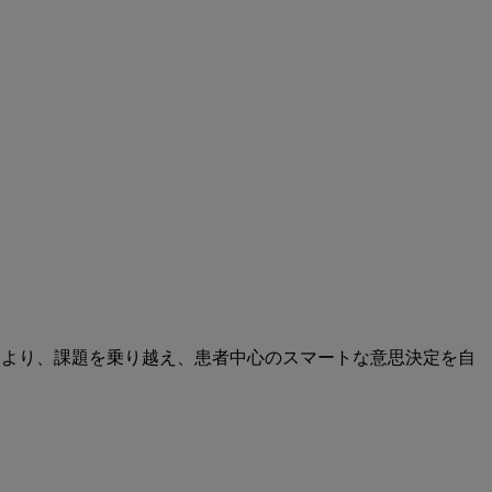
により、課題を乗り越え、患者中心のスマートな意思決定を自