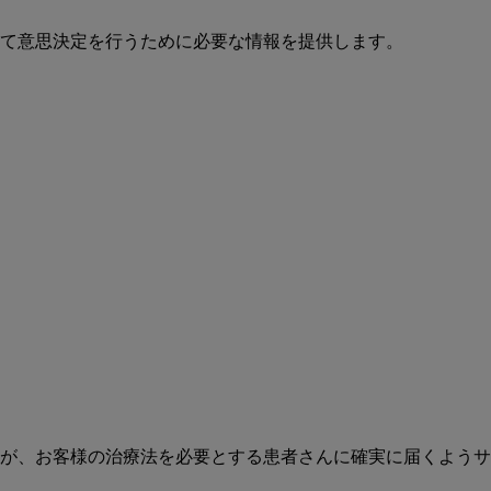
て意思決定を行うために必要な情報を提供します。
が、お客様の治療法を必要とする患者さんに確実に届くようサ