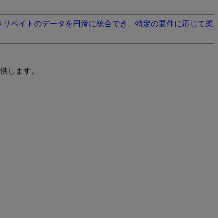
ラリベイトのデータを円滑に統合でき、特定の要件に応じて柔
供します。