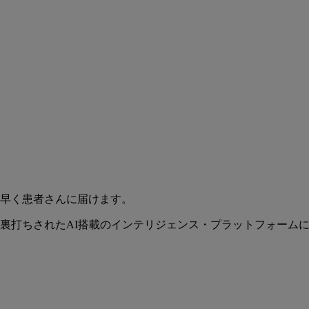
早く患者さんに届けます。
裏打ちされたAI搭載のインテリジェンス・プラットフォーム