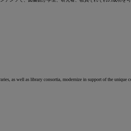
aries, as well as library consortia, modernize in support of the unique 