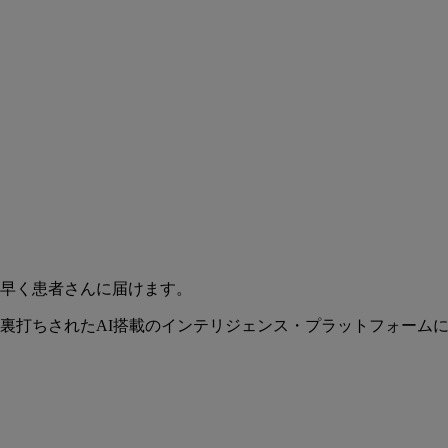
早く患者さんに届けます。
裏打ちされたAI搭載のインテリジェンス・プラットフォーム