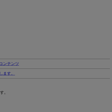
コンテンツ
します。
す。