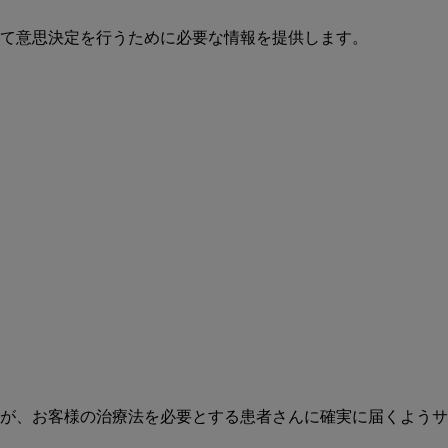
て意思決定を行うために必要な情報を提供します。
が、お客様の治療法を必要とする患者さんに確実に届くようサ