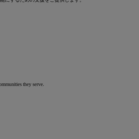
communities they serve.