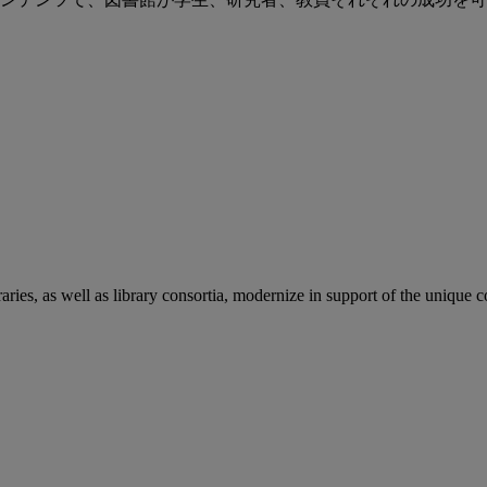
aries, as well as library consortia, modernize in support of the unique 