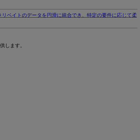
ラリベイトのデータを円滑に統合でき、特定の要件に応じて柔
供します。