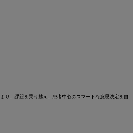
により、課題を乗り越え、患者中心のスマートな意思決定を自