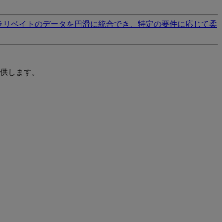
ラリベイトのデータを円滑に統合でき、特定の要件に応じて柔
供します。