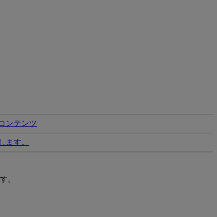
コンテンツ
します。
す。