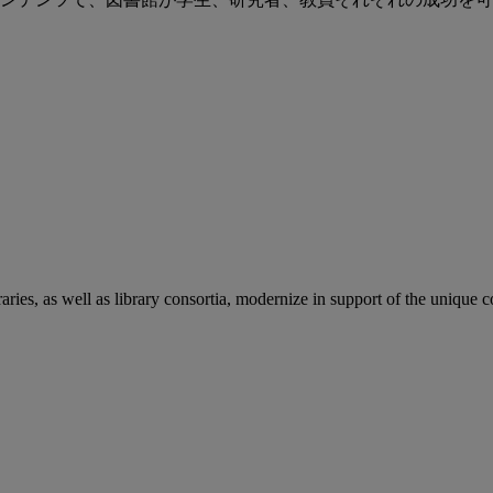
aries, as well as library consortia, modernize in support of the unique 