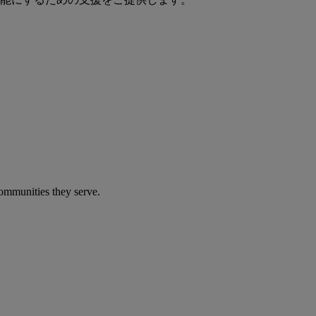
communities they serve.