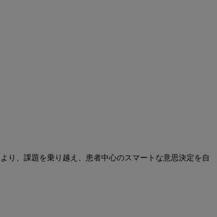
により、課題を乗り越え、患者中心のスマートな意思決定を自