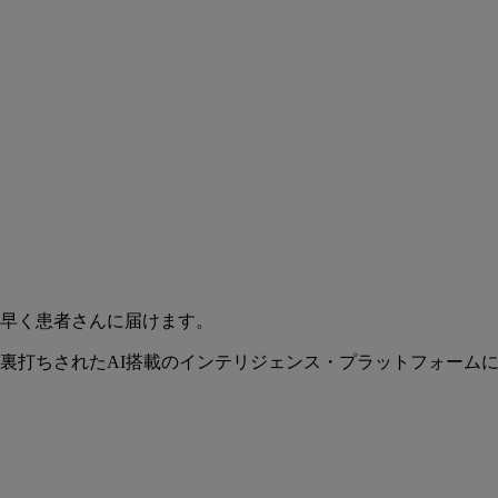
早く患者さんに届けます。
裏打ちされたAI搭載のインテリジェンス・プラットフォーム