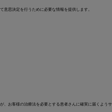
て意思決定を行うために必要な情報を提供します。
が、お客様の治療法を必要とする患者さんに確実に届くようサ