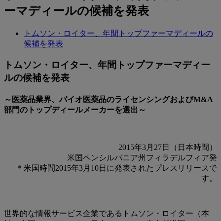
ーマディールの候補を発表
トムソン・ロイター、年間トップファーマディールの
候補を発表
トムソン・ロイター、年間トップファーマディー
ルの候補を発表
～医薬品業界、バイオ医薬品のライセンシングおよびM&A
部門のトップディールメーカーを選出～
2015年3月27日（日本時間）
米国ペンシルバニア州フィラデルフィア発
＊米国時間2015年3月10日に発表されたプレスリリースで
す。
世界的な情報サービス企業であるトムソン・ロイター（本