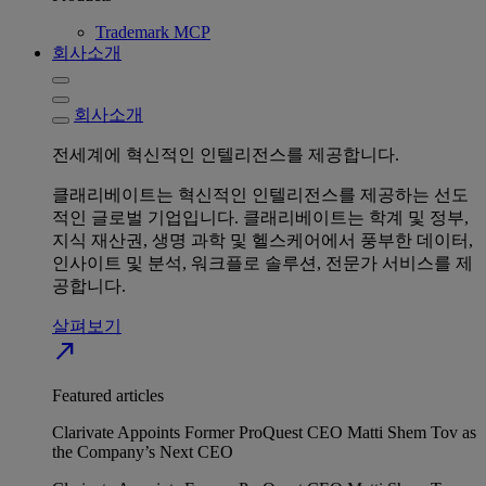
Trademark MCP
회사소개
회사소개
전세계에 혁신적인 인텔리전스를 제공합니다.
클래리베이트는 혁신적인 인텔리전스를 제공하는 선도
적인 글로벌 기업입니다. 클래리베이트는 학계 및 정부,
지식 재산권, 생명 과학 및 헬스케어에서 풍부한 데이터,
인사이트 및 분석, 워크플로 솔루션, 전문가 서비스를 제
공합니다.
살펴보기
north_east
Featured articles
Clarivate Appoints Former ProQuest CEO Matti Shem Tov as
the Company’s Next CEO