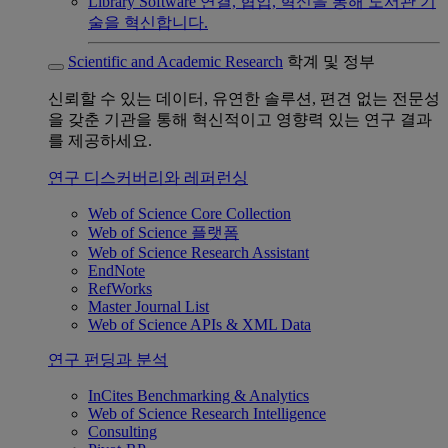
Library Software
연결, 협업, 혁신을 통해 도서관 기
술을 혁신합니다.
Scientific and Academic Research
학계 및 정부
신뢰할 수 있는 데이터, 유연한 솔루션, 편견 없는 전문성
을 갖춘 기관을 통해 혁신적이고 영향력 있는 연구 결과
를 제공하세요.
연구 디스커버리와 레퍼런싱
Web of Science Core Collection
Web of Science 플랫폼
Web of Science Research Assistant
EndNote
RefWorks
Master Journal List
Web of Science APIs & XML Data
연구 펀딩과 분석
InCites Benchmarking & Analytics
Web of Science Research Intelligence
Consulting