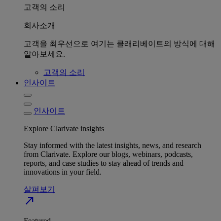
고객의 소리
회사소개
고객을 최우선으로 여기는 클래리베이트의 방식에 대해
알아보세요.
고객의 소리
인사이트
인사이트
Explore Clarivate insights
Stay informed with the latest insights, news, and research
from Clarivate. Explore our blogs, webinars, podcasts,
reports, and case studies to stay ahead of trends and
innovations in your field.
살펴보기
north_east
Featured