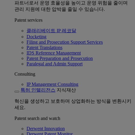
파트너로서 운영 효율성을 높이고 운영 위험을 줄이며
관리 지원에 대한 압박을 줄일 수 있습니다.
Patent services
클래리베이트 IP 레코달
Docketing
Filing and Prosecution Support Services
Patent Translations
IDS Reference Management
Patent Preparation and Prosecution
Paralegal and Admin Support
Consulting
IP Management Consulting
특허 인텔리전스
지식재산
혁신을 생성하고 보호하며 상업화하는 방식을 변환시키
세요.
Patent search and watch
Derwent Innovation
Derwent Patent Monitor