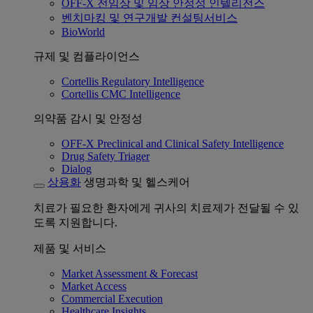
OFF-X 전임상 및 임상 안정성 인텔리전스
벤치마킹 및 연구개발 컨설팅서비스
BioWorld
규제 및 컴플라이언스
Cortellis Regulatory Intelligence
Cortellis CMC Intelligence
의약품 감시 및 안정성
OFF-X Preclinical and Clinical Safety Intelligence
Drug Safety Triager
Dialog
상용화
생명과학 및 헬스케어
치료가 필요한 환자에게 귀사의 치료제가 전달될 수 있
도록 지원합니다.
제품 및 서비스
Market Assessment & Forecast
Market Access
Commercial Execution
Healthcare Insights