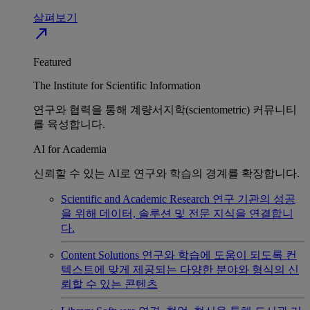
살펴보기
north_east
Featured
The Institute for Scientific Information
연구와 협력을 통해 계량서지학(scientometric) 커뮤니티
를 육성합니다.
AI for Academia
신뢰할 수 있는 AI로 연구와 학습의 경계를 확장합니다.
Scientific and Academic Research
연구 기관의 성공
을 위해 데이터, 솔루션 및 전문 지식을 연결합니
다.
Content Solutions
연구와 학습에 도움이 되도록 컨
텍스트에 맞게 제공되는 다양한 분야와 형식의 신
뢰할 수 있는 콘텐츠