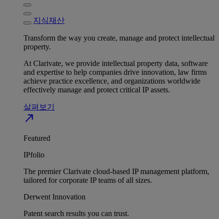
지식재산
Transform the way you create, manage and protect intellectual
property.
At Clarivate, we provide intellectual property data, software
and expertise to help companies drive innovation, law firms
achieve practice excellence, and organizations worldwide
effectively manage and protect critical IP assets.
살펴보기
north_east
Featured
IPfolio
The premier Clarivate cloud-based IP management platform,
tailored for corporate IP teams of all sizes.
Derwent Innovation
Patent search results you can trust.