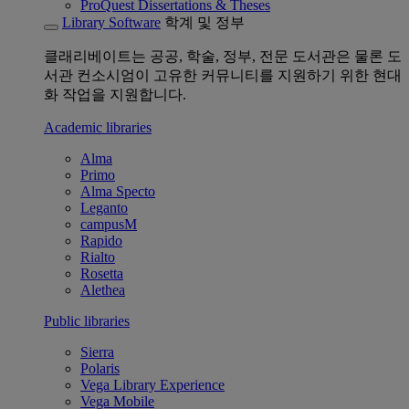
ProQuest Dissertations & Theses
Library Software
학계 및 정부
클래리베이트는 공공, 학술, 정부, 전문 도서관은 물론 도
서관 컨소시엄이 고유한 커뮤니티를 지원하기 위한 현대
화 작업을 지원합니다.
Academic libraries
Alma
Primo
Alma Specto
Leganto
campusM
Rapido
Rialto
Rosetta
Alethea
Public libraries
Sierra
Polaris
Vega Library Experience
Vega Mobile