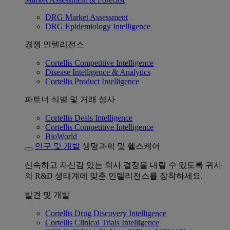
DRG Market Assessment
DRG Epidemiology Intelligence
경쟁 인텔리전스
Cortellis Competitive Intelligence
Disease Intelligence & Analytics
Cortellis Product Intelligence
파트너 식별 및 거래 성사
Cortellis Deals Intelligence
Cortellis Competitive Intelligence
BioWorld
연구 및 개발
생명과학 및 헬스케어
신속하고 자신감 있는 의사 결정을 내릴 수 있도록 귀사
의 R&D 생태계에 맞춘 인텔리전스를 장착하세요.
발견 및 개발
Cortellis Drug Discovery Intelligence
Cortellis Clinical Trials Intelligence