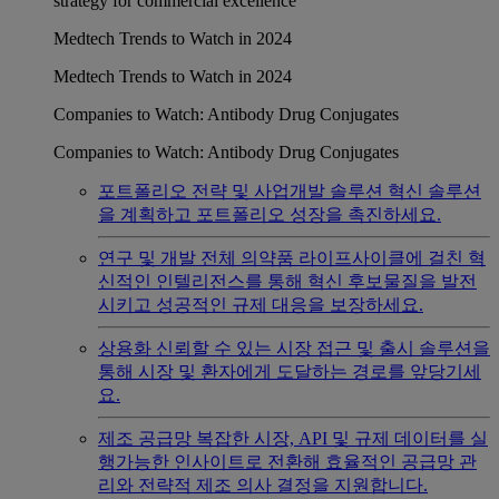
strategy for commercial excellence
Medtech Trends to Watch in 2024
Medtech Trends to Watch in 2024
Companies to Watch: Antibody Drug Conjugates
Companies to Watch: Antibody Drug Conjugates
포트폴리오 전략 및 사업개발 솔루션
혁신 솔루션
을 계획하고 포트폴리오 성장을 촉진하세요.
연구 및 개발
전체 의약품 라이프사이클에 걸친 혁
신적인 인텔리전스를 통해 혁신 후보물질을 발전
시키고 성공적인 규제 대응을 보장하세요.
상용화
신뢰할 수 있는 시장 접근 및 출시 솔루션을
통해 시장 및 환자에게 도달하는 경로를 앞당기세
요.
제조 공급망
복잡한 시장, API 및 규제 데이터를 실
행가능한 인사이트로 전환해 효율적인 공급망 관
리와 전략적 제조 의사 결정을 지원합니다.