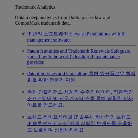
Trademark Analytics
Obtain deep analytics from Darts-ip case law and
CompuMark trademark data.
IP 관리 소프트웨어
Elevate IP operations with IP
management software.
Patent Annuities and Trademark Renewals
Safeguard
your IP with the world's leading IP maintenance
provider.
Patent Services and Consulting
특허 워크플로우 최적
화를 위한 전문가 지원
특허 인텔리전스
세계적 수준의 데이터, 직관적인
소프트웨어 및 전문가 서비스를 통해 명확한 인사
이트를 얻으세요.
브랜드 라이프사이클 IP 솔루션
혁신적인 브랜드
IP 솔루션으로 자신 있게 강력한 브랜드를 구축하
고 보호하며 성장시키세요