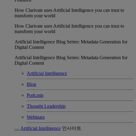
How Clarivate uses Artificial Intelligence you can trust to
transform your world
How Clarivate uses Artificial Intelligence you can trust to
transform your world
Artificial Intelligence Blog Series: Metadata Generation for
Digital Content
Artificial Intelligence Blog Series: Metadata Generation for
Digital Content
Artificial Intelligence
Blog
Podcasts
Thought Leadership
Webinars
Artificial Intelligence
인사이트