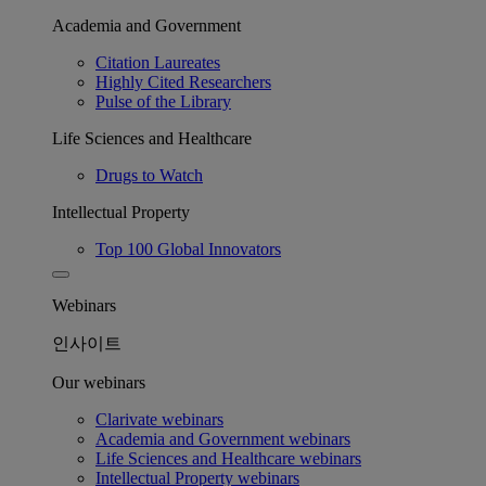
Academia and Government
Citation Laureates
Highly Cited Researchers
Pulse of the Library
Life Sciences and Healthcare
Drugs to Watch
Intellectual Property
Top 100 Global Innovators
Webinars
인사이트
Our webinars
Clarivate webinars
Academia and Government webinars
Life Sciences and Healthcare webinars
Intellectual Property webinars