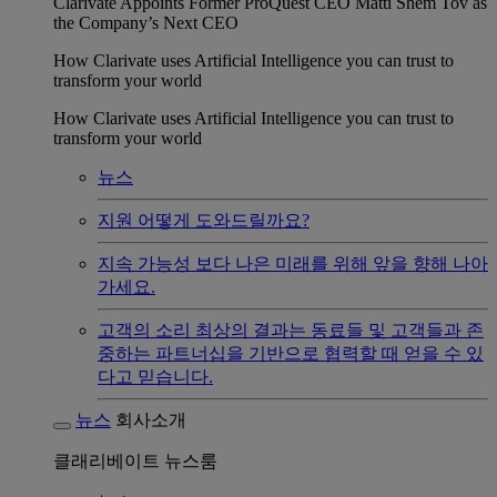
Clarivate Appoints Former ProQuest CEO Matti Shem Tov as
the Company’s Next CEO
How Clarivate uses Artificial Intelligence you can trust to
transform your world
How Clarivate uses Artificial Intelligence you can trust to
transform your world
뉴스
지원
어떻게 도와드릴까요?
지속 가능성
보다 나은 미래를 위해 앞을 향해 나아
가세요.
고객의 소리
최상의 결과는 동료들 및 고객들과 존
중하는 파트너십을 기반으로 협력할 때 얻을 수 있
다고 믿습니다.
뉴스
회사소개
클래리베이트 뉴스룸