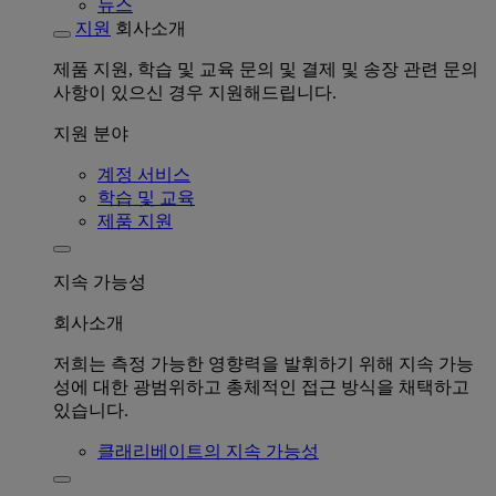
뉴스
지원
회사소개
제품 지원, 학습 및 교육 문의 및 결제 및 송장 관련 문의
사항이 있으신 경우 지원해드립니다.
지원 분야
계정 서비스
학습 및 교육
제품 지원
지속 가능성
회사소개
저희는 측정 가능한 영향력을 발휘하기 위해 지속 가능
성에 대한 광범위하고 총체적인 접근 방식을 채택하고
있습니다.
클래리베이트의 지속 가능성