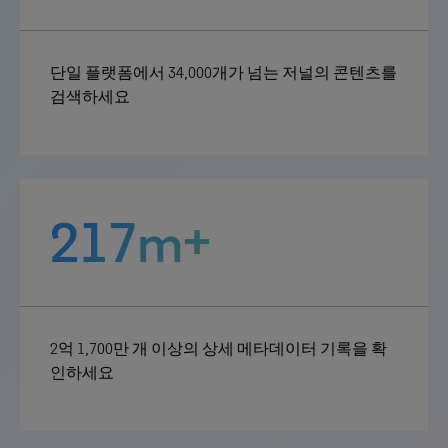
단일 플랫폼에서 34,000개가 넘는 저널의 콘텐츠를
검색하세요
217m+
2억 1,700만 개 이상의 상세 메타데이터 기록을 확
인하세요