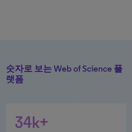
숫자로 보는 Web of Science 플
랫폼
34k+