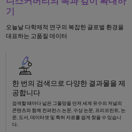
디스커버리의 폭과 깊이 확대하
기
오늘날 다학제적 연구의 복잡한 글로벌 환경을
대표하는 고품질 데이터
한 번의 검색으로 다양한 결과물을 제
공합니다
검색할 때마다 넓은 그물망을 던져 세계 유수의 저널의
콘텐츠와 함께 컨퍼런스 논문, 수상 논문, 프리프린트, 논
문, 도서, 데이터셋 및 특허 자료를 쉽게 찾을 수 있습니
다.