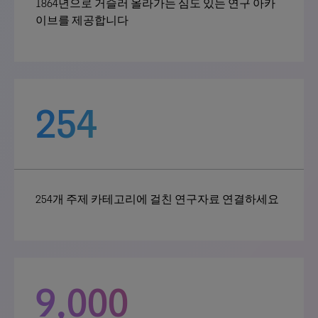
1864년으로 거슬러 올라가는 심도 있는 연구 아카
이브를 제공합니다
254
254개 주제 카테고리에 걸친 연구자료 연결하세요
9,000