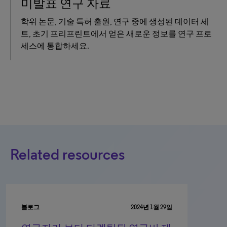
미발표 연구 자료
학위 논문, 기술 특허 출원, 연구 중에 생성된 데이터 세
트, 초기 프리프린트에서 얻은 새로운 정보를 연구 프로
세스에 통합하세요.
Related resources
블로그
2024년 1월 29일