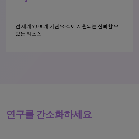
전 세계 9,000개 기관/조직에 지원되는 신뢰할 수
있는 리소스
연구를 간소화하세요