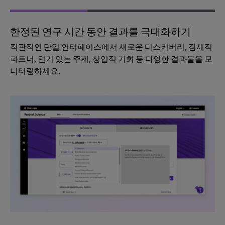
한정된 연구 시간 동안 결과를 극대화하기
직관적인 단일 인터페이스에서 새로운 디스커버리, 잠재적
파트너, 인기 있는 주제, 상업적 기회 등 다양한 결과물을 모
니터링하세요.