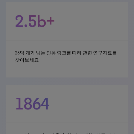
2.5b+
25억 개가 넘는 인용 링크를 따라 관련 연구자료를
찾아보세요
1864