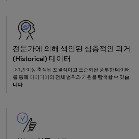
전문가에 의해 색인된 심층적인 과거
(Historical) 데이터
150년 이상 축적된 포괄적이고 표준화된 풍부한 데이터
를 통해 아이디어의 전체 범위와 기원을 탐색할 수 있습
니다.