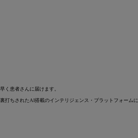
早く患者さんに届けます。
裏打ちされたAI搭載のインテリジェンス・プラットフォーム