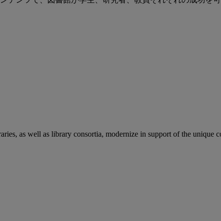
aries, as well as library consortia, modernize in support of the unique 