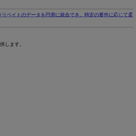
ラリベイトのデータを円滑に統合でき、特定の要件に応じて柔
供します。