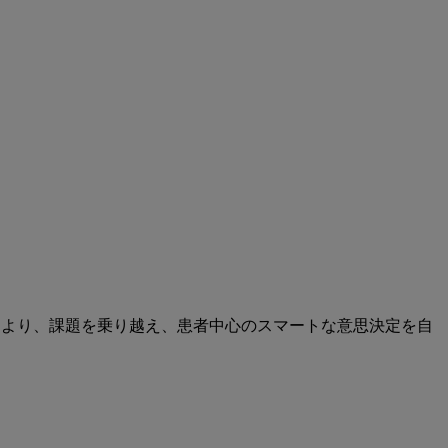
により、課題を乗り越え、患者中心のスマートな意思決定を自