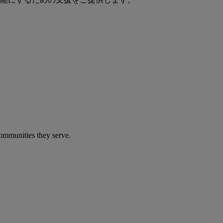
communities they serve.