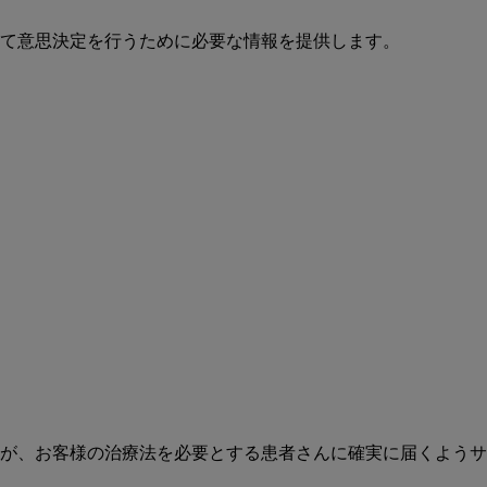
て意思決定を行うために必要な情報を提供します。
が、お客様の治療法を必要とする患者さんに確実に届くようサ