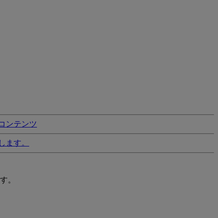
コンテンツ
します。
す。