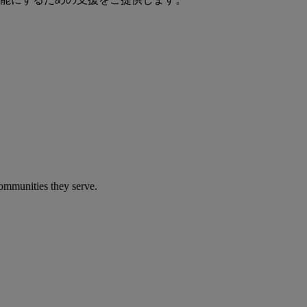
communities they serve.