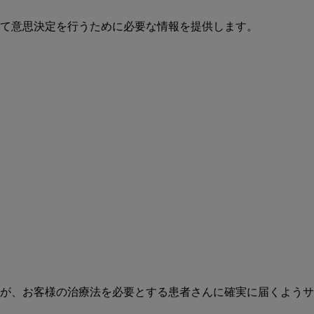
て意思決定を行うために必要な情報を提供します。
が、お客様の治療法を必要とする患者さんに確実に届くようサ