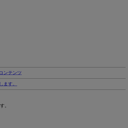
コンテンツ
します。
す。