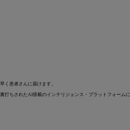
早く患者さんに届けます。
裏打ちされたAI搭載のインテリジェンス・プラットフォーム