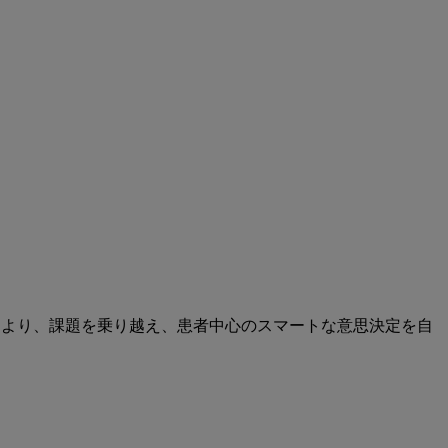
により、課題を乗り越え、患者中心のスマートな意思決定を自