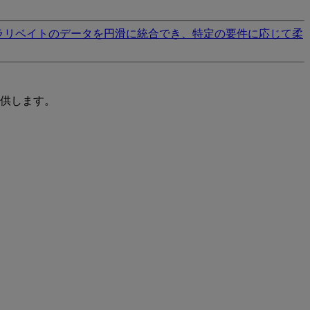
ラリベイトのデータを円滑に統合でき、特定の要件に応じて柔
供します。