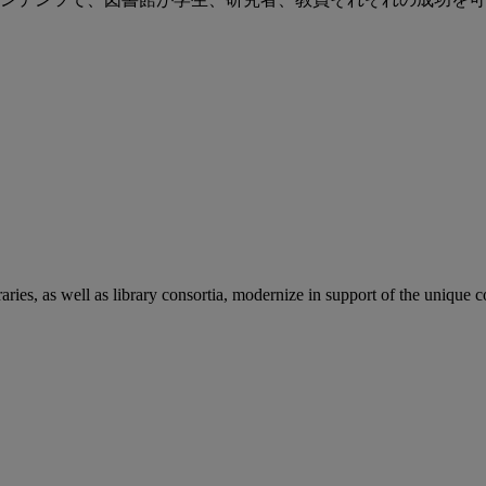
aries, as well as library consortia, modernize in support of the unique 