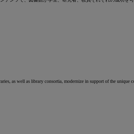
aries, as well as library consortia, modernize in support of the unique 