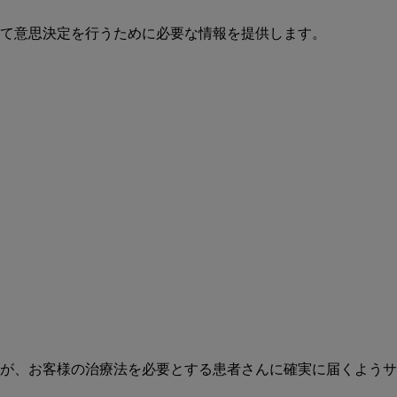
て意思決定を行うために必要な情報を提供します。
が、お客様の治療法を必要とする患者さんに確実に届くようサ