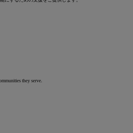
communities they serve.