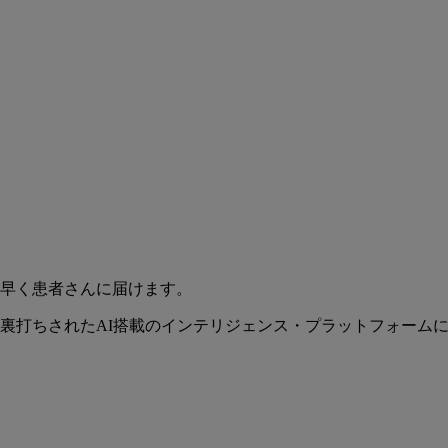
早く患者さんに届けます。
裏打ちされたAI搭載のインテリジェンス・プラットフォーム