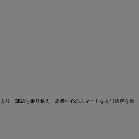
により、課題を乗り越え、患者中心のスマートな意思決定を自