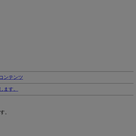
コンテンツ
します。
す。