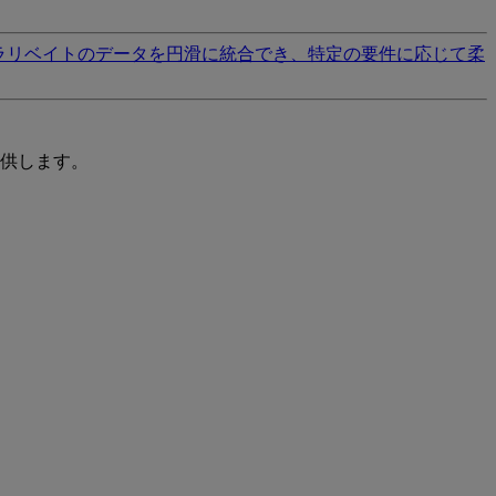
ラリベイトのデータを円滑に統合でき、特定の要件に応じて柔
供します。