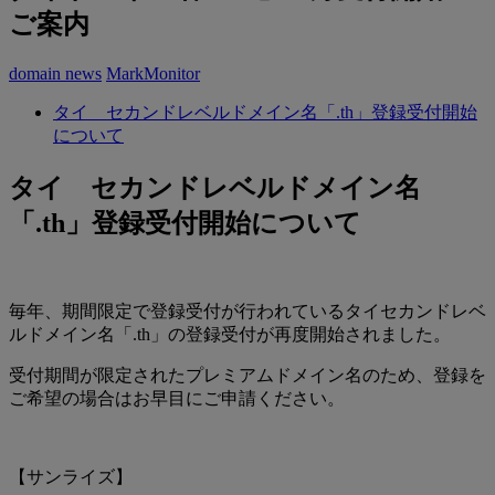
ご案内
domain news
MarkMonitor
タイ セカンドレベルドメイン名「.th」登録受付開始
について
タイ セカンドレベルドメイン名
「.th」登録受付開始について
毎年、期間限定で登録受付が行われているタイセカンドレベ
ルドメイン名「.th」の登録受付が再度開始されました。
受付期間が限定されたプレミアムドメイン名のため、登録を
ご希望の場合はお早目にご申請ください。
【サンライズ】